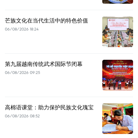
芒族文化在当代生活中的特色价值
06/08/2026 18:24
第九届越南传统武术国际节闭幕
06/08/2026 09:25
高棉语课堂：助力保护民族文化瑰宝
06/08/2026 08:52