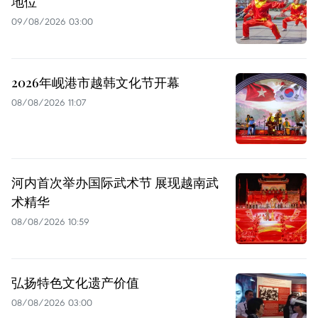
地位
09/08/2026 03:00
2026年岘港市越韩文化节开幕
08/08/2026 11:07
河内首次举办国际武术节 展现越南武
术精华
08/08/2026 10:59
弘扬特色文化遗产价值
08/08/2026 03:00