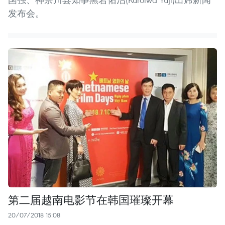
发布会。
第二届越南电影节在韩国璀璨开幕
20/07/2018 15:08