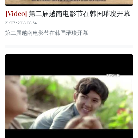
第二届越南电影节在韩国璀璨开幕
21/07/2018 08:54
第二届越南电影节在韩国璀璨开幕