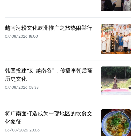
越南河粉文化欧洲推广之旅热闹举行
07/08/2026 18:00
韩国投建“K-越南谷”，传播李朝后裔
历史文化
07/08/2026 08:38
将广南面打造成为中部地区的饮食文
化象征
06/08/2026 20:06