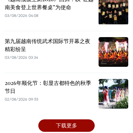
南美食登上世界餐桌”为使命
03/08/2026 04:08
第九届越南传统武术国际节开幕之夜
精彩纷呈
03/08/2026 03:34
2026年顺化节：彰显古都特色的秋季
节日
02/08/2026 09:55
下载更多