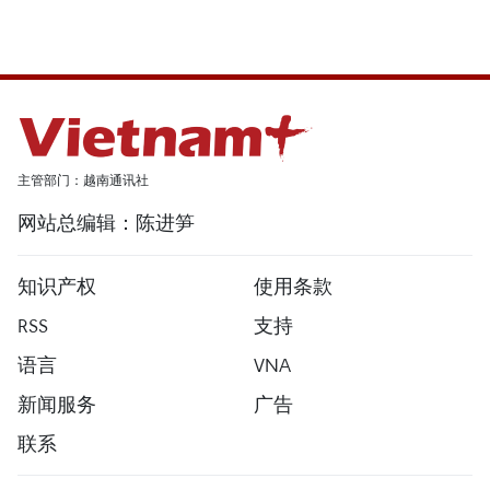
主管部门：越南通讯社
网站总编辑：陈进笋
知识产权
使用条款
RSS
支持
语言
VNA
新闻服务
广告
联系