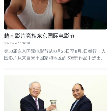
越南影片亮相东京国际电影节
30/10/2017 09:38
第30届东京国际电影节从10月25日至11月3日举行，入
围影片从来自88个国家和地区的1538部作品中选出。