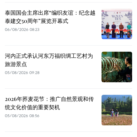
泰国国会主席出席“编织友谊：纪念越
泰建交50周年”展览开幕式
06/08/2026 08:23
河内正式承认河东万福织绸工艺村为
旅游景点
05/08/2026 09:28
2026年荞麦花节：推广自然景观和传
统文化价值的重要契机
05/08/2026 08:56