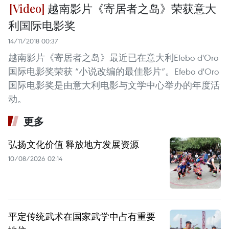
越南影片《寄居者之岛》荣获意大
利国际电影奖
14/11/2018 00:37
越南影片《寄居者之岛》最近已在意大利Efebo d'Oro
国际电影奖荣获 “小说改编的最佳影片”。Efebo d'Oro
国际电影奖是由意大利电影与文学中心举办的年度活
动。
更多
弘扬文化价值 释放地方发展资源
10/08/2026 02:14
平定传统武术在国家武学中占有重要