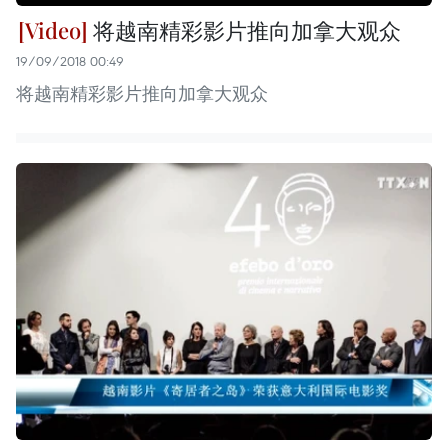
将越南精彩影片推向加拿大观众
19/09/2018 00:49
将越南精彩影片推向加拿大观众