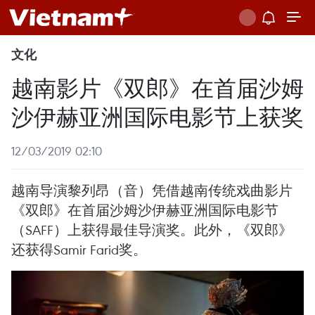
文化
越南影片《双郎》在首届沙姆
沙伊赫亚洲国际电影节上获奖
12/03/2019 02:10
越南导演黎列昂（音）凭借越南传统戏曲影片
《双郎》在首届沙姆沙伊赫亚洲国际电影节
（SAFF）上获得最佳导演奖。此外，《双郎》
还获得Samir Farid奖。