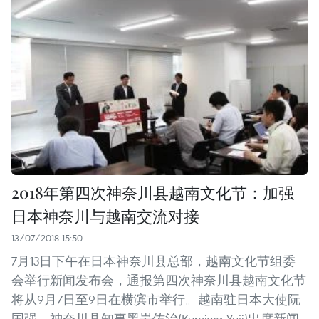
2018年第四次神奈川县越南文化节：加强
日本神奈川与越南交流对接
13/07/2018 15:50
7月13日下午在日本神奈川县总部，越南文化节组委
会举行新闻发布会，通报第四次神奈川县越南文化节
将从9月7日至9日在横滨市举行。越南驻日本大使阮
国强、神奈川县知事黑岩佑治(Kuroiwa Yuji)出席新闻