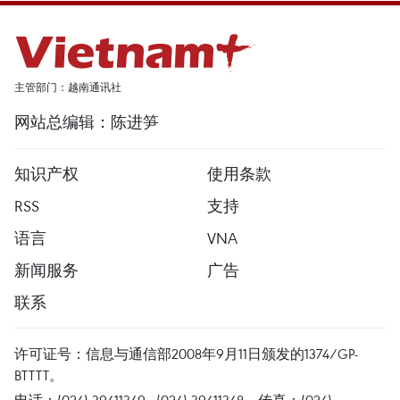
主管部门：越南通讯社
网站总编辑：陈进笋
知识产权
使用条款
RSS
支持
语言
VNA
新闻服务
广告
联系
许可证号：信息与通信部2008年9月11日颁发的1374/GP-
BTTTT。
电话：(024) 39411349 - (024) 39411348，传真：(024)