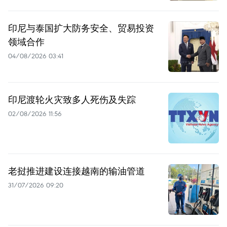
印尼与泰国扩大防务安全、贸易投资
领域合作
04/08/2026 03:41
印尼渡轮火灾致多人死伤及失踪
02/08/2026 11:56
老挝推进建设连接越南的输油管道
31/07/2026 09:20