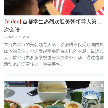
首都学生热烈欢迎美朝领导人第二
次会晤
28/02/2019 12:36
在河内举行的美朝领导人第二次会晤不仅受到国内外
媒体的关注，也深受越南各阶层人民的欢迎。最近几
天，首都河内多所学校纷纷举办课外活动，通过这些
活动来广泛宣传这一重要事件。