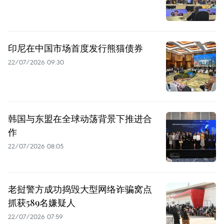
印尼在中国市场首度发行熊猫债券
22/07/2026 09:30
韩国与东盟在全球动荡背景下推进合
作
22/07/2026 08:05
老挝警方成功捣毁大型网络诈骗窝点
抓获589名嫌疑人
22/07/2026 07:59