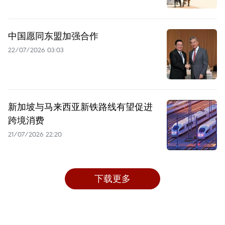
中国愿同东盟加强合作
22/07/2026 03:03
新加坡与马来西亚新铁路线有望促进
跨境消费
21/07/2026 22:20
下载更多