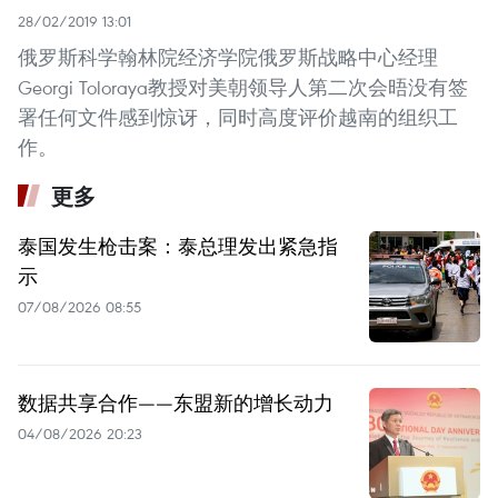
28/02/2019 13:01
俄罗斯科学翰林院经济学院俄罗斯战略中心经理
Georgi Toloraya教授对美朝领导人第二次会晤没有签
署任何文件感到惊讶，同时高度评价越南的组织工
作。
更多
泰国发生枪击案：泰总理发出紧急指
示
07/08/2026 08:55
数据共享合作——东盟新的增长动力
04/08/2026 20:23