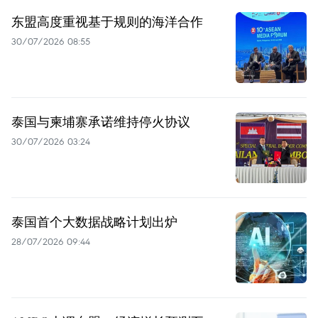
东盟高度重视基于规则的海洋合作
30/07/2026 08:55
泰国与柬埔寨承诺维持停火协议
30/07/2026 03:24
泰国首个大数据战略计划出炉
28/07/2026 09:44