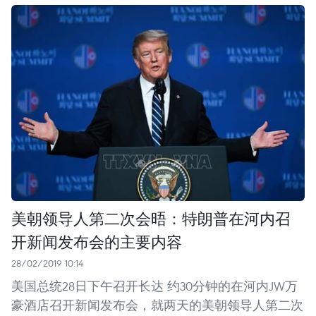
美朝领导人第二次会晤：特朗普在河内召
开新闻发布会的主要内容
28/02/2019 10:14
美国总统28日下午召开长达 约30分钟的在河内JW万
豪酒店召开新闻发布会，就两天的美朝领导人第二次