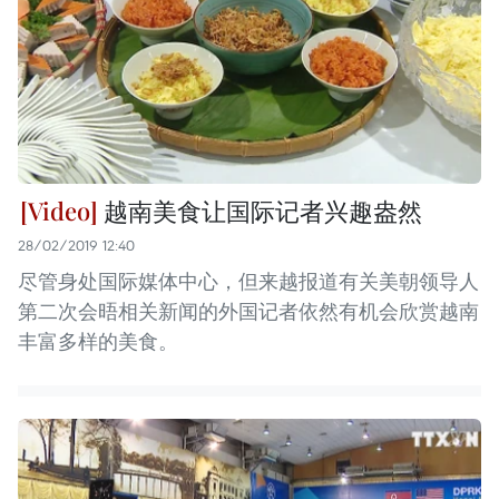
越南美食让国际记者兴趣盎然
28/02/2019 12:40
尽管身处国际媒体中心，但来越报道有关美朝领导人
第二次会晤相关新闻的外国记者依然有机会欣赏越南
丰富多样的美食。