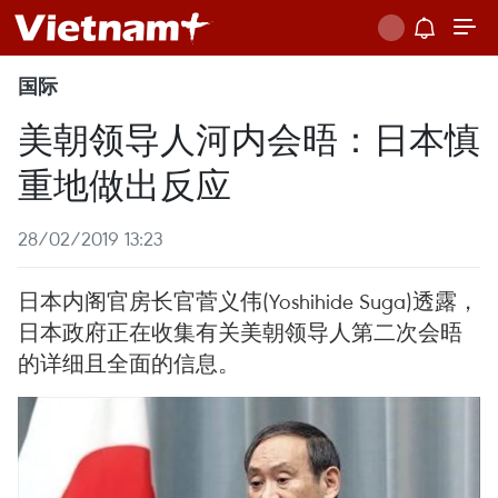
国际
美朝领导人河内会晤：日本慎
重地做出反应
28/02/2019 13:23
日本内阁官房长官菅义伟(Yoshihide Suga)透露，
日本政府正在收集有关美朝领导人第二次会晤
的详细且全面的信息。