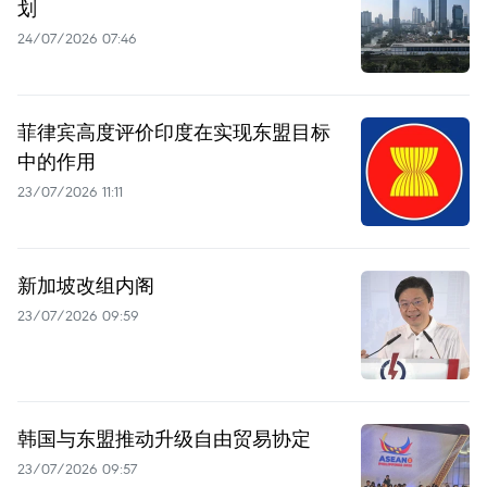
划
24/07/2026 07:46
菲律宾高度评价印度在实现东盟目标
中的作用
23/07/2026 11:11
新加坡改组内阁
23/07/2026 09:59
韩国与东盟推动升级自由贸易协定
23/07/2026 09:57