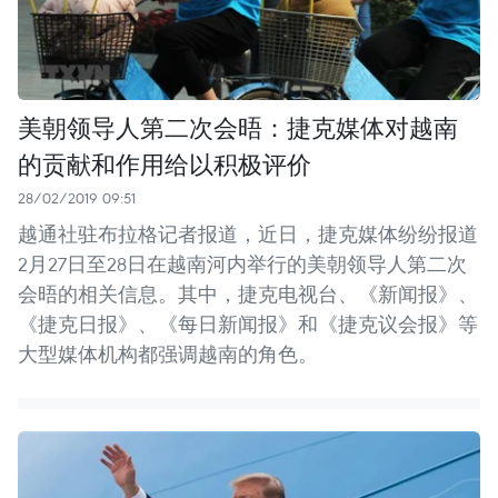
美朝领导人第二次会晤：捷克媒体对越南
的贡献和作用给以积极评价
28/02/2019 09:51
越通社驻布拉格记者报道，近日，捷克媒体纷纷报道
2月27日至28日在越南河内举行的美朝领导人第二次
会晤的相关信息。其中，捷克电视台、《新闻报》、
《捷克日报》、《每日新闻报》和《捷克议会报》等
大型媒体机构都强调越南的角色。