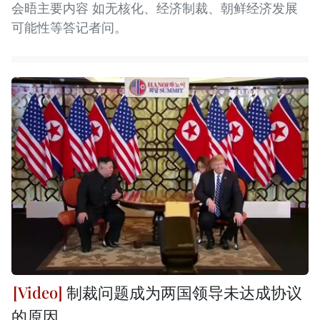
会晤主要内容 如无核化、经济制裁、朝鲜经济发展
可能性等答记者问。
制裁问题成为两国领导未达成协议
的原因