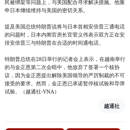
民被绑架等问题上，与美国配合寻求解决措施。他重
申日本继续维持与美国的密切关系。
提及美国总统特朗普说将与日本首相安倍晋三通电话
的问题时，日本内阁官房长官菅义伟表示双方正在安
排安倍晋三与特朗普在合适的时间通电话。
特朗普总统在28日举行的记者会上表示，在越南举行
的与金正恩第二次会晤中，他放弃了签署一个核协
议，因为金正恩提出解除美国领导的严厉制裁的不可
接受的要求。然而，金正恩已承诺暂停核试验和导弹
试验。（越通社-VNA）
越通社