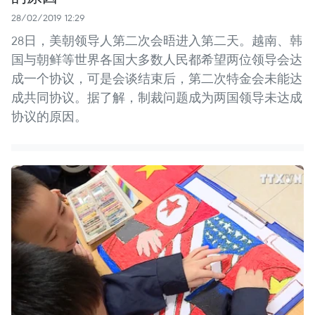
28/02/2019 12:29
28日，美朝领导人第二次会晤进入第二天。越南、韩
国与朝鲜等世界各国大多数人民都希望两位领导会达
成一个协议，可是会谈结束后，第二次特金会未能达
成共同协议。据了解，制裁问题成为两国领导未达成
协议的原因。