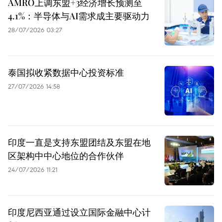
AMRO上调东盟+3经济增长预测至
4.1%：半导体与AI需求成主要驱动力
28/07/2026 03:27
泰国拟收紧数据中心投资标准
27/07/2026 14:58
印度一直是支持东盟团结及东盟在地
区架构中中心地位的合作伙伴
24/07/2026 11:21
印度尼西亚通过设立国际金融中心计