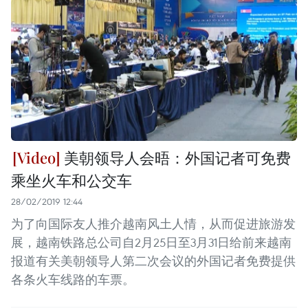
美朝领导人会晤：外国记者可免费
乘坐火车和公交车
28/02/2019 12:44
为了向国际友人推介越南风土人情，从而促进旅游发
展，越南铁路总公司自2月25日至3月31日给前来越南
报道有关美朝领导人第二次会议的外国记者免费提供
各条火车线路的车票。