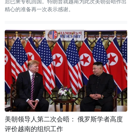
后已乘专机回国。特朗普就越南为此次美朝会晤作出
精心的准备再一次表示感谢。
美朝领导人第二次会晤： 俄罗斯学者高度
评价越南的组织工作