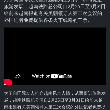
旅游发展，越南铁路总公司自2月25日至3月31日
给前来越南报道有关美朝领导人第二次会议的
外国记者免费提供各条火车线路的车票。
为了向国际友人推介越南风土人情，从而促进旅游发
展，越南铁路总公司自2月25日至3月31日给前来越
南报道有关美朝领导人第二次会议的外国记者免费提