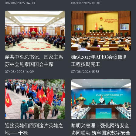
08/08/2026 04:00
08/08/2026 01:30
越共中央总书记、国家主席
确保2027年APEC会议服务
苏林会见泰国国会主席
工程按期完工
07/08/2026 16:09
07/08/2026 15:53
迎接英雄们回到这片英雄之
黎明兴总理：强化网络安全
地——干禄
协同联动 筑牢国家数字安全