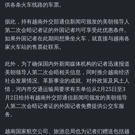
供各条火车线路的车票。
据此，持有越南外交部通信新闻司颁发的美朝领导人
第二次会晤记者证的外国记者均可享受此优惠条件。
如果外国记者在此期间想乘坐火车，就直接与越南各
家火车站的售票处联系。
此外，为了确保国内外新闻媒体机构的记者迅速报道
美朝领导人第二次会晤相关信息，同时推介越南经济
社会发展情况、革新事业的成就、对外政策及风土人
情，河内市交通运输局要求有关单位从2月25日至3
月2日给持有越南外交部通信新闻司颁发的美朝领导
人第二次会晤记者证的外国记者免费提供公交车服
务。
越南国家航空公司、旅游总局也为记者们赠送包括越