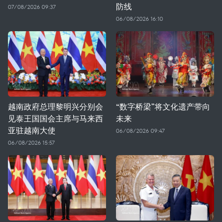
防线
07/08/2026 09:37
06/08/2026 16:10
越南政府总理黎明兴分别会
“数字桥梁”将文化遗产带向
见泰王国国会主席与马来西
未来
亚驻越南大使
06/08/2026 09:47
06/08/2026 15:57