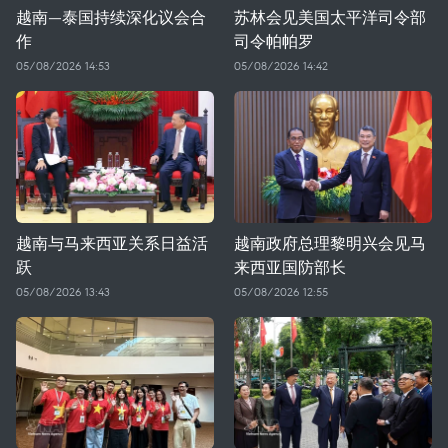
越南—泰国持续深化议会合
苏林会见美国太平洋司令部
作
司令帕帕罗
05/08/2026 14:53
05/08/2026 14:42
越南与马来西亚关系日益活
越南政府总理黎明兴会见马
跃
来西亚国防部长
05/08/2026 13:43
05/08/2026 12:55