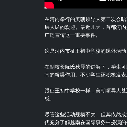
在河内举行的美朝领导人第二次会晤
层人民的欢迎。最近几天，首都河内
广泛宣传这一重要事件。
这是河内市征王初中学校的课外活动
在副校长阮氏秋霞的讲解下，学生可
南的桥梁作用。不少学生还积极发表
跟征王初中学校一样，美朝领导人甚
感。
尽管这些活动规模不大，但其依然成
代充分了解越南在国际事务中扮演的