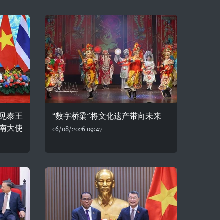
见泰王
“数字桥梁”将文化遗产带向未来
南大使
06/08/2026 09:47