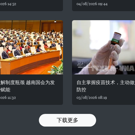
026 14:52
04/08/2026 09:44
解制度瓶颈 越南国会为发
自主掌握疫苗技术，主动做
势赋能
防控
026 11:32
03/08/2026 08:19
下载更多