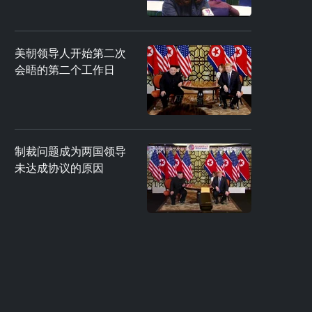
美朝领导人开始第二次
会晤的第二个工作日
制裁问题成为两国领导
未达成协议的原因