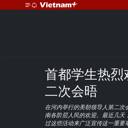
首都学生热烈
二次会晤
在河内举行的美朝领导人第二次
南各阶层人民的欢迎。最近几天
过这些活动来广泛宣传这一重要