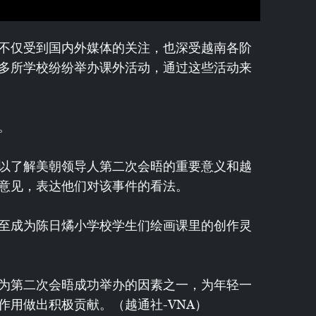
不仅受到国内外媒体的关注，也深受越南各阶
多所学校纷纷举办课外活动，通过这些活动来
。
以了解美朝领导人第二次会晤的重要意义和越
意见，表达他们对该事件的看法。
至成为陈日燏小学校学生们绘画课里的创作灵
为第二次会晤成功举办的因素之一，为年轻一
作用做出积极贡献。（越通社-VNA）