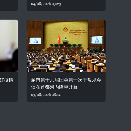
04/08/2026 03:23
好疫情
越南第十六届国会第一次非常规会
议在首都河内隆重开幕
03/08/2026 08:14