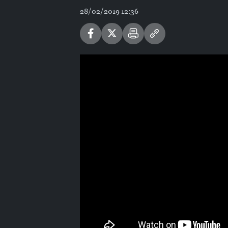
28/02/2019 12:36