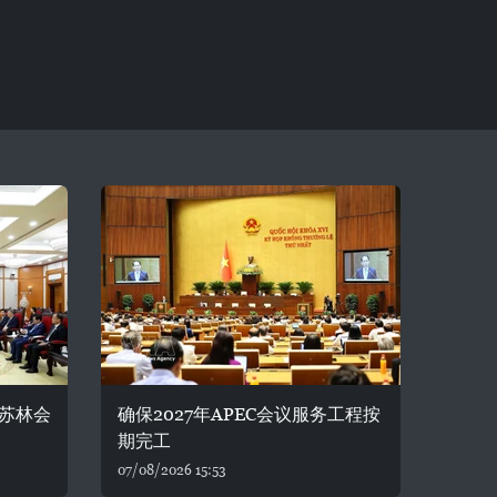
苏林会
确保2027年APEC会议服务工程按
期完工
07/08/2026 15:53