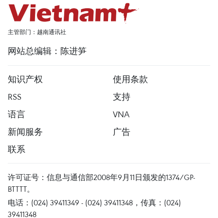
主管部门：越南通讯社
网站总编辑：陈进笋
知识产权
使用条款
RSS
支持
语言
VNA
新闻服务
广告
联系
许可证号：信息与通信部2008年9月11日颁发的1374/GP-
BTTTT。
电话：(024) 39411349 - (024) 39411348，传真：(024)
39411348