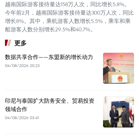
越南国际游客接待量达158万人次，同比增长5.8%。
今年前2月，越南国际游客接待量达300万人次，同比
增长8%。其中，乘机游客人数增长5.5%，乘车和乘
船游客人数分别增长29.5%和40.7%。
更多
数据共享合作——东盟新的增长动力
04/08/2026 20:23
印尼与泰国扩大防务安全、贸易投资
领域合作
04/08/2026 03:41