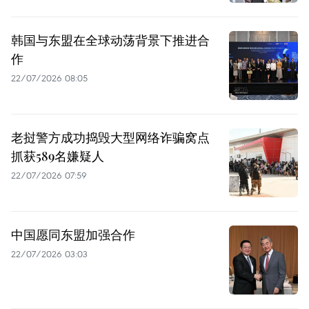
韩国与东盟在全球动荡背景下推进合
作
22/07/2026 08:05
老挝警方成功捣毁大型网络诈骗窝点
抓获589名嫌疑人
22/07/2026 07:59
中国愿同东盟加强合作
22/07/2026 03:03