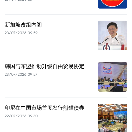
新加坡改组内阁
23/07/2026 09:59
韩国与东盟推动升级自由贸易协定
23/07/2026 09:57
印尼在中国市场首度发行熊猫债券
22/07/2026 09:30