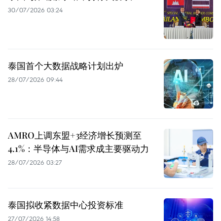
30/07/2026 03:24
泰国首个大数据战略计划出炉
28/07/2026 09:44
AMRO上调东盟+3经济增长预测至
4.1%：半导体与AI需求成主要驱动力
28/07/2026 03:27
泰国拟收紧数据中心投资标准
27/07/2026 14:58