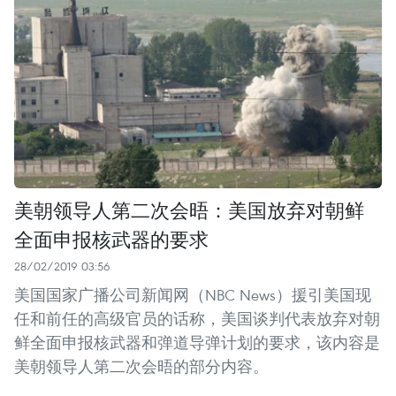
美朝领导人第二次会晤：美国放弃对朝鲜
全面申报核武器的要求
28/02/2019 03:56
美国国家广播公司新闻网（NBC News）援引美国现
任和前任的高级官员的话称，美国谈判代表放弃对朝
鲜全面申报核武器和弹道导弹计划的要求，该内容是
美朝领导人第二次会晤的部分内容。