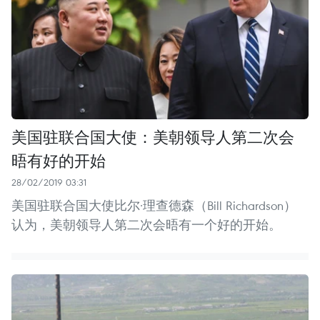
美国驻联合国大使：美朝领导人第二次会
晤有好的开始
28/02/2019 03:31
美国驻联合国大使比尔·理查德森（Bill Richardson）
认为，美朝领导人第二次会晤有一个好的开始。