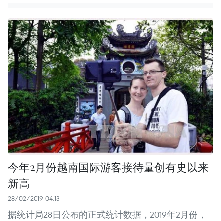
今年2月份越南国际游客接待量创有史以来
新高
28/02/2019 04:13
据统计局28日公布的正式统计数据，2019年2月份，