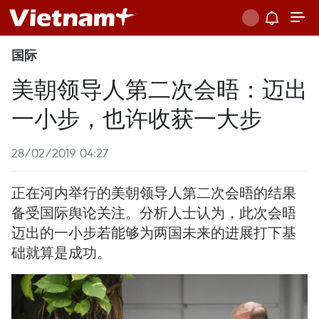
国际
美朝领导人第二次会晤：迈出
一小步，也许收获一大步
28/02/2019 04:27
正在河内举行的美朝领导人第二次会晤的结果
备受国际舆论关注。分析人士认为，此次会晤
迈出的一小步若能够为两国未来的进展打下基
础就算是成功。