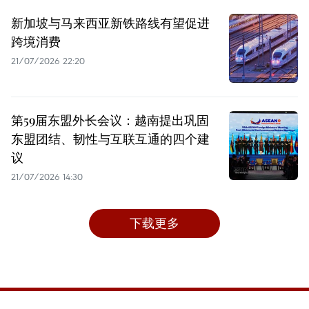
新加坡与马来西亚新铁路线有望促进
跨境消费
21/07/2026 22:20
第59届东盟外长会议：越南提出巩固
东盟团结、韧性与互联互通的四个建
议
21/07/2026 14:30
下载更多