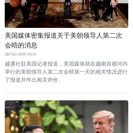
美国媒体密集报道关于美朝领导人第二次
会晤的消息
28/02/2019 03:31
越通社驻美国记者报道，美国媒体就在越南首都河内
举行的美朝领导人第二次会晤第一天的相关情况进行
了报道并作出相关评价。