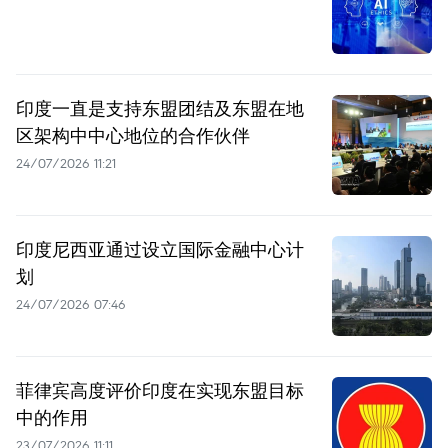
印度一直是支持东盟团结及东盟在地
区架构中中心地位的合作伙伴
24/07/2026 11:21
印度尼西亚通过设立国际金融中心计
划
24/07/2026 07:46
菲律宾高度评价印度在实现东盟目标
中的作用
23/07/2026 11:11