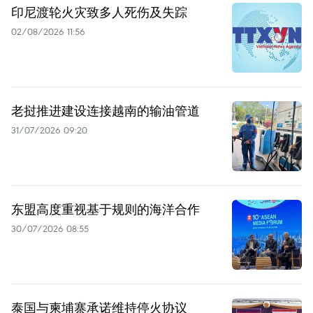
印尼渡轮火灾致多人死伤及失踪
02/08/2026 11:56
老挝推进建设连接越南的输油管道
31/07/2026 09:20
东盟高度重视基于规则的海洋合作
30/07/2026 08:55
泰国与柬埔寨承诺维持停火协议