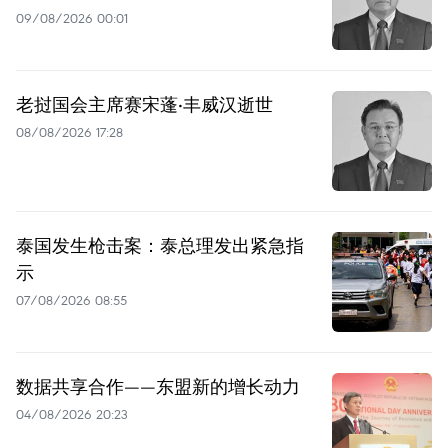
09/08/2026 00:01
老挝国会主席赛宋蓬·丰威汉逝世
08/08/2026 17:28
泰国发生枪击案：泰总理发出紧急指
示
07/08/2026 08:55
数据共享合作——东盟新的增长动力
04/08/2026 20:23