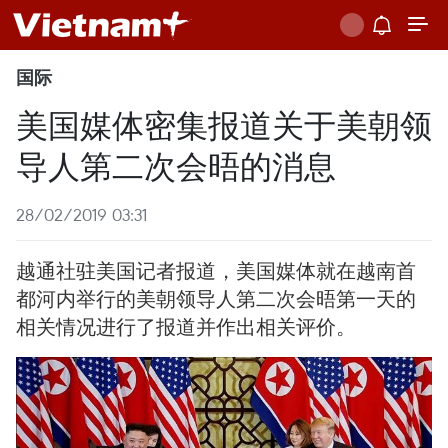
国际
美国媒体密集报道关于美朝领
导人第二次会晤的消息
28/02/2019 03:31
越通社驻美国记者报道，美国媒体就在越南首
都河内举行的美朝领导人第二次会晤第一天的
相关情况进行了报道并作出相关评价。