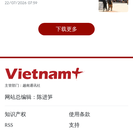
22/07/2026 07:59
下载更多
主管部门：越南通讯社
网站总编辑：陈进笋
知识产权
使用条款
RSS
支持