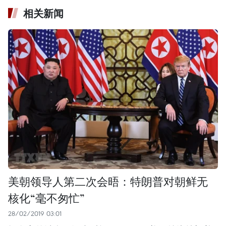
相关新闻
美朝领导人第二次会晤：特朗普对朝鲜无
核化“毫不匆忙”
28/02/2019 03:01