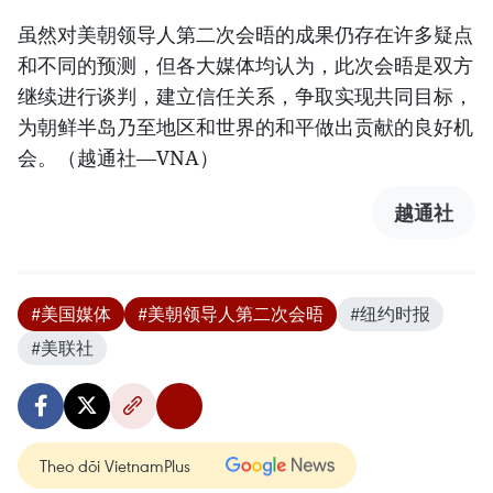
虽然对美朝领导人第二次会晤的成果仍存在许多疑点
和不同的预测，但各大媒体均认为，此次会晤是双方
继续进行谈判，建立信任关系，争取实现共同目标，
为朝鲜半岛乃至地区和世界的和平做出贡献的良好机
会。（越通社—VNA）
越通社
#美国媒体
#美朝领导人第二次会晤
#纽约时报
#美联社
Theo dõi VietnamPlus