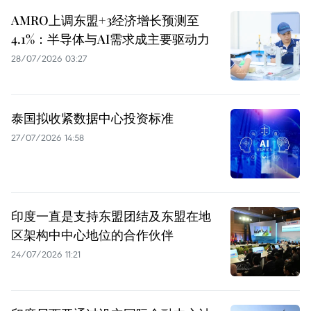
AMRO上调东盟+3经济增长预测至
4.1%：半导体与AI需求成主要驱动力
28/07/2026 03:27
泰国拟收紧数据中心投资标准
27/07/2026 14:58
印度一直是支持东盟团结及东盟在地
区架构中中心地位的合作伙伴
24/07/2026 11:21