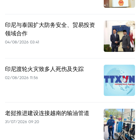
印尼与泰国扩大防务安全、贸易投资
领域合作
04/08/2026 03:41
印尼渡轮火灾致多人死伤及失踪
02/08/2026 11:56
老挝推进建设连接越南的输油管道
31/07/2026 09:20