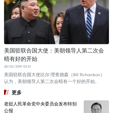
美国驻联合国大使：美朝领导人第二次会
晤有好的开始
28/02/2019 03:31
美国驻联合国大使比尔·理查德森（Bill Richardson）
认为，美朝领导人第二次会晤有一个好的开始。
更多
老挝人民革命党中央委员会发布特别
公报