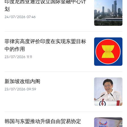
印度尼西亚通过设立国际金融中心计
划
24/07/2026 07:46
菲律宾高度评价印度在实现东盟目标
中的作用
23/07/2026 11:11
新加坡改组内阁
23/07/2026 09:59
韩国与东盟推动升级自由贸易协定