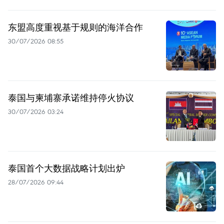
东盟高度重视基于规则的海洋合作
30/07/2026 08:55
泰国与柬埔寨承诺维持停火协议
30/07/2026 03:24
泰国首个大数据战略计划出炉
28/07/2026 09:44