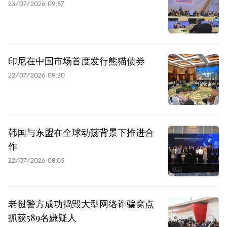
23/07/2026 09:57
印尼在中国市场首度发行熊猫债券
22/07/2026 09:30
韩国与东盟在全球动荡背景下推进合
作
22/07/2026 08:05
老挝警方成功捣毁大型网络诈骗窝点
抓获589名嫌疑人