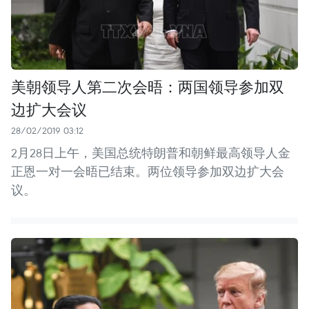
美朝领导人第二次会晤：两国领导参加双
边扩大会议
28/02/2019 03:12
2月28日上午，美国总统特朗普和朝鲜最高领导人金
正恩一对一会晤已结束。两位领导参加双边扩大会
议。