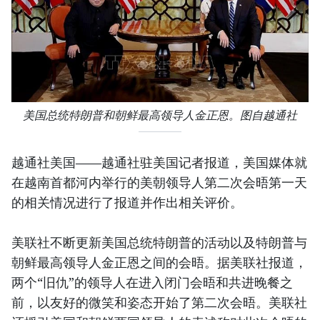
美国总统特朗普和朝鲜最高领导人金正恩。图自越通社
越通社美国——越通社驻美国记者报道，美国媒体就
在越南首都河内举行的美朝领导人第二次会晤第一天
的相关情况进行了报道并作出相关评价。
美联社不断更新美国总统特朗普的活动以及特朗普与
朝鲜最高领导人金正恩之间的会晤。据美联社报道，
两个“旧仇”的领导人在进入闭门会晤和共进晚餐之
前，以友好的微笑和姿态开始了第二次会晤。美联社