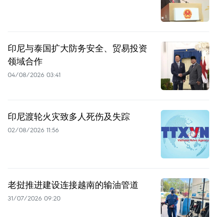
印尼与泰国扩大防务安全、贸易投资
领域合作
04/08/2026 03:41
印尼渡轮火灾致多人死伤及失踪
02/08/2026 11:56
老挝推进建设连接越南的输油管道
31/07/2026 09:20