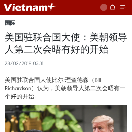
国际
美国驻联合国大使：美朝领导
人第二次会晤有好的开始
28/02/2019 03:31
美国驻联合国大使比尔·理查德森（Bill
Richardson）认为，美朝领导人第二次会晤有一
个好的开始。