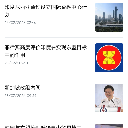
印度尼西亚通过设立国际金融中心计
划
24/07/2026 07:46
菲律宾高度评价印度在实现东盟目标
中的作用
23/07/2026 11:11
新加坡改组内阁
23/07/2026 09:59
韩国与东盟推动升级自由贸易协定