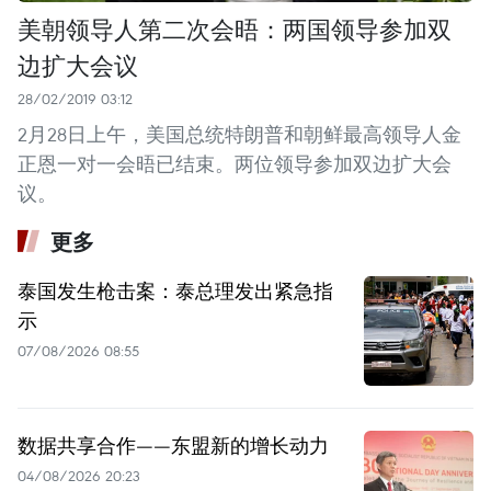
美朝领导人第二次会晤：两国领导参加双
边扩大会议
28/02/2019 03:12
2月28日上午，美国总统特朗普和朝鲜最高领导人金
正恩一对一会晤已结束。两位领导参加双边扩大会
议。
更多
泰国发生枪击案：泰总理发出紧急指
示
07/08/2026 08:55
数据共享合作——东盟新的增长动力
04/08/2026 20:23