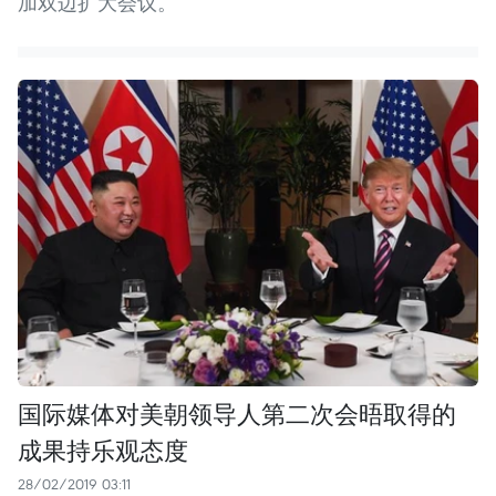
加双边扩大会议。
国际媒体对美朝领导人第二次会晤取得的
成果持乐观态度
28/02/2019 03:11