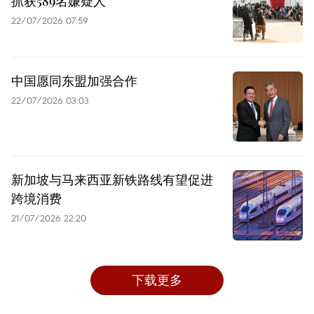
抓获589名嫌疑人
22/07/2026 07:59
中国愿同东盟加强合作
22/07/2026 03:03
新加坡与马来西亚新铁路线有望促进
跨境消费
21/07/2026 22:20
下载更多