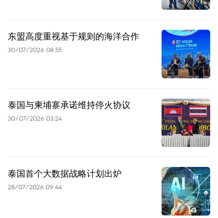
东盟高度重视基于规则的海洋合作
30/07/2026 08:55
泰国与柬埔寨承诺维持停火协议
30/07/2026 03:24
泰国首个大数据战略计划出炉
28/07/2026 09:44