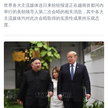
世界各大主流媒体连日来纷纷报道正在越南首都河内
举行的美朝领导人第二次会晤的相关消息，其中各大
主流媒体均对此次会晤取得的实质性成果持乐观态
度。