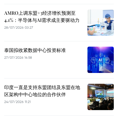
AMRO上调东盟+3经济增长预测至
4.1%：半导体与AI需求成主要驱动力
28/07/2026 03:27
泰国拟收紧数据中心投资标准
27/07/2026 14:58
印度一直是支持东盟团结及东盟在地
区架构中中心地位的合作伙伴
24/07/2026 11:21