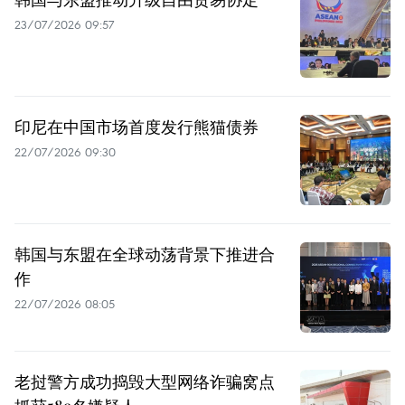
23/07/2026 09:57
印尼在中国市场首度发行熊猫债券
22/07/2026 09:30
韩国与东盟在全球动荡背景下推进合
作
22/07/2026 08:05
老挝警方成功捣毁大型网络诈骗窝点