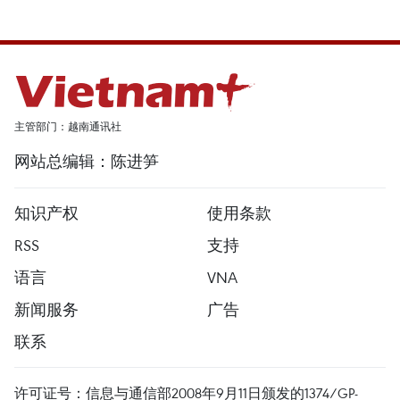
主管部门：越南通讯社
网站总编辑：陈进笋
知识产权
使用条款
RSS
支持
语言
VNA
新闻服务
广告
联系
许可证号：信息与通信部2008年9月11日颁发的1374/GP-