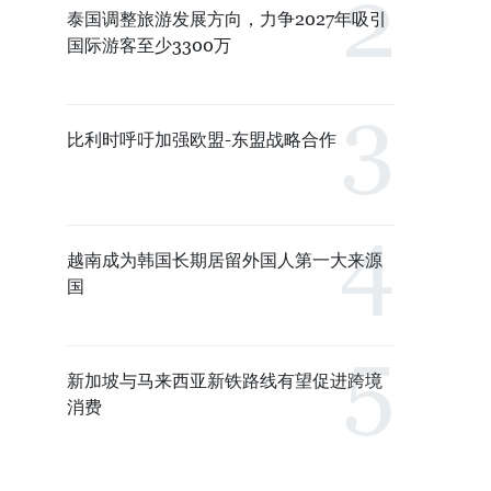
泰国调整旅游发展方向，力争2027年吸引
国际游客至少3300万
比利时呼吁加强欧盟-东盟战略合作
越南成为韩国长期居留外国人第一大来源
国
新加坡与马来西亚新铁路线有望促进跨境
消费