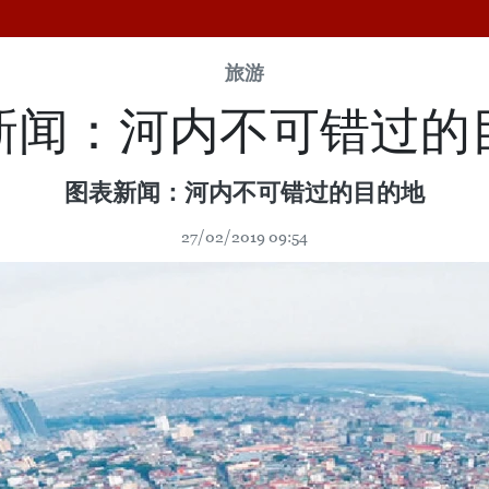
旅游
新闻：河内不可错过的
图表新闻：河内不可错过的目的地
27/02/2019 09:54