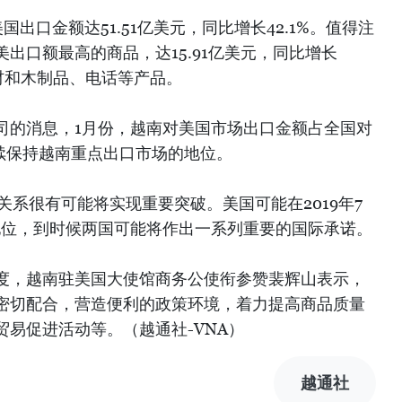
国出口金额达51.51亿美元，同比增长42.1%。值得注
出口额最高的商品，达15.91亿美元，同比增长
木材和木制品、电话等产品。
司的消息，1月份，越南对美国市场出口金额占全国对
继续保持越南重点出口市场的地位。
易关系很有可能将实现重要突破。美国可能在2019年7
地位，到时候两国可能将作出一系列重要的国际承诺。
度，越南驻美国大使馆商务公使衔参赞裴辉山表示，
密切配合，营造便利的政策环境，着力提高商品质量
易促进活动等。（越通社-VNA）
越通社