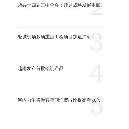
越共十四届三中全会：疏通战略发展走廊
隆城机场多项重点工程项目加速冲刺
越南发布首批铝锭产品
河内力争将游客夜间消费占比提高至30%