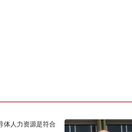
导体人力资源是符合