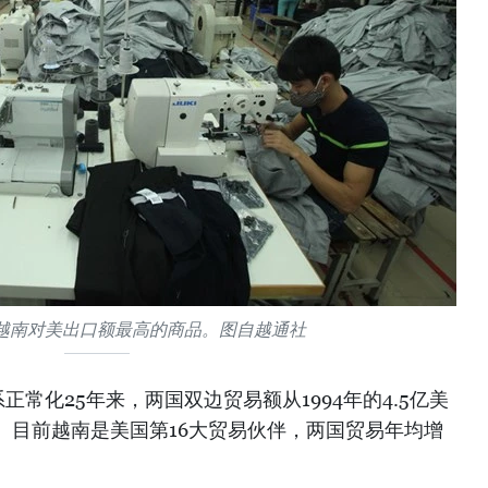
越南对美出口额最高的商品。图自越通社
常化25年来，两国双边贸易额从1994年的4.5亿美
美元。目前越南是美国第16大贸易伙伴，两国贸易年均增