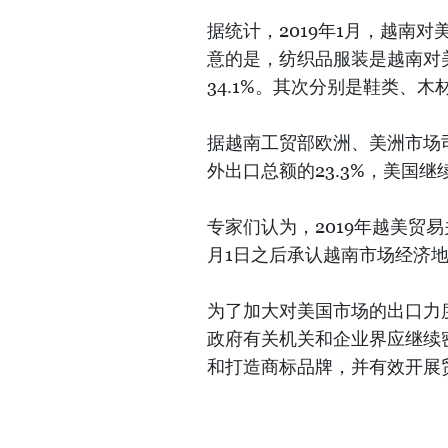
据统计，2019年1月，越南对美
意的是，纺织品服装是越南对美
34.1%。其次分别是鞋类、
据越南工贸部欧洲、美洲市场
外出口总额的23.3%，美国
专家们认为，2019年越美贸
月1日之后承认越南市场经济
为了加大对美国市场的出口力
政府有关机关和企业界应继续
和打造商标品牌，并有效开展贸