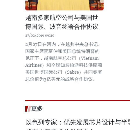
越南多家航空公司与美国世
博国际、波音签署合作协议
27/02/2019 09:20
2月27日在河内，在越共中央总书记、
国家主席阮富仲和美国总统特朗普的
见证下，越南航空总公司（Vietnam
Airlines）和全球知名旅游科技供应商
美国世博国际公司（Sabre）共同签署
总价值为3亿美元的战略合作协议。
更多
以色列专家：优先发展芯片设计与半