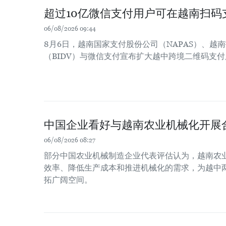
超过10亿微信支付用户可在越南扫码
06/08/2026 09:44
8月6日，越南国家支付股份公司（NAPAS）、越
（BIDV）与微信支付宣布扩大越中跨境二维码支
中国企业看好与越南农业机械化开展
06/08/2026 08:27
部分中国农业机械制造企业代表评估认为，越南农
效率、降低生产成本和推进机械化的需求，为越中
拓广阔空间。