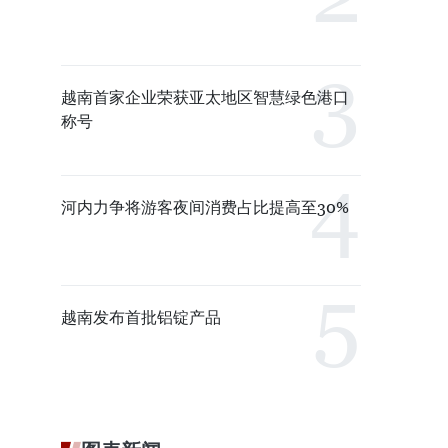
越南首家企业荣获亚太地区智慧绿色港口
称号
河内力争将游客夜间消费占比提高至30%
越南发布首批铝锭产品