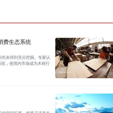
消费生态系统
但尚未得到充分挖掘。专家认
系统，使国内市场成为木材行