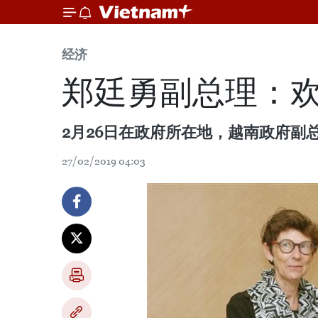
经济
郑廷勇副总理：
2月26日在政府所在地，越南政府副总理
27/02/2019 04:03