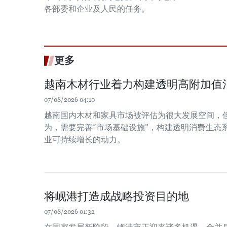
各部委和企业及人民的任务。
更多
越南木材行业着力构建透明高附加值
07/08/2026 04:10
越南国内木材和家具市场被评估为很大发展空间，
为，需要完善“市场基础设施”，构建透明消费生态
业可持续增长的动力。
将岘港打造成战略投资目的地
07/08/2026 01:32