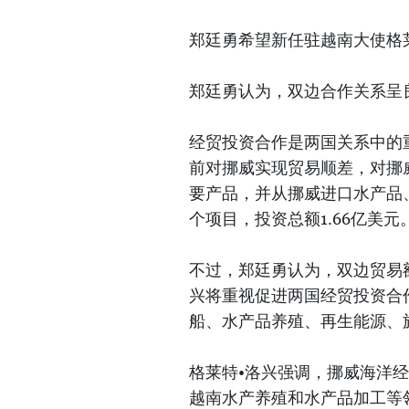
郑廷勇希望新任驻越南大使格
郑廷勇认为，双边合作关系呈
经贸投资合作是两国关系中的重
前对挪威实现贸易顺差，对挪
要产品，并从挪威进口水产品
个项目，投资总额1.66亿美元
不过，郑廷勇认为，双边贸易
兴将重视促进两国经贸投资合
船、水产品养殖、再生能源、
格莱特•洛兴强调，挪威海洋
越南水产养殖和水产品加工等领