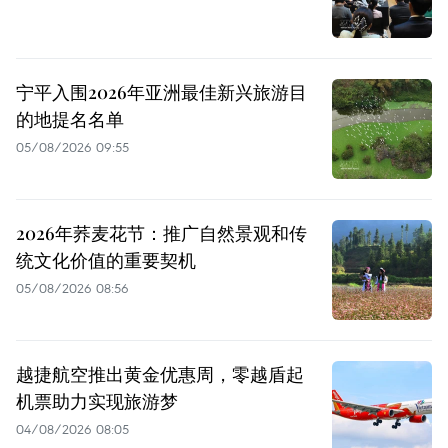
宁平入围2026年亚洲最佳新兴旅游目
的地提名名单
05/08/2026 09:55
2026年荞麦花节：推广自然景观和传
统文化价值的重要契机
05/08/2026 08:56
越捷航空推出黄金优惠周，零越盾起
机票助力实现旅游梦
04/08/2026 08:05