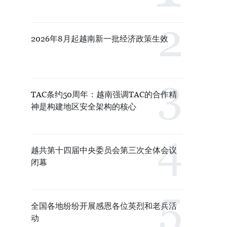
2026年8月起越南新一批经济政策生效
TAC条约50周年：越南强调TAC的合作精
神是构建地区安全架构的核心
越共第十四届中央委员会第三次全体会议
闭幕
全国各地纷纷开展感恩各位英烈和老兵活
动