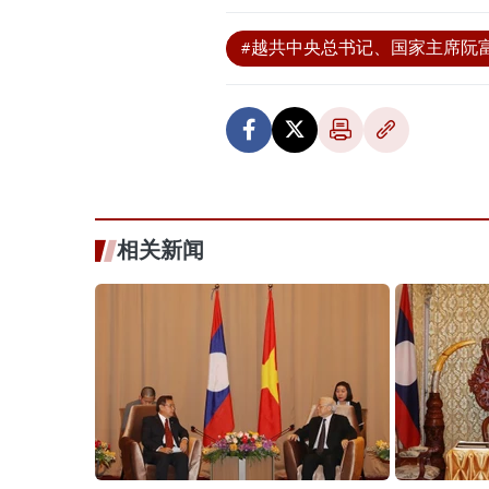
#越共中央总书记、国家主席阮
相关新闻