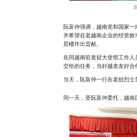
阮富仲强调，越南党和国家一
并希望在老越南企业的经营效
层楼作出贡献。
在同越南驻老挝大使馆工作人
交给的任务，当好越老友好合
当天，阮富仲一行在老挝烈士
同一天，受阮富仲委托，越南