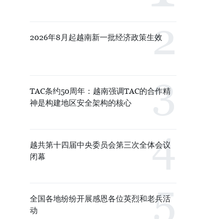
2026年8月起越南新一批经济政策生效
TAC条约50周年：越南强调TAC的合作精
神是构建地区安全架构的核心
越共第十四届中央委员会第三次全体会议
闭幕
全国各地纷纷开展感恩各位英烈和老兵活
动