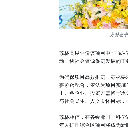
苏林总
苏林高度评价该项目中“国家-
动一切社会资源促进发展的主
为确保项目高效推进，苏林要
委紧密配合，依法为项目实施
工。各企业、投资方需恪守承
与社会民生、人文关怀目标，
苏林相信，在各级部门、科学
年人护理综合区项目将成为新