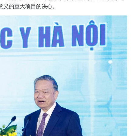
意义的重大项目的决心。