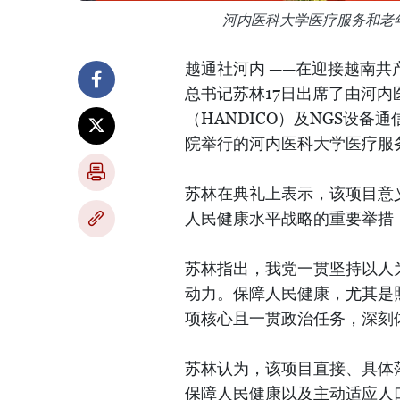
河内医科大学医疗服务和老
越通社河内 ——在迎接越南
总书记苏林17日出席了由河
（HANDICO）及NGS设
院举行的河内医科大学医疗服
苏林在典礼上表示，该项目意
人民健康水平战略的重要举措
苏林指出，我党一贯坚持以人
动力。保障人民健康，尤其是
项核心且一贯政治任务，深刻
苏林认为，该项目直接、具体
保障人民健康以及主动适应人