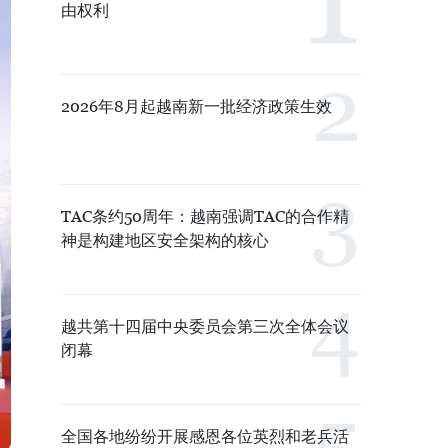
由权利
2026年8月起越南新一批经济政策生效
TAC条约50周年：越南强调TAC的合作精
神是构建地区安全架构的核心
越共第十四届中央委员会第三次全体会议
闭幕
全国各地纷纷开展感恩各位英烈和老兵活