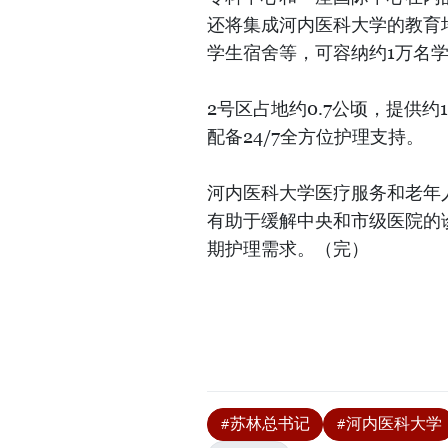
还将集成河内医科大学的教育
学生宿舍等，可容纳约1万名
2号区占地约0.7公顷，提供
配备24/7全方位护理支持。
河内医科大学医疗服务和老年
有助于缓解中央和市级医院的
期护理需求。（完）
#苏林总书记
#河内医科大学