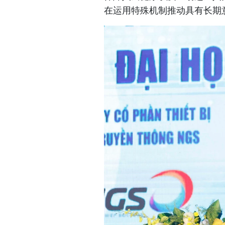
在运用特殊机制推动具有长期