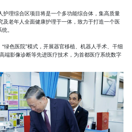
人护理综合区项目将是一个多功能综合体，集高质量
究及老年人全面健康护理于一体，致力于打造一个医
系统。
、“绿色医院”模式，开展器官移植、机器人手术、干细
及高端影像诊断等先进医疗技术，为首都医疗系统数字