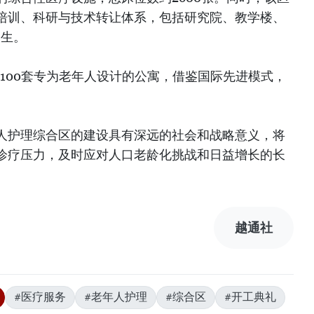
培训、科研与技术转让体系，包括研究院、教学楼、
学生。
约1100套专为老年人设计的公寓，借鉴国际先进模式，
人护理综合区的建设具有深远的社会和战略意义，将
诊疗压力，及时应对人口老龄化挑战和日益增长的长
越通社
#医疗服务
#老年人护理
#综合区
#开工典礼