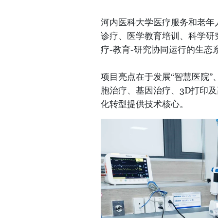
河内医科大学医疗服务和老年
诊疗、医学教育培训、科学研
疗-教育-研究协同运行的生态
项目亮点在于发展“智慧医院”
胞治疗、基因治疗、3D打印
化转型提供技术核心。