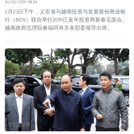
24/02/2019 08:54
2月23日下午，乂安省与越南投资与发展股份商业银
行（BIDV）联合举行2019己亥年投资商新春见面会。
越南政府总理阮春福同有关各部委领导出席。