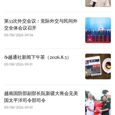
第33次外交会议：党际外交与民间外
交全体会议召开
05/08/2026 09:54
☕️越通社新闻下午茶（2026.8.5）
05/08/2026 09:31
越南国防部副部长阮新疆大将会见美
国太平洋司令部司令
05/08/2026 09:01