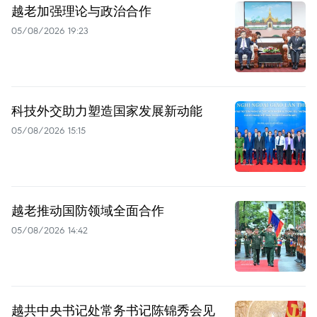
越老加强理论与政治合作
05/08/2026 19:23
科技外交助力塑造国家发展新动能
05/08/2026 15:15
越老推动国防领域全面合作
05/08/2026 14:42
越共中央书记处常务书记陈锦秀会见