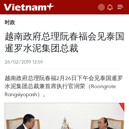
时政
越南政府总理阮春福会见泰国
暹罗水泥集团总裁
26/02/2019 13:59
越南政府总理阮春福2月26日下午会见泰国暹罗
水泥集团总裁兼首席执行官润荣（Roongrote
Rangsiyopash）。