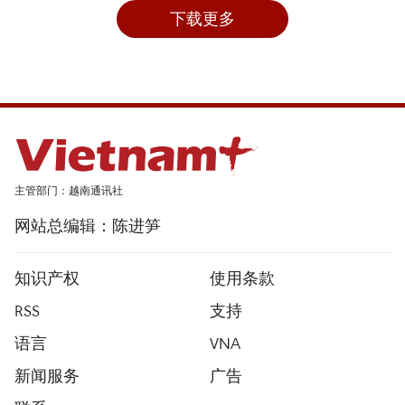
下载更多
主管部门：越南通讯社
网站总编辑：陈进笋
知识产权
使用条款
RSS
支持
语言
VNA
新闻服务
广告