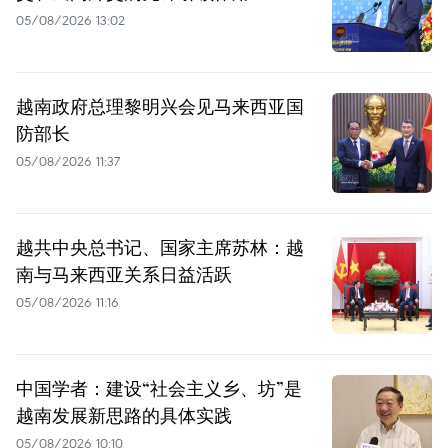
05/08/2026 13:02
越南政府总理黎明兴会见马来西亚国
防部长
05/08/2026 11:37
越共中央总书记、国家主席苏林：越
南与马来西亚关系日益活跃
05/08/2026 11:16
中国学者：建设“社会主义乡、坊”是
越南发展新思路的具体实践
05/08/2026 10:10