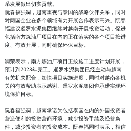
系发展做出切实贡献。
阮春福强调，越南重视与泰国的战略伙伴关系，同时
对两国企业在多个领域有力开展合作表示高兴。阮春
福建议暹罗水泥集团继续对越南开展投资活动，促进
包括南方炼油厂项目在内的正在落实的各个项目按进
度、有效开展，同时确保环保目标。
润荣表示，南方炼油厂项目正按施工进度计划开展，
预计到2023年完工。暹罗水泥集团已经主动与越南
有关机关配合，加快项目实施进度，同时对越南各机
关的有效帮助表示感谢。暹罗水泥集团也承诺实现环
境保护目标。
阮春福强调，越南承诺为包括泰国在内的外国投资者
营造便利的投资营商环境，减少投资手续及经营条
件，减少投资者的投资成本。阮春福同时表示，相信