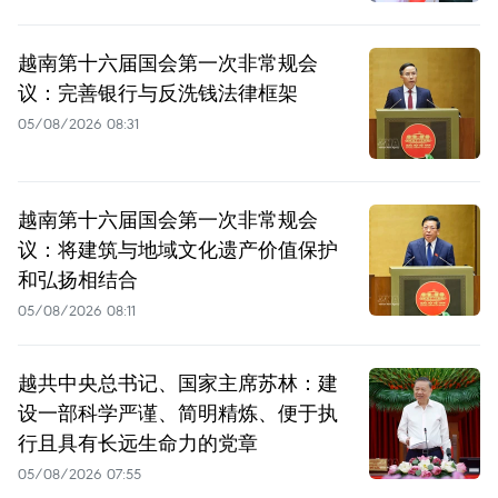
越南第十六届国会第一次非常规会
议：完善银行与反洗钱法律框架
05/08/2026 08:31
越南第十六届国会第一次非常规会
议：将建筑与地域文化遗产价值保护
和弘扬相结合
05/08/2026 08:11
越共中央总书记、国家主席苏林：建
设一部科学严谨、简明精炼、便于执
行且具有长远生命力的党章
05/08/2026 07:55