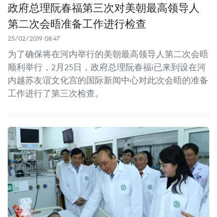
政府总理阮春福第三次对美朝最高领导人
第二次会晤准备工作进行检查
25/02/2019 08:47
为了确保将在河内举行的美朝最高领导人第二次会晤
顺利举行，2月25日，政府总理阮春福i已来到设在河
内越苏友谊文化宫的国际新闻中心对此次会晤的准备
工作进行了第三次检查。