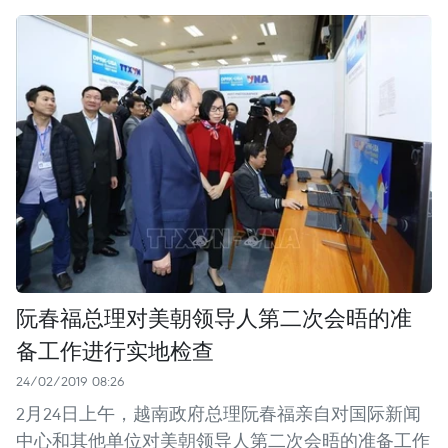
阮春福总理对美朝领导人第二次会晤的准
备工作进行实地检查
24/02/2019 08:26
2月24日上午，越南政府总理阮春福亲自对国际新闻
中心和其他单位对美朝领导人第二次会晤的准备工作