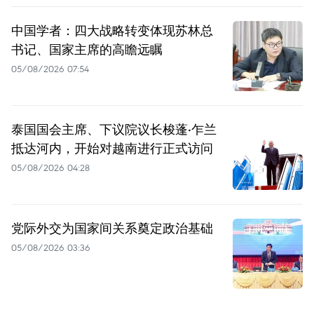
中国学者：四大战略转变体现苏林总
书记、国家主席的高瞻远瞩
05/08/2026 07:54
泰国国会主席、下议院议长梭蓬·乍兰
抵达河内，开始对越南进行正式访问
05/08/2026 04:28
党际外交为国家间关系奠定政治基础
05/08/2026 03:36