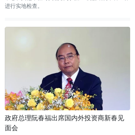
进行实地检查。
政府总理阮春福出席国内外投资商新春见
面会