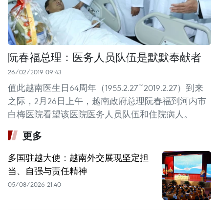
阮春福总理：医务人员队伍是默默奉献者
26/02/2019 09:43
值此越南医生日64周年（1955.2.27~2019.2.27）到来
之际，2月26日上午，越南政府总理阮春福到河内市
白梅医院看望该医院医务人员队伍和住院病人。
更多
多国驻越大使：越南外交展现坚定担
当、自强与责任精神
05/08/2026 21:40