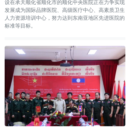
设在承天顺化省顺化市的顺化中央医院正在力争实现
发展成为国际品牌医院、高级医疗中心、高素质卫生
人力资源培训中心，努力达到东南亚地区先进医院的
标准等目标。