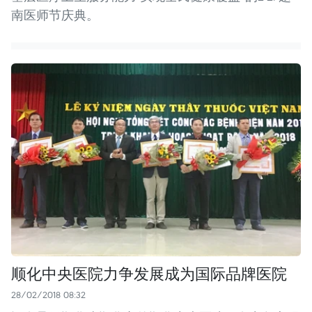
南医师节庆典。
顺化中央医院力争发展成为国际品牌医院
28/02/2018 08:32