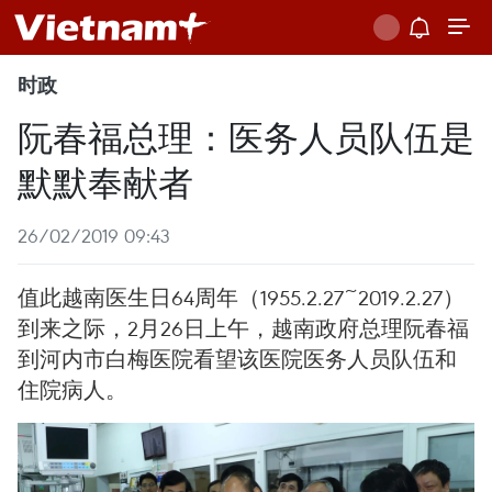
时政
阮春福总理：医务人员队伍是
默默奉献者
26/02/2019 09:43
值此越南医生日64周年（1955.2.27~2019.2.27）
到来之际，2月26日上午，越南政府总理阮春福
到河内市白梅医院看望该医院医务人员队伍和
住院病人。