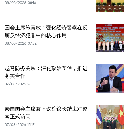
08/08/2026 08:16
国会主席陈青敏：强化经济警察在反
腐反经济犯罪中的核心作用
08/08/2026 07:32
越马防务关系：深化政治互信，推进
务实合作
07/08/2026 23:15
泰国国会主席兼下议院议长结束对越
南正式访问
07/08/2026 15:17