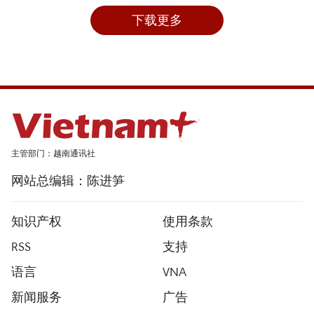
下载更多
主管部门：越南通讯社
网站总编辑：陈进笋
知识产权
使用条款
RSS
支持
语言
VNA
新闻服务
广告