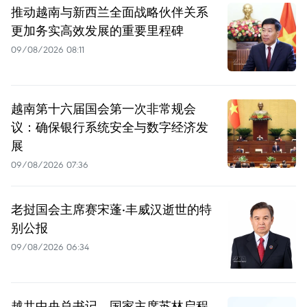
推动越南与新西兰全面战略伙伴关系
更加务实高效发展的重要里程碑
09/08/2026 08:11
越南第十六届国会第一次非常规会
议：确保银行系统安全与数字经济发
展
09/08/2026 07:36
老挝国会主席赛宋蓬·丰威汉逝世的特
别公报
09/08/2026 06:34
越共中央总书记、国家主席苏林启程