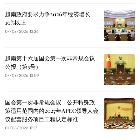
越南政府要求力争2026年经济增长
10%以上
07/08/2026 13:36
越南第十六届国会第一次非常规会议
公报（第5号）
07/08/2026 13:09
国会第一次非常规会议：公开特殊政
策适用范围内的2027年APEC领导人会
议配套服务项目工程认定标准
07/08/2026 11:27