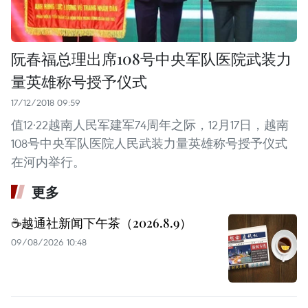
阮春福总理出席108号中央军队医院武装力
量英雄称号授予仪式
17/12/2018 09:59
值12·22越南人民军建军74周年之际，12月17日，越南
108号中央军队医院人民武装力量英雄称号授予仪式
在河内举行。
更多
☕️越通社新闻下午茶（2026.8.9）
09/08/2026 10:48