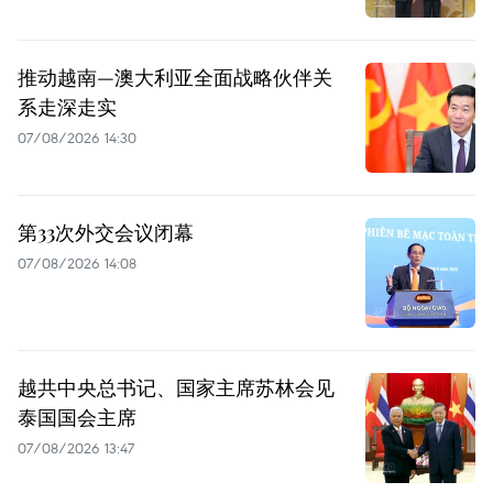
推动越南—澳大利亚全面战略伙伴关
系走深走实
07/08/2026 14:30
第33次外交会议闭幕
07/08/2026 14:08
越共中央总书记、国家主席苏林会见
泰国国会主席
07/08/2026 13:47