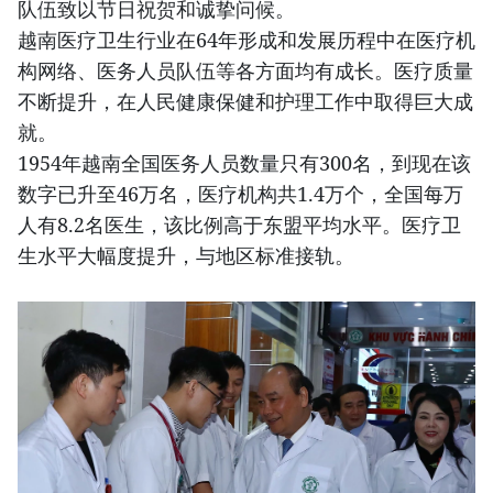
队伍致以节日祝贺和诚挚问候。
越南医疗卫生行业在64年形成和发展历程中在医疗机
构网络、医务人员队伍等各方面均有成长。医疗质量
不断提升，在人民健康保健和护理工作中取得巨大成
就。
1954年越南全国医务人员数量只有300名，到现在该
数字已升至46万名，医疗机构共1.4万个，全国每万
人有8.2名医生，该比例高于东盟平均水平。医疗卫
生水平大幅度提升，与地区标准接轨。