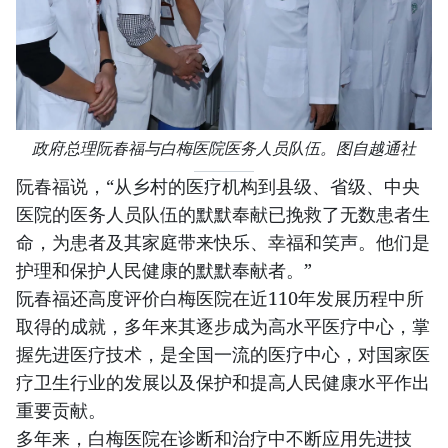
政府总理阮春福与白梅医院医务人员队伍。图自越通社
阮春福说，“从乡村的医疗机构到县级、省级、中央
医院的医务人员队伍的默默奉献已挽救了无数患者生
命，为患者及其家庭带来快乐、幸福和笑声。他们是
护理和保护人民健康的默默奉献者。”
阮春福还高度评价白梅医院在近110年发展历程中所
取得的成就，多年来其逐步成为高水平医疗中心，掌
握先进医疗技术，是全国一流的医疗中心，对国家医
疗卫生行业的发展以及保护和提高人民健康水平作出
重要贡献。
多年来，白梅医院在诊断和治疗中不断应用先进技