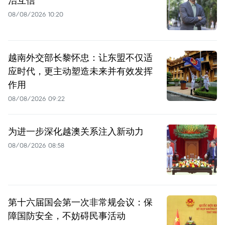
08/08/2026 10:20
越南外交部长黎怀忠：让东盟不仅适
应时代，更主动塑造未来并有效发挥
作用
08/08/2026 09:22
为进一步深化越澳关系注入新动力
08/08/2026 08:58
第十六届国会第一次非常规会议：保
障国防安全，不妨碍民事活动