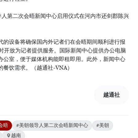
领导人第二次会晤新闻中心启用仪式在河内市还剑郡陈兴
代的设备将确保国内外记者们在会晤期间顺利进行报
小时开放为记者提供服务。国际新闻中心提供办公电脑
办公室，便于媒体机构能即租即用。此外，新闻中心
餐饮需求。（越通社-VNA）
越通社
会晤
#美朝领导人第二次会晤新闻中心
#美朝
越南