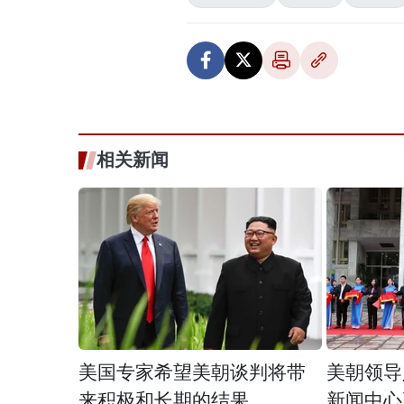
相关新闻
美国专家希望美朝谈判将带
美朝领导
来积极和长期的结果
新闻中心