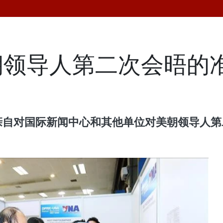
朝领导人第二次会晤的
福亲自对国际新闻中心和其他单位对美朝领导人