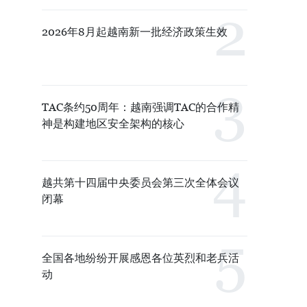
2026年8月起越南新一批经济政策生效
TAC条约50周年：越南强调TAC的合作精
神是构建地区安全架构的核心
越共第十四届中央委员会第三次全体会议
闭幕
全国各地纷纷开展感恩各位英烈和老兵活
动