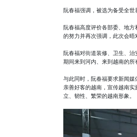
阮春福强调，被选为备受全世
阮春福高度评价各部委、地方
的努力并再次强调，此次会晤
阮春福对街道装修、卫生、治
期间来到河内、来到越南的所
与此同时，阮春福要求新闻媒
亲善好客的越南，宣传越南实
立、韧性、繁荣的越南形象。