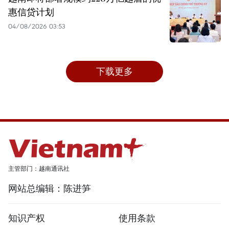
惠信贷计划
04/08/2026 03:53
下载更多
主管部门：越南通讯社
网站总编辑：陈进笋
知识产权
使用条款