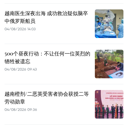
越南医生深夜出海 成功救治疑似脑卒
中俄罗斯船员
04/08/2026 14:03
500个昼夜行动：不让任何一位英烈的
牺牲被遗忘
04/08/2026 09:43
越南橙剂/二恶英受害者协会获授二等
劳动勋章
04/08/2026 09:36