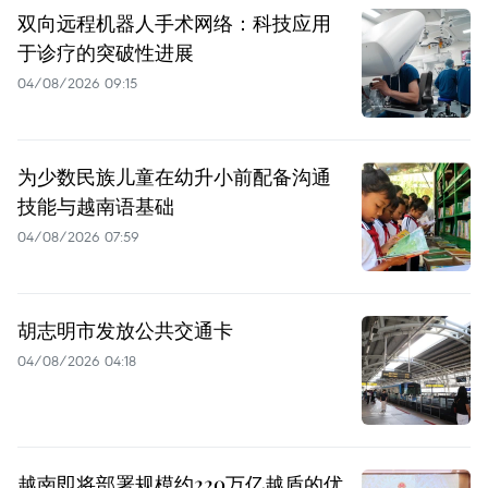
双向远程机器人手术网络：科技应用
于诊疗的突破性进展
04/08/2026 09:15
为少数民族儿童在幼升小前配备沟通
技能与越南语基础
04/08/2026 07:59
胡志明市发放公共交通卡
04/08/2026 04:18
越南即将部署规模约220万亿越盾的优