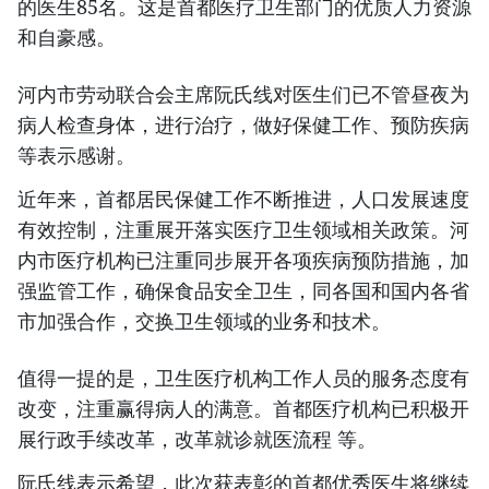
的医生85名。这是首都医疗卫生部门的优质人力资源
和自豪感。
河内市劳动联合会主席阮氏线对医生们已不管昼夜为
病人检查身体，进行治疗，做好保健工作、预防疾病
等表示感谢。
近年来，首都居民保健工作不断推进，人口发展速度
有效控制，注重展开落实医疗卫生领域相关政策。河
内市医疗机构已注重同步展开各项疾病预防措施，加
强监管工作，确保食品安全卫生，同各国和国内各省
市加强合作，交换卫生领域的业务和技术。
值得一提的是，卫生医疗机构工作人员的服务态度有
改变，注重赢得病人的满意。首都医疗机构已积极开
展行政手续改革，改革就诊就医流程 等。
阮氏线表示希望，此次获表彰的首都优秀医生将继续