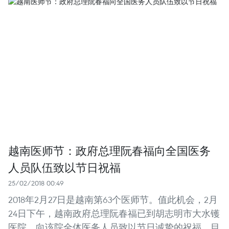
越南医师节：政府总理阮春福向全国医务
人员队伍致以节日祝福
25/02/2018 00:49
2018年2月27日是越南第63个医师节。值此机会，2月
24日下午，越南政府总理阮春福已到胡志明市大水镬
医院，向该院全体医务人员致以节日诚挚的祝福。目