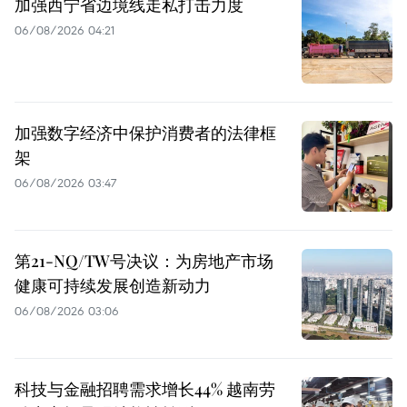
加强西宁省边境线走私打击力度
06/08/2026 04:21
加强数字经济中保护消费者的法律框
架
06/08/2026 03:47
第21-NQ/TW号决议：为房地产市场
健康可持续发展创造新动力
06/08/2026 03:06
科技与金融招聘需求增长44% 越南劳