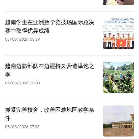
越南学生在亚洲数学竞技场国际总决
赛中取得优异成绩
05/08/2026 08:29
越南边防部队在边疆持久营造温饱之
季
05/08/2026 08:03
抓紧完善校舍，改善困难地区教学条
件
05/08/2026 07:33