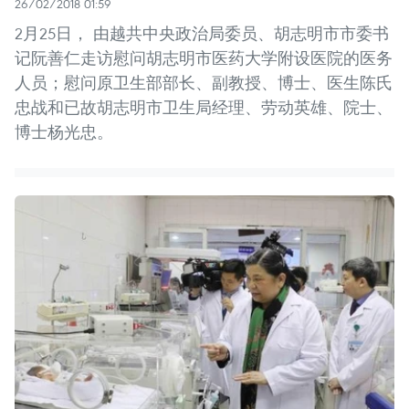
26/02/2018 01:59
2月25日， 由越共中央政治局委员、胡志明市市委书
记阮善仁走访慰问胡志明市医药大学附设医院的医务
人员；慰问原卫生部部长、副教授、博士、医生陈氏
忠战和已故胡志明市卫生局经理、劳动英雄、院士、
博士杨光忠。