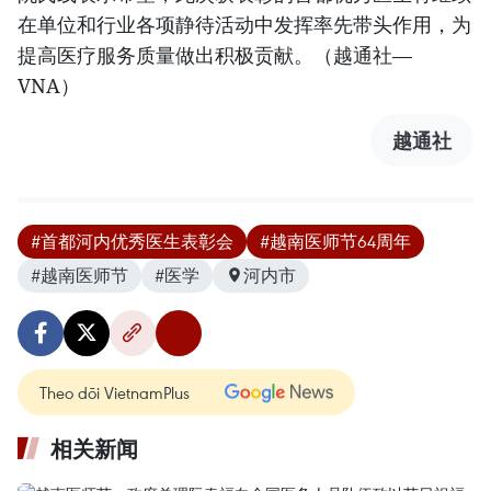
在单位和行业各项静待活动中发挥率先带头作用，为
提高医疗服务质量做出积极贡献。（越通社—
VNA）
越通社
#首都河内优秀医生表彰会
#越南医师节64周年
#越南医师节
#医学
河内市
Theo dõi VietnamPlus
相关新闻