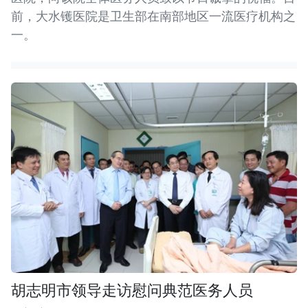
前，大水镬医院是卫生部在南部地区一流医疗机构之
一。
胡志明市领导走访慰问典范医务人员