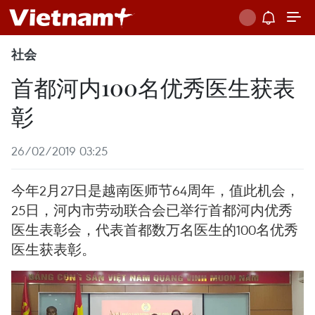
社会
首都河内100名优秀医生获表
彰
26/02/2019 03:25
今年2月27日是越南医师节64周年，值此机会，
25日，河内市劳动联合会已举行首都河内优秀
医生表彰会，代表首都数万名医生的100名优秀
医生获表彰。