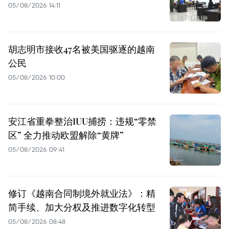
05/08/2026 14:11
胡志明市接收47名被美国驱逐的越南
公民
05/08/2026 10:00
安江省重拳整治IUU捕捞：违规“零禁
区” 全力推动欧盟解除“黄牌”
05/08/2026 09:41
修订《越南合同制境外就业法》：精
简手续、加大分权及推进数字化转型
05/08/2026 08:48