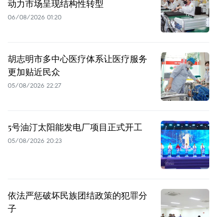
动力市场呈现结构性转型
06/08/2026 01:20
胡志明市多中心医疗体系让医疗服务
更加贴近民众
05/08/2026 22:27
5号油汀太阳能发电厂项目正式开工
05/08/2026 20:23
依法严惩破坏民族团结政策的犯罪分
子