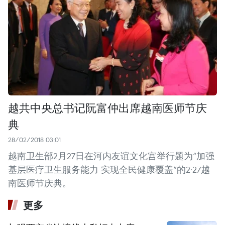
越共中央总书记阮富仲出席越南医师节庆
典
28/02/2018 03:01
越南卫生部2月27日在河内友谊文化宫举行题为“加强
基层医疗卫生服务能力 实现全民健康覆盖”的2·27越
南医师节庆典。
更多