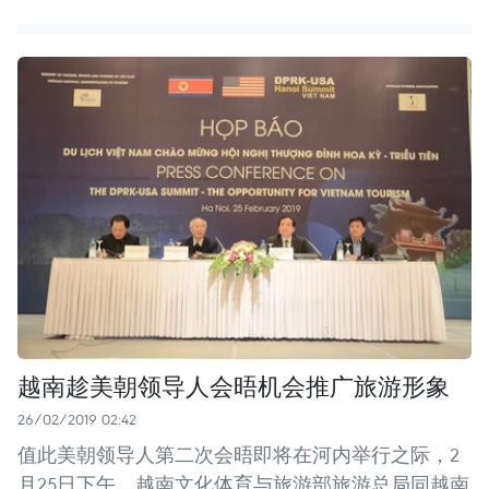
越南趁美朝领导人会晤机会推广旅游形象
26/02/2019 02:42
值此美朝领导人第二次会晤即将在河内举行之际，2
月25日下午，越南文化体育与旅游部旅游总局同越南