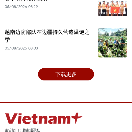
05/08/2026 08:29
越南边防部队在边疆持久营造温饱之
季
05/08/2026 08:03
下载更多
主管部门：越南通讯社