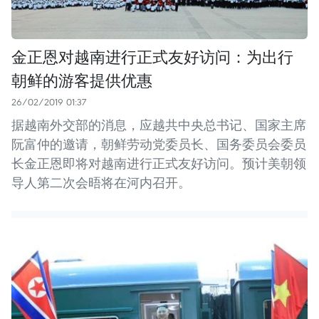
金正恩对越南进行正式友好访问：为出行
朝鲜的游客提供优惠
26/02/2019 01:37
据越南外交部的消息，应越共中央总书记、国家主席
阮富仲的邀请，朝鲜劳动党委员长、国务委员会委员
长金正恩即将对越南进行正式友好访问。预计美朝领
导人第二次会晤将在河内召开。