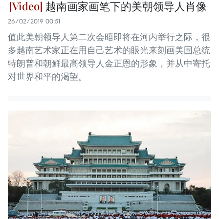
越南画家画笔下的美朝领导人肖像
26/02/2019 00:51
值此美朝领导人第二次会晤即将在河内举行之际，很
多越南艺术家正在用自己艺术的眼光来刻画美国总统
特朗普和朝鲜最高领导人金正恩的形象，并从中寄托
对世界和平的渴望。