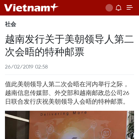
社会
越南发行关于美朝领导人第二
次会晤的特种邮票
26/02/2019 02:58
值此美朝领导人第二次会晤在河内举行之际，
越南信息传媒部、外交部和越南邮政总公司26
日联合发行庆祝美朝领导人会晤的特种邮票。