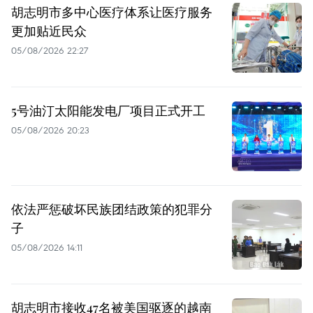
胡志明市多中心医疗体系让医疗服务
更加贴近民众
05/08/2026 22:27
5号油汀太阳能发电厂项目正式开工
05/08/2026 20:23
依法严惩破坏民族团结政策的犯罪分
子
05/08/2026 14:11
胡志明市接收47名被美国驱逐的越南