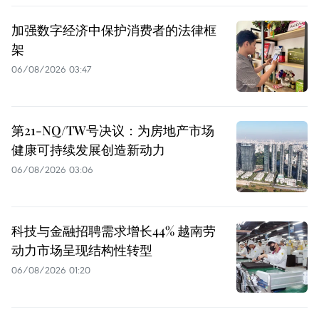
加强数字经济中保护消费者的法律框
架
06/08/2026 03:47
第21-NQ/TW号决议：为房地产市场
健康可持续发展创造新动力
06/08/2026 03:06
科技与金融招聘需求增长44% 越南劳
动力市场呈现结构性转型
06/08/2026 01:20