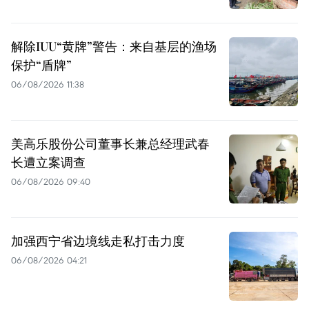
解除IUU“黄牌”警告：来自基层的渔场
保护“盾牌”
06/08/2026 11:38
美高乐股份公司董事长兼总经理武春
长遭立案调查
06/08/2026 09:40
加强西宁省边境线走私打击力度
06/08/2026 04:21