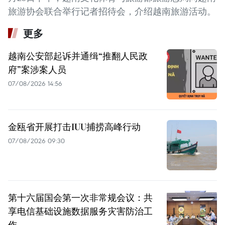
旅游协会联合举行记者招待会，介绍越南旅游活动。
更多
越南公安部起诉并通缉“推翻人民政
府”案涉案人员
07/08/2026 14:56
金瓯省开展打击IUU捕捞高峰行动
07/08/2026 09:30
第十六届国会第一次非常规会议：共
享电信基础设施数据服务灾害防治工
作