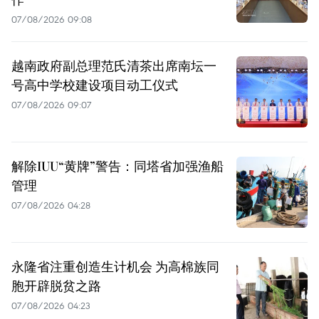
07/08/2026 09:08
越南政府副总理范氏清茶出席南坛一
号高中学校建设项目动工仪式
07/08/2026 09:07
解除IUU“黄牌”警告：同塔省加强渔船
管理
07/08/2026 04:28
永隆省注重创造生计机会 为高棉族同
胞开辟脱贫之路
07/08/2026 04:23