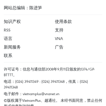
网站总编辑：陈进笋
知识产权
使用条款
RSS
支持
语言
VNA
新闻服务
广告
联系
许可证号：信息与通信部2008年9月11日颁发的1374/GP-
BTTTT。
电话：(024) 39411349 - (024) 39411348，传真：(024)
39411348
电子邮件：
vietnamplus@vnanet.vn
©版权属于VietnamPlus、越通社。 未经书面同意，禁止任何