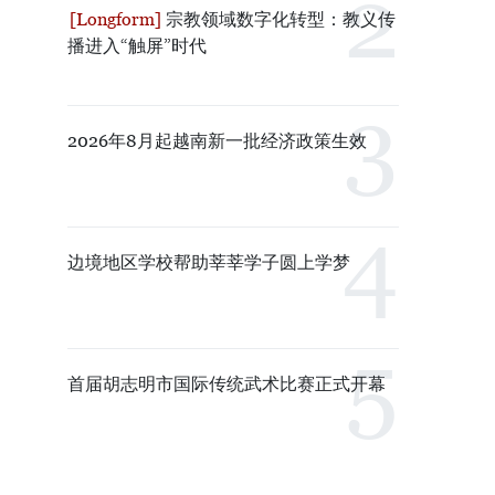
宗教领域数字化转型：教义传
播进入“触屏”时代
2026年8月起越南新一批经济政策生效
边境地区学校帮助莘莘学子圆上学梦
首届胡志明市国际传统武术比赛正式开幕