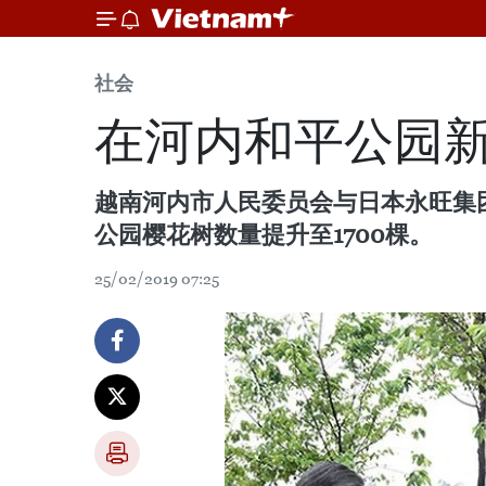
社会
在河内和平公园新
越南河内市人民委员会与日本永旺集团
公园樱花树数量提升至1700棵。
25/02/2019 07:25