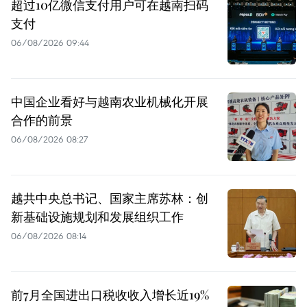
超过10亿微信支付用户可在越南扫码
支付
06/08/2026 09:44
中国企业看好与越南农业机械化开展
合作的前景
06/08/2026 08:27
越共中央总书记、国家主席苏林：创
新基础设施规划和发展组织工作
06/08/2026 08:14
前7月全国进出口税收收入增长近19%