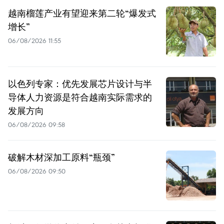
越南榴莲产业有望迎来第二轮“爆发式
增长”
06/08/2026 11:55
以色列专家：优先发展芯片设计与半
导体人力资源是符合越南实际需求的
发展方向
06/08/2026 09:58
破解木材深加工原料“瓶颈”
06/08/2026 09:50