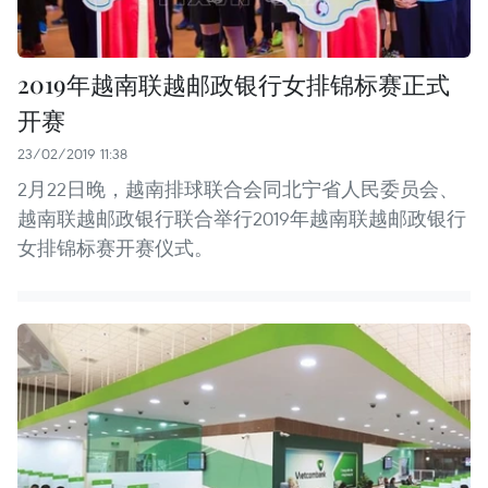
2019年越南联越邮政银行女排锦标赛正式
开赛
23/02/2019 11:38
2月22日晚，越南排球联合会同北宁省人民委员会、
越南联越邮政银行联合举行2019年越南联越邮政银行
女排锦标赛开赛仪式。