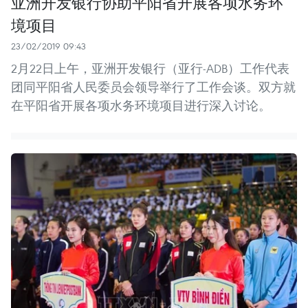
亚洲开发银行协助平阳省开展各项水务环
境项目
23/02/2019 09:43
2月22日上午，亚洲开发银行（亚行-ADB）工作代表
团同平阳省人民委员会领导举行了工作会谈。双方就
在平阳省开展各项水务环境项目进行深入讨论。