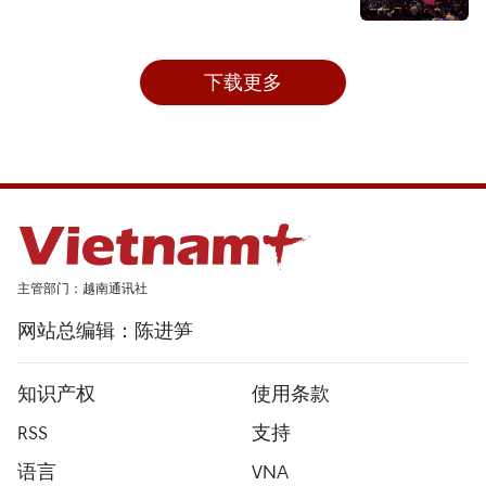
下载更多
主管部门：越南通讯社
网站总编辑：陈进笋
知识产权
使用条款
RSS
支持
语言
VNA