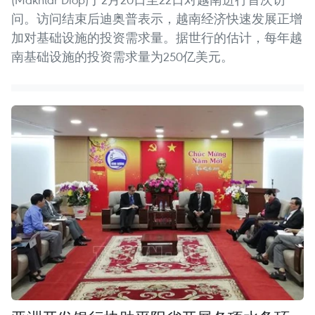
问。访问结束后迪奥普表示，越南经济快速发展正增
加对基础设施的投资需求量。据世行的估计，每年越
南基础设施的投资需求量为250亿美元。