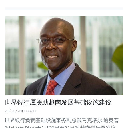
世界银行愿援助越南发展基础设施建设
23/02/2019 08:30
世界银行负责基础设施事务副总裁马克塔尔·迪奥普
(Makhtar Diop)于2月20日至22日对越南进行首次访