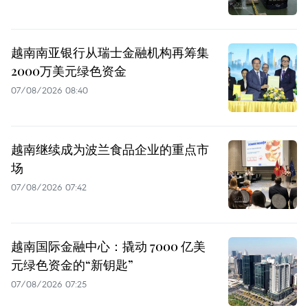
越南南亚银行从瑞士金融机构再筹集
2000万美元绿色资金
07/08/2026 08:40
越南继续成为波兰食品企业的重点市
场
07/08/2026 07:42
越南国际金融中心：撬动 7000 亿美
元绿色资金的“新钥匙”
07/08/2026 07:25