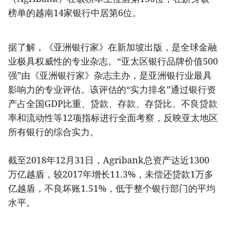
榜单的越南14家银行中居第6位。
据了解，《亚洲银行家》在新加坡出版，是全球金融
业极具权威性的专业杂志。“亚太区银行品牌价值500
强”由《亚洲银行家》杂志主办，是亚洲银行业最具
影响力的专业评估。该评估的“实力排名”通过银行资
产占全国GDP比重、贷款、存款、存贷比、不良贷款
率和流动性等12项指标进行全面考察，反映亚太地区
所有银行的综合实力。
截至2018年12月31日，Agribank总资产达近1300
万亿越盾，较2017年增长11.3%，未偿还贷款1万多
亿越盾，不良坏账1.51%，低于整个银行部门的平均
水平。