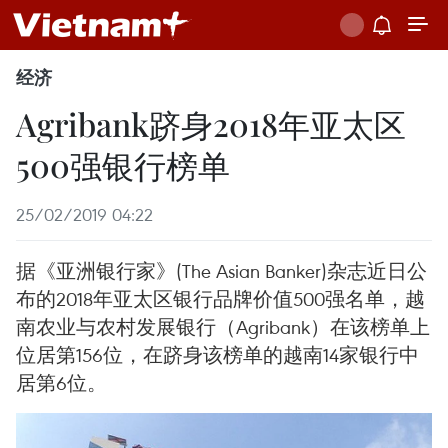
经济
Agribank跻身2018年亚太区
500强银行榜单
25/02/2019 04:22
据《亚洲银行家》(The Asian Banker)杂志近日公
布的2018年亚太区银行品牌价值500强名单，越
南农业与农村发展银行（Agribank）在该榜单上
位居第156位，在跻身该榜单的越南14家银行中
居第6位。