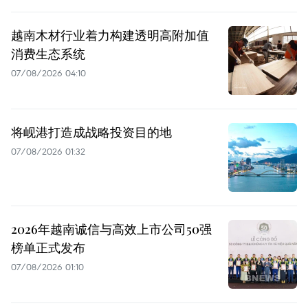
越南木材行业着力构建透明高附加值
消费生态系统
07/08/2026 04:10
将岘港打造成战略投资目的地
07/08/2026 01:32
2026年越南诚信与高效上市公司50强
榜单正式发布
07/08/2026 01:10