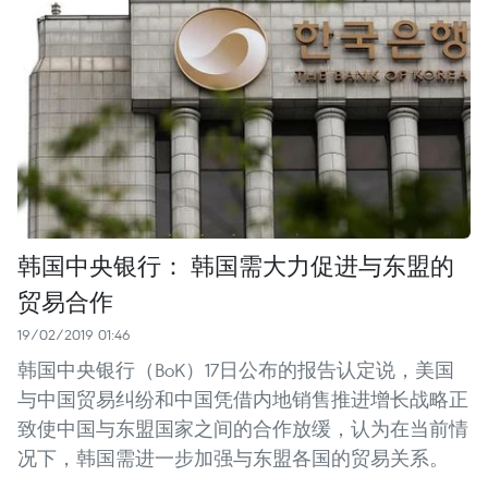
韩国中央银行： 韩国需大力促进与东盟的
贸易合作
19/02/2019 01:46
韩国中央银行（BoK）17日公布的报告认定说，美国
与中国贸易纠纷和中国凭借内地销售推进增长战略正
致使中国与东盟国家之间的合作放缓，认为在当前情
况下，韩国需进一步加强与东盟各国的贸易关系。