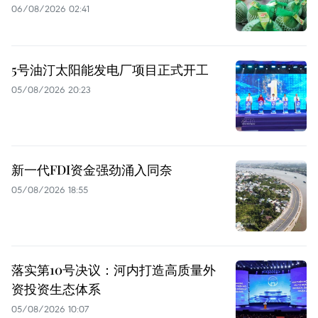
06/08/2026 02:41
5号油汀太阳能发电厂项目正式开工
05/08/2026 20:23
新一代FDI资金强劲涌入同奈
05/08/2026 18:55
落实第10号决议：河内打造高质量外
资投资生态体系
05/08/2026 10:07