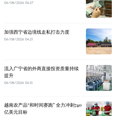
06/08/2026 04:27
加强西宁省边境线走私打击力度
06/08/2026 04:21
流入广宁省的外商直接投资质量持续
提升
06/08/2026 04:13
越南农产品“和时间赛跑” 全力冲刺740
亿美元目标