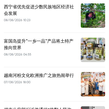
西宁省优先促进少数民族地区经济社
会发展
08/08/2026 10:23
富国岛提升”一乡一品”产品将土特产
推向世界
08/08/2026 04:55
越南河粉文化欧洲推广之旅热闹举行
07/08/2026 18:00