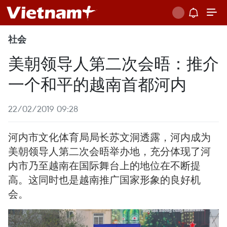
社会
美朝领导人第二次会晤：推介
一个和平的越南首都河内
22/02/2019 09:28
河内市文化体育局局长苏文洞透露，河内成为
美朝领导人第二次会晤举办地，充分体现了河
内市乃至越南在国际舞台上的地位在不断提
高。这同时也是越南推广国家形象的良好机
会。