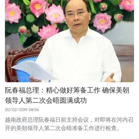
阮春福总理：精心做好筹备工作 确保美朝
领导人第二次会晤圆满成功
20/02/2019 08:56
越南政府总理阮春福日前主持会议，对即将在河内召
开的美朝领导人第二次会晤准备工作进行检查。