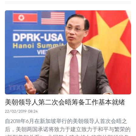
美朝领导人第二次会晤筹备工作基本就绪
22/02/2019 08:24
自2018年6月在新加坡举行的美朝领导人首次会晤之
后，美朝两国承诺将致力于建立致力于和平与繁荣的