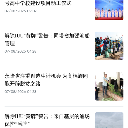
号高中学校建设项目动工仪式
07/08/2026 09:07
解除IUU“黄牌”警告：同塔省加强渔船
管理
07/08/2026 04:28
永隆省注重创造生计机会 为高棉族同
胞开辟脱贫之路
07/08/2026 04:23
解除IUU“黄牌”警告：来自基层的渔场
保护“盾牌”