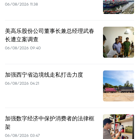
06/08/2026 11:38
美高乐股份公司董事长兼总经理武春
长遭立案调查
06/08/2026 09:40
加强西宁省边境线走私打击力度
06/08/2026 04:21
加强数字经济中保护消费者的法律框
架
06/08/2026 03:47