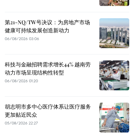
第21-NQ/TW号决议：为房地产市场
健康可持续发展创造新动力
06/08/2026 03:06
科技与金融招聘需求增长44% 越南劳
动力市场呈现结构性转型
06/08/2026 01:20
胡志明市多中心医疗体系让医疗服务
更加贴近民众
05/08/2026 22:27