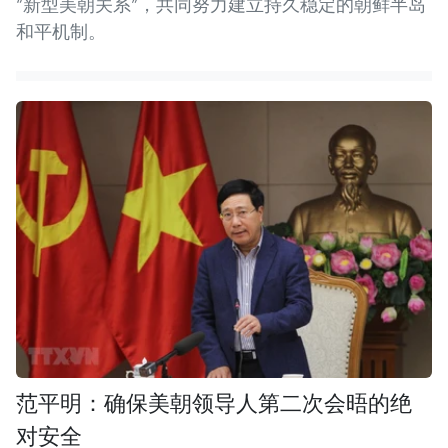
“新型美朝关系”，共同努力建立持久稳定的朝鲜半岛
和平机制。
范平明：确保美朝领导人第二次会晤的绝
对安全