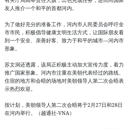
有关厅局高举责任大旗，出色完成任务，进而向国际
友人推介一个和平的首都河内。
为了做好充分的准备工作，河内市人民委员会呼吁全
市市民，积极倡导健康文明生活方式，让国际朋友看
到一个安全、亲善好客、致力于和平的城市—河内市
形象。
苏文洞还透露，该局正积极主动加大宣传力度，着力
推广国家形象。河内市注重在美朝代表经过的路线、
住宿的地方和会晤的场地对美朝领导人第二次会晤表
示热烈欢迎。
按计划，美朝领导人第二次会晤将于2月27日和28日
在河内举行。（越通社-VNA）