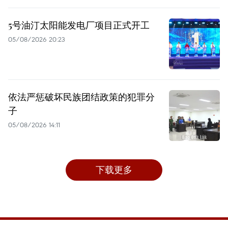
5号油汀太阳能发电厂项目正式开工
05/08/2026 20:23
依法严惩破坏民族团结政策的犯罪分
子
05/08/2026 14:11
下载更多