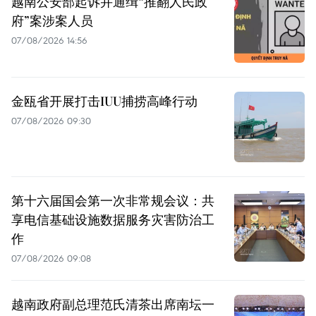
越南公安部起诉并通缉“推翻人民政
府”案涉案人员
07/08/2026 14:56
金瓯省开展打击IUU捕捞高峰行动
07/08/2026 09:30
第十六届国会第一次非常规会议：共
享电信基础设施数据服务灾害防治工
作
07/08/2026 09:08
越南政府副总理范氏清茶出席南坛一