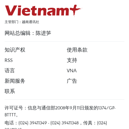
主管部门：越南通讯社
网站总编辑：陈进笋
知识产权
使用条款
RSS
支持
语言
VNA
新闻服务
广告
联系
许可证号：信息与通信部2008年9月11日颁发的1374/GP-
BTTTT。
电话：(024) 39411349 - (024) 39411348，传真：(024)