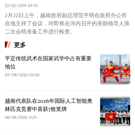
22/02/2019 09:03
2月22日上午，越南政府副总理范平明在政府办公所
在地主持了会议，对即将在河内召开的美朝领导人第
二次会晤准备工作进行检查。
更多
平定传统武术在国家武学中占有重要
地位
09/08/2026 03:00
越南代表队在2026年国际人工智能奥
林匹克竞赛中喜获7枚奖牌
08/08/2026 11:29