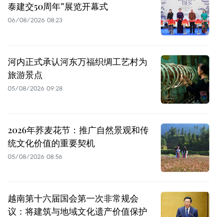
泰建交50周年”展览开幕式
06/08/2026 08:23
河内正式承认河东万福织绸工艺村为
旅游景点
05/08/2026 09:28
2026年荞麦花节：推广自然景观和传
统文化价值的重要契机
05/08/2026 08:56
越南第十六届国会第一次非常规会
议：将建筑与地域文化遗产价值保护