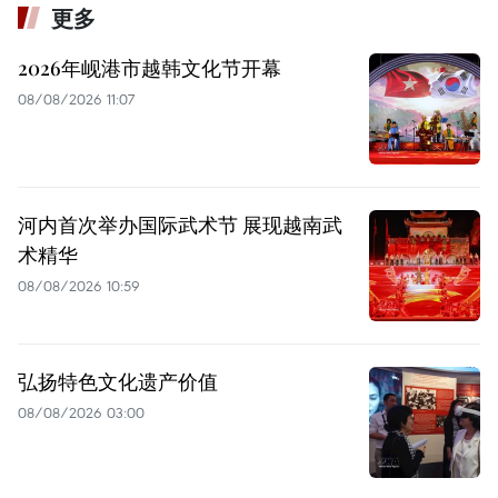
更多
2026年岘港市越韩文化节开幕
08/08/2026 11:07
河内首次举办国际武术节 展现越南武
术精华
08/08/2026 10:59
弘扬特色文化遗产价值
08/08/2026 03:00