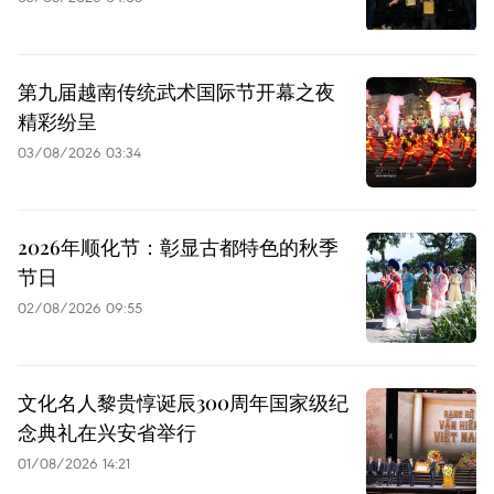
第九届越南传统武术国际节开幕之夜
精彩纷呈
03/08/2026 03:34
2026年顺化节：彰显古都特色的秋季
节日
02/08/2026 09:55
文化名人黎贵惇诞辰300周年国家级纪
念典礼在兴安省举行
01/08/2026 14:21