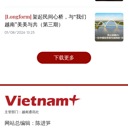
架起民间心桥，与“我们
越南”美美与共（第三期）
01/08/2026 13:25
下载更多
主管部门：越南通讯社
网站总编辑：陈进笋