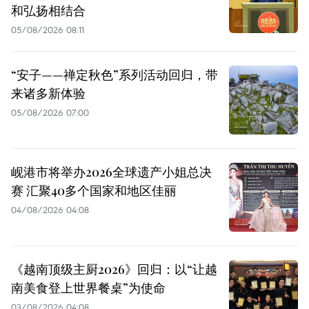
和弘扬相结合
05/08/2026 08:11
“安子——禅定秋色”系列活动回归，带
来诸多新体验
05/08/2026 07:00
岘港市将举办2026全球遗产小姐总决
赛 汇聚40多个国家和地区佳丽
04/08/2026 04:08
《越南顶级主厨2026》回归：以“让越
南美食登上世界餐桌”为使命
03/08/2026 04:08