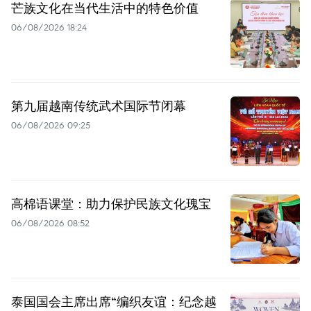
芒族文化在当代生活中的特色价值
06/08/2026 18:24
第九届越南传统武术国际节闭幕
06/08/2026 09:25
高棉语课堂：助力保护民族文化瑰宝
06/08/2026 08:52
泰国国会主席出席“编织友谊：纪念越