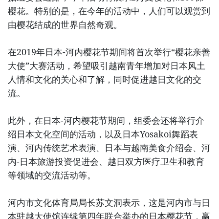
樱花。特别的是，在今年的活动中，人们可以观赏到
由樱花结成的世界自然奇观。
在2019年日本-河内樱花节期间将首次举行“樱花亲善
大使”大赛活动，希望吸引越南青年增加对日本风土
人情和文化的关心和了解，同时促进越日文化的交
流。
此外，在日本-河内樱花节期间，组委会还将举行介
绍日本文化空间的活动，以及日本Yosakoi舞蹈表
演、河内传统艺术表演、日本与越南美食介绍会、河
内-日本旅游投资促进会、越日双方医疗卫生和教育
等领域的交流活动等。
河内市文化体育局局长苏文洞表示，这是河内市与日
本驻越大使馆连续第四年联合举办的日本樱花节，赢