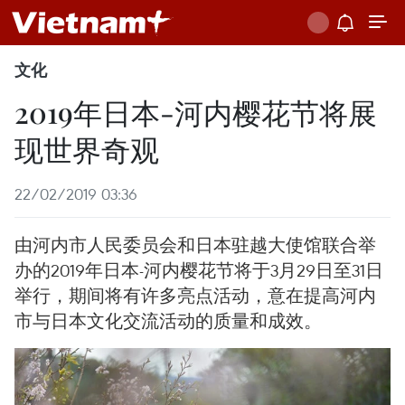
文化
2019年日本-河内樱花节将展
现世界奇观
22/02/2019 03:36
由河内市人民委员会和日本驻越大使馆联合举
办的2019年日本-河内樱花节将于3月29日至31日
举行，期间将有许多亮点活动，意在提高河内
市与日本文化交流活动的质量和成效。