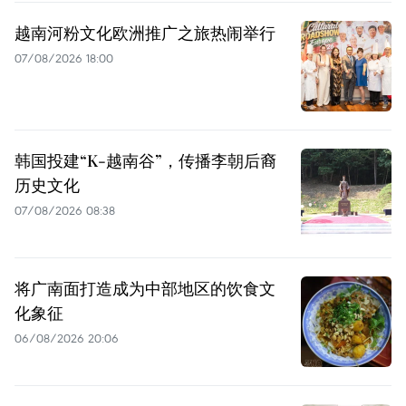
越南河粉文化欧洲推广之旅热闹举行
07/08/2026 18:00
韩国投建“K-越南谷”，传播李朝后裔
历史文化
07/08/2026 08:38
将广南面打造成为中部地区的饮食文
化象征
06/08/2026 20:06