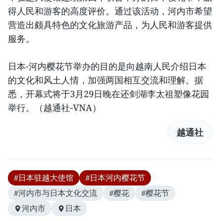
得人民和游客的高度评价。通过该活动，河内市希望
营造出颇具特色的文化旅游产品，为人民和游客提供
服务。
日本-河内樱花节举办的目的是向越南人民介绍日本
的文化和风土人情，加强两国相互交流和理解。据
悉，开幕式将于3月29日晚在还剑湖李太祖塑像花园
举行。（越通社-VNA）
越通社
#日本驻越大使馆
#日本河内樱花节
#河内市与日本文化交流
#樱花
#樱花节
河内市
日本