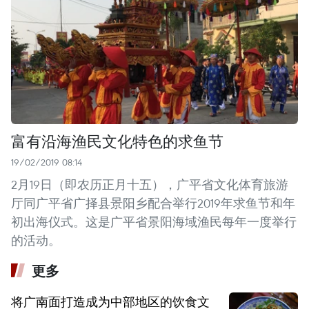
富有沿海渔民文化特色的求鱼节
19/02/2019 08:14
2月19日（即农历正月十五），广平省文化体育旅游
厅同广平省广择县景阳乡配合举行2019年求鱼节和年
初出海仪式。这是广平省景阳海域渔民每年一度举行
的活动。
更多
将广南面打造成为中部地区的饮食文