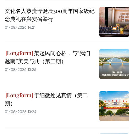
文化名人黎贵惇诞辰300周年国家级纪
念典礼在兴安省举行
01/08/2026 14:21
架起民间心桥，与“我们
越南”美美与共（第三期）
01/08/2026 13:25
于细微处见真情（第二
期）
01/08/2026 13:24