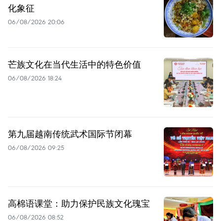
化象征
06/08/2026 20:06
芒族文化在当代生活中的特色价值
06/08/2026 18:24
第九届越南传统武术国际节闭幕
06/08/2026 09:25
高棉语课堂：助力保护民族文化瑰宝
06/08/2026 08:52