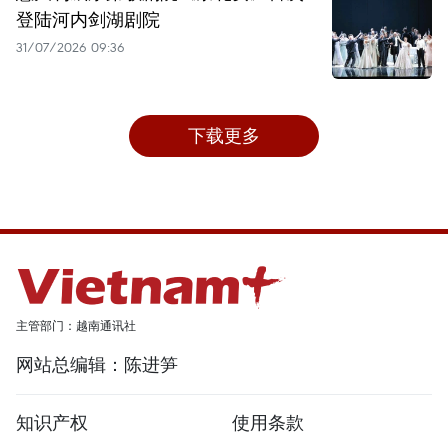
登陆河内剑湖剧院
31/07/2026 09:36
下载更多
主管部门：越南通讯社
网站总编辑：陈进笋
知识产权
使用条款