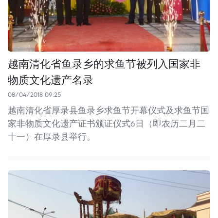
越南清化省鱼录乡的求鱼节被列入国家非
物质文化遗产名录
08/04/2018 09:25
越南清化省厚录县鱼录乡求鱼节开幕仪式及求鱼节国
家非物质文化遗产证书颁证仪式6日（即农历二月二
十一）在厚录县举行。