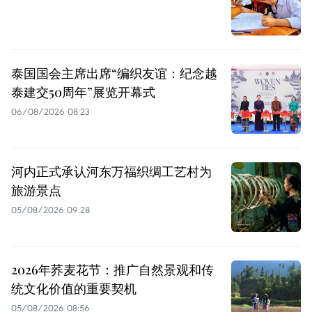
泰国国会主席出席“编织友谊：纪念越
泰建交50周年”展览开幕式
06/08/2026 08:23
河内正式承认河东万福织绸工艺村为
旅游景点
05/08/2026 09:28
2026年荞麦花节：推广自然景观和传
统文化价值的重要契机
05/08/2026 08:56