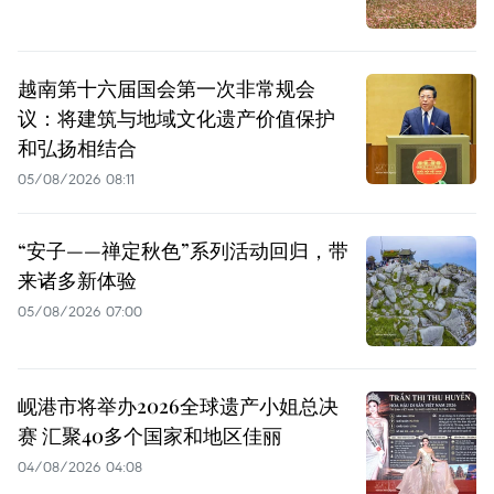
越南第十六届国会第一次非常规会
议：将建筑与地域文化遗产价值保护
和弘扬相结合
05/08/2026 08:11
“安子——禅定秋色”系列活动回归，带
来诸多新体验
05/08/2026 07:00
岘港市将举办2026全球遗产小姐总决
赛 汇聚40多个国家和地区佳丽
04/08/2026 04:08