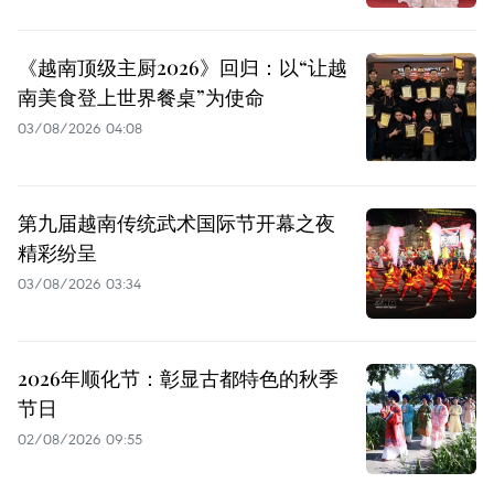
《越南顶级主厨2026》回归：以“让越
南美食登上世界餐桌”为使命
03/08/2026 04:08
第九届越南传统武术国际节开幕之夜
精彩纷呈
03/08/2026 03:34
2026年顺化节：彰显古都特色的秋季
节日
02/08/2026 09:55