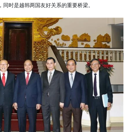
，同时是越韩两国友好关系的重要桥梁。