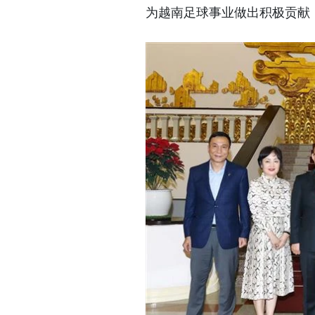
为越南足球事业做出积极贡献