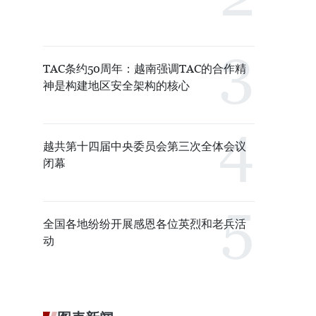
TAC条约50周年：越南强调TAC的合作精
神是构建地区安全架构的核心
越共第十四届中央委员会第三次全体会议
闭幕
全国各地纷纷开展感恩各位英烈和老兵活
动