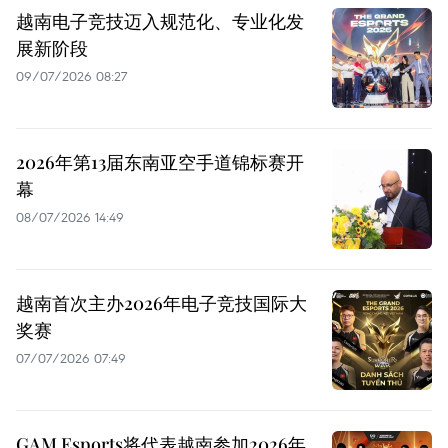
越南电子竞技迈入规范化、专业化发
展新阶段
09/07/2026 08:27
2026年第13届东南亚空手道锦标赛开
幕
08/07/2026 14:49
越南首次主办2026年电子竞技国际大
奖赛
07/07/2026 07:49
GAM Esports将代表越南参加2026年