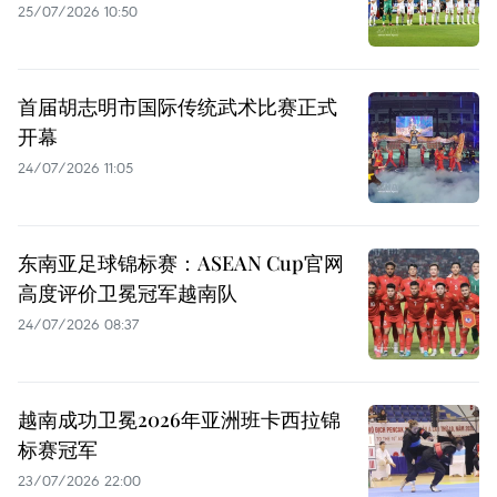
25/07/2026 10:50
首届胡志明市国际传统武术比赛正式
开幕
24/07/2026 11:05
东南亚足球锦标赛：ASEAN Cup官网
高度评价卫冕冠军越南队
24/07/2026 08:37
越南成功卫冕2026年亚洲班卡西拉锦
标赛冠军
23/07/2026 22:00