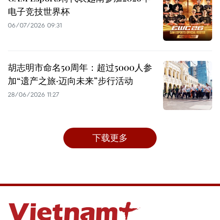
电子竞技世界杯
06/07/2026 09:31
胡志明市命名50周年：超过5000人参
加“遗产之旅·迈向未来”步行活动
28/06/2026 11:27
下载更多