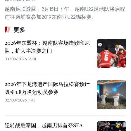
越南足联透露，2月15日下午，越南U22足球队将启程
前往柬埔寨参加2019东南亚U22锦标赛。
更多
2026年东盟杯：越南队客场击败印尼
队，扩大半决赛之门
03/08/2026 16:01
2026年下龙湾遗产国际马拉松赛预计
吸引1.8万名运动员参赛
02/08/2026 11:43
逆转战胜泰国，越南男排首夺SEA