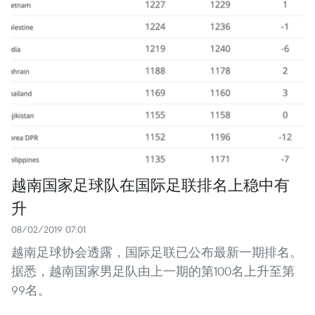
越南国家足球队在国际足联排名上稳中有
升
08/02/2019 07:01
越南足球协会透露，国际足联已公布最新一期排名。
据悉，越南国家男足队由上一期的第100名上升至第
99名。