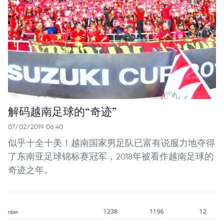
解码越南足球的“奇迹”
07/02/2019 06:40
似乎十全十美！越南国家男足队已富有说服力地夺得
了东南亚足球锦标赛冠军，2018年被看作越南足球的
奇迹之年。