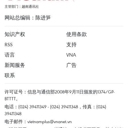
主管部门：越南通讯社
网站总编辑：陈进笋
知识产权
使用条款
RSS
支持
语言
VNA
新闻服务
广告
联系
许可证号：信息与通信部2008年9月11日颁发的1374/GP-
BTTTT。
电话：(024) 39411349 - (024) 39411348，传真：(024)
39411348
电子邮件：
vietnamplus@vnanet.vn