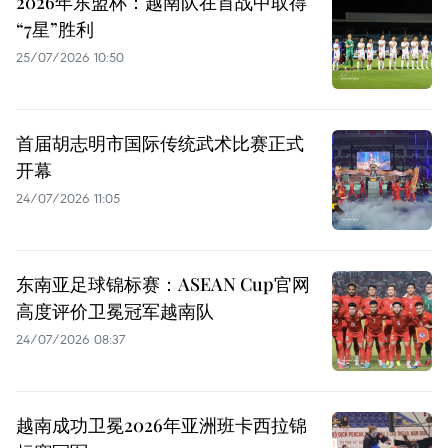
2026年东盟杯：越南队在首战中取得
“7星”胜利
25/07/2026 10:50
首届胡志明市国际传统武术比赛正式
开幕
24/07/2026 11:05
东南亚足球锦标赛：ASEAN Cup官网
高度评价卫冕冠军越南队
24/07/2026 08:37
越南成功卫冕2026年亚洲班卡西拉锦