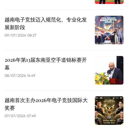
越南电子竞技迈入规范化、专业化发
展新阶段
09/07/2026 08:27
2026年第13届东南亚空手道锦标赛开
幕
08/07/2026 14:49
越南首次主办2026年电子竞技国际大
奖赛
07/07/2026 07:49