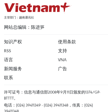
主管部门：越南通讯社
网站总编辑：陈进笋
知识产权
使用条款
RSS
支持
语言
VNA
新闻服务
广告
联系
许可证号：信息与通信部2008年9月11日颁发的1374/GP-
BTTTT。
电话：(024) 39411349 - (024) 39411348，传真：(024)
39411348