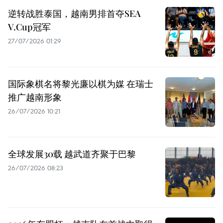
逆转战胜泰国，越南男排首夺SEA
V.Cup冠军
27/07/2026 01:29
国际象棋名将黎光廉以棋为媒 在瑞士
推广越南形象
26/07/2026 10:21
全球发展30载 越武道齐聚于巴黎
26/07/2026 08:23