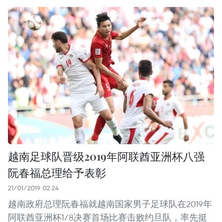
越南足球队晋级2019年阿联酋亚洲杯八强
阮春福总理给予表彰
21/01/2019 02:24
越南政府总理阮春福就越南国家男子足球队在2019年
阿联酋亚洲杯1/8决赛首场比赛击败约旦队，率先挺