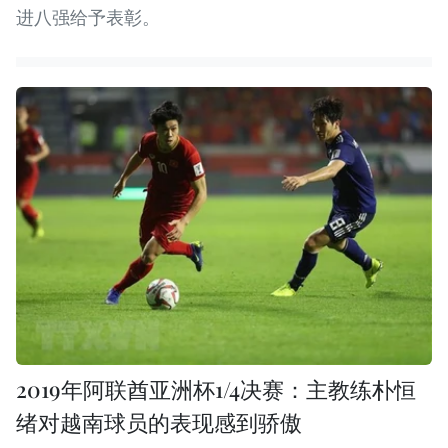
进八强给予表彰。
2019年阿联酋亚洲杯1/4决赛：主教练朴恒
绪对越南球员的表现感到骄傲