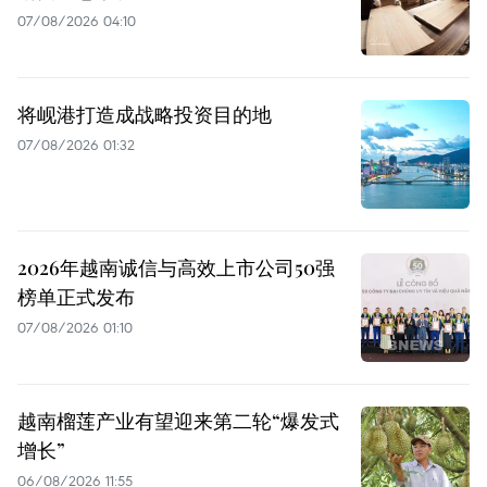
07/08/2026 04:10
将岘港打造成战略投资目的地
07/08/2026 01:32
2026年越南诚信与高效上市公司50强
榜单正式发布
07/08/2026 01:10
越南榴莲产业有望迎来第二轮“爆发式
增长”
06/08/2026 11:55