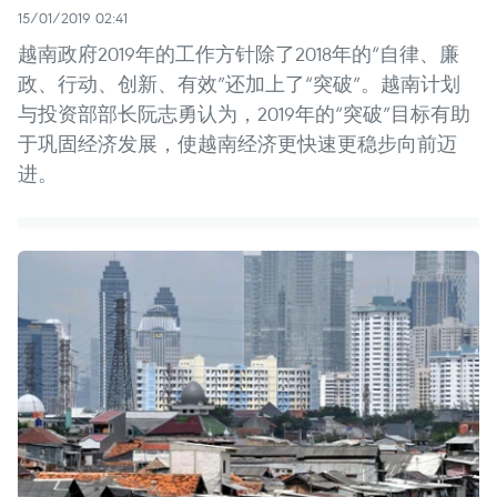
15/01/2019 02:41
越南政府2019年的工作方针除了2018年的“自律、廉
政、行动、创新、有效”还加上了“突破”。越南计划
与投资部部长阮志勇认为，2019年的“突破”目标有助
于巩固经济发展，使越南经济更快速更稳步向前迈
进。