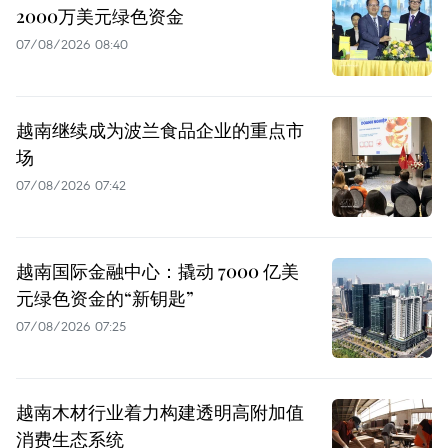
2000万美元绿色资金
07/08/2026 08:40
越南继续成为波兰食品企业的重点市
场
07/08/2026 07:42
越南国际金融中心：撬动 7000 亿美
元绿色资金的“新钥匙”
07/08/2026 07:25
越南木材行业着力构建透明高附加值
消费生态系统