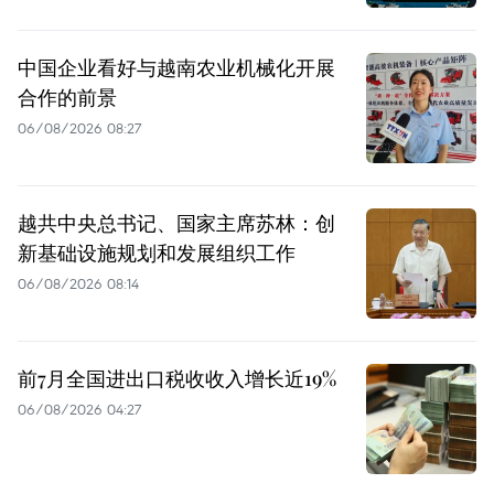
中国企业看好与越南农业机械化开展
合作的前景
06/08/2026 08:27
越共中央总书记、国家主席苏林：创
新基础设施规划和发展组织工作
06/08/2026 08:14
前7月全国进出口税收收入增长近19%
06/08/2026 04:27