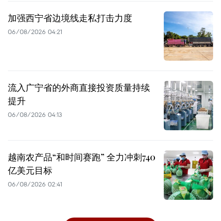
加强西宁省边境线走私打击力度
06/08/2026 04:21
流入广宁省的外商直接投资质量持续
提升
06/08/2026 04:13
越南农产品“和时间赛跑” 全力冲刺740
亿美元目标
06/08/2026 02:41