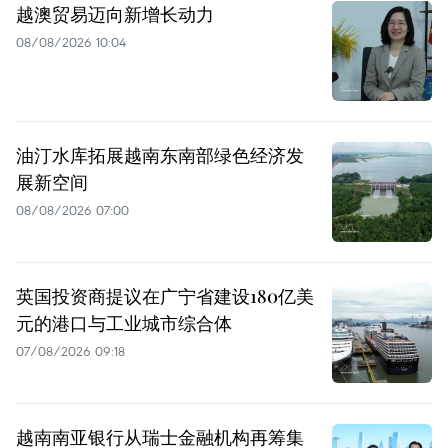
越澳贸易迈向新增长动力
08/08/2026 10:04
油汀水库拓展越南东南部绿色经济发
展新空间
08/08/2026 07:00
英国投资商提议在广宁省建设180亿美
元的港口与工业城市综合体
07/08/2026 09:18
越南南亚银行从瑞士金融机构再筹集