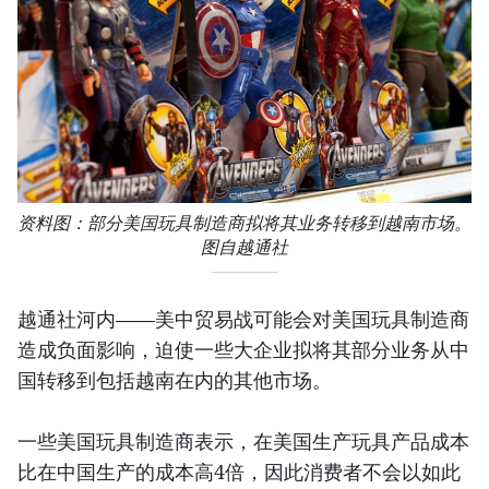
资料图：部分美国玩具制造商拟将其业务转移到越南市场。
图自越通社
越通社河内——美中贸易战可能会对美国玩具制造商
造成负面影响，迫使一些大企业拟将其部分业务从中
国转移到包括越南在内的其他市场。
一些美国玩具制造商表示，在美国生产玩具产品成本
比在中国生产的成本高4倍，因此消费者不会以如此