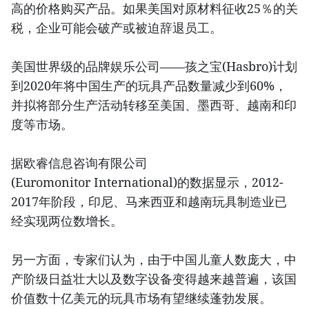
高的价格购买产品。如果美国对原材料征收25％的关
税，企业可能会破产或被迫辞退员工。
美国世界级的品牌娱乐公司——孩之宝(Hasbro)计划
到2020年将中国生产的玩具产品数量减少到60%，
并拟将部分生产活动转移至美国、墨西哥、越南和印
度等市场。
据欧睿信息咨询有限公司
(Euromonitor International)的数据显示，2012-
2017年阶段，印尼、马来西亚和越南玩具制造业已
经实现两位数增长。
另一方面，专家们认为，由于中国儿童人数庞大，中
产阶级日益壮大以及数字设备变得越来越普遍，该国
价值数十亿美元的玩具市场有望继续蓬勃发展。