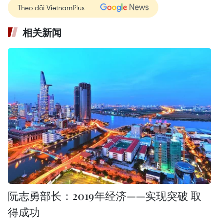
Theo dõi VietnamPlus
相关新闻
阮志勇部长：2019年经济——实现突破 取
得成功