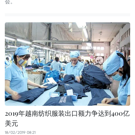
会。
2019年越南纺织服装出口额力争达到400亿
美元
18/02/2019 08:21