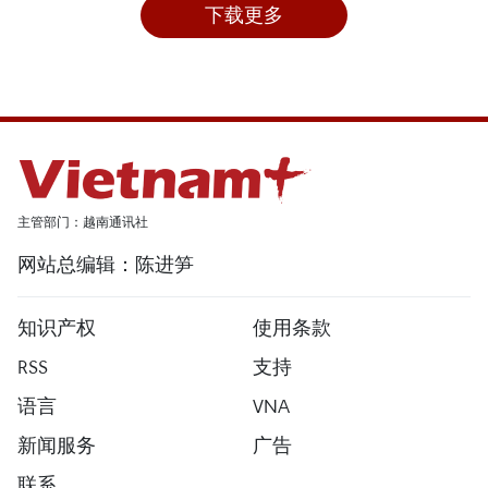
下载更多
主管部门：越南通讯社
网站总编辑：陈进笋
知识产权
使用条款
RSS
支持
语言
VNA
新闻服务
广告
联系