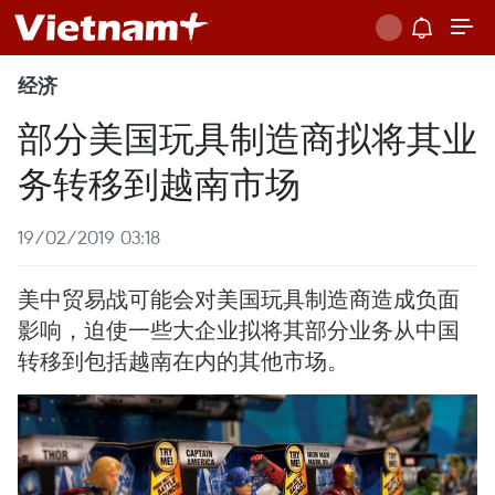
经济
部分美国玩具制造商拟将其业
务转移到越南市场
19/02/2019 03:18
美中贸易战可能会对美国玩具制造商造成负面
影响，迫使一些大企业拟将其部分业务从中国
转移到包括越南在内的其他市场。