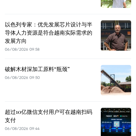
以色列专家：优先发展芯片设计与半
导体人力资源是符合越南实际需求的
发展方向
06/08/2026 09:58
破解木材深加工原料“瓶颈”
06/08/2026 09:50
超过10亿微信支付用户可在越南扫码
支付
06/08/2026 09:44