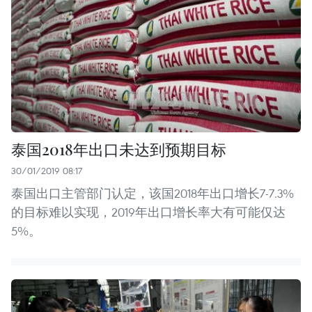
泰国2018年出口未达到预期目标
30/01/2019 08:17
泰国出口主管部门认定，该国2018年出口增长7-7.3%
的目标难以实现，2019年出口增长率大有可能仅达
5%。