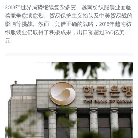
2018年世界局势继续复杂多变，越南纺织服装业面临
着竞争愈演愈烈、贸易保护主义抬头及中美贸易战的
影响等挑战。然而，凭借正确的战略，2018年越南纺
织服装业仍取得了积极成果，出口额超过360亿美
元。