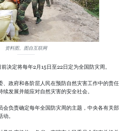
资料图。图自互联网
前决定将每年2月15日至22日定为全国防灾周。
委、政府和各阶层人民在预防自然灾害工作中的责任
持续发展并能应对自然灾害的安全社会。
员会负责确定每年全国防灾周的主题，中央各有关部
活动。