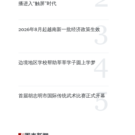
播进入“触屏”时代
2026年8月起越南新一批经济政策生效
边境地区学校帮助莘莘学子圆上学梦
首届胡志明市国际传统武术比赛正式开幕