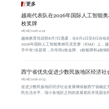
更多
越南代表队在2026年国际人工智能
枚奖牌
08/08/2026 11:29
越南教育培训部8月7日透露，在8月2日至8日在
2026年国际人工智能奥林匹克竞赛（IOAI）上，
手中有7名获奖，共夺得2枚金牌、1枚银牌和4枚铜
西宁省优先促进少数民族地区经济社
08/08/2026 10:23
促进少数民族地区经济社会发展继续被西宁省确定
民生活水平、缩小各地区之间的发展差距并巩固全