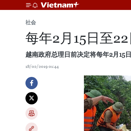
社会
每年2月15日至
越南政府总理日前决定将每年2月15
18/02/2019 01:44