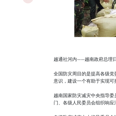
越通社河内——越南政府总理日
全国防灾周目的是提高各级党
意识，建设一个有助于实现可
越南国家防灾减灾中央指导委
门、各级人民委员会组织响应