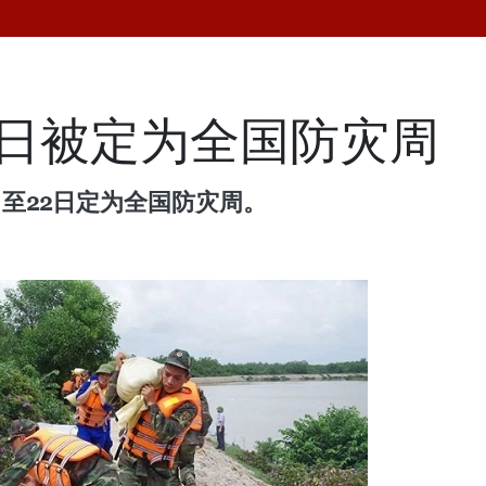
22日被定为全国防灾周
日至22日定为全国防灾周。