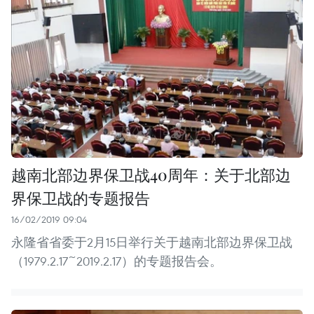
越南北部边界保卫战40周年：关于北部边
界保卫战的专题报告
16/02/2019 09:04
永隆省省委于2月15日举行关于越南北部边界保卫战
（1979.2.17~2019.2.17）的专题报告会。