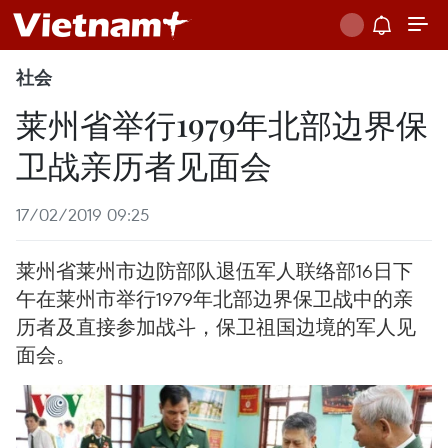
社会
莱州省举行1979年北部边界保
卫战亲历者见面会
17/02/2019 09:25
莱州省莱州市边防部队退伍军人联络部16日下
午在莱州市举行1979年北部边界保卫战中的亲
历者及直接参加战斗，保卫祖国边境的军人见
面会。