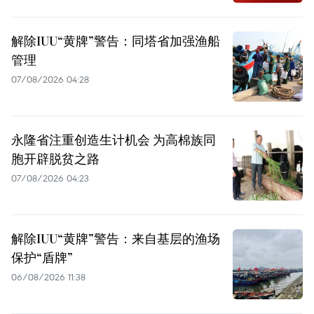
解除IUU“黄牌”警告：同塔省加强渔船
管理
07/08/2026 04:28
永隆省注重创造生计机会 为高棉族同
胞开辟脱贫之路
07/08/2026 04:23
解除IUU“黄牌”警告：来自基层的渔场
保护“盾牌”
06/08/2026 11:38