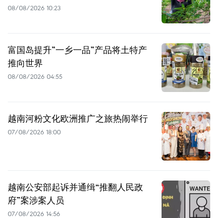
08/08/2026 10:23
富国岛提升”一乡一品”产品将土特产
推向世界
08/08/2026 04:55
越南河粉文化欧洲推广之旅热闹举行
07/08/2026 18:00
越南公安部起诉并通缉“推翻人民政
府”案涉案人员
07/08/2026 14:56