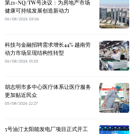
第21-NQ/TW号决议：为房地产市场
健康可持续发展创造新动力
06/08/2026 03:06
科技与金融招聘需求增长44% 越南劳
动力市场呈现结构性转型
06/08/2026 01:20
胡志明市多中心医疗体系让医疗服务
更加贴近民众
05/08/2026 22:27
5号油汀太阳能发电厂项目正式开工