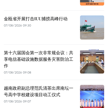
金瓯省开展打击IUU捕捞高峰行动
07/08/2026 09:30
第十六届国会第一次非常规会议：共
享电信基础设施数据服务灾害防治工
作
07/08/2026 09:08
越南政府副总理范氏清茶出席南坛一
号高中学校建设项目动工仪式
07/08/2026 09:07