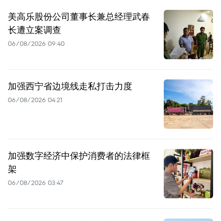
美高乐股份公司董事长兼总经理武春
长遭立案调查
06/08/2026 09:40
加强西宁省边境线走私打击力度
06/08/2026 04:21
加强数字经济中保护消费者的法律框
架
06/08/2026 03:47