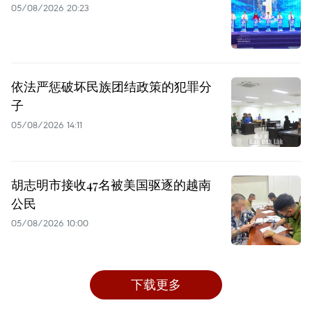
05/08/2026 20:23
依法严惩破坏民族团结政策的犯罪分
子
05/08/2026 14:11
胡志明市接收47名被美国驱逐的越南
公民
05/08/2026 10:00
下载更多