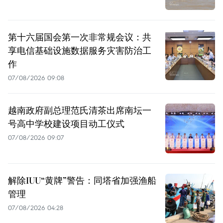
第十六届国会第一次非常规会议：共
享电信基础设施数据服务灾害防治工
作
07/08/2026 09:08
越南政府副总理范氏清茶出席南坛一
号高中学校建设项目动工仪式
07/08/2026 09:07
解除IUU“黄牌”警告：同塔省加强渔船
管理
07/08/2026 04:28