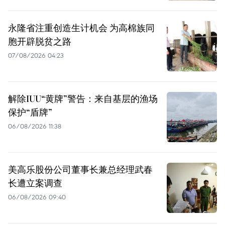
永隆省注重创造生计机会 为高棉族同
胞开辟脱贫之路
07/08/2026 04:23
解除IUU“黄牌”警告：来自基层的渔场
保护“盾牌”
06/08/2026 11:38
美高乐股份公司董事长兼总经理武春
长遭立案调查
06/08/2026 09:40