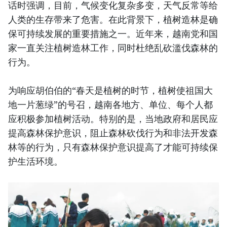
话时强调，目前，气候变化复杂多变，天气反常等给
人类的生存带来了危害。在此背景下，植树造林是确
保可持续发展的重要措施之一。近年来，越南党和国
家一直关注植树造林工作，同时杜绝乱砍滥伐森林的
行为。
为响应胡伯伯的“春天是植树的时节，植树使祖国大
地一片葱绿”的号召，越南各地方、单位、每个人都
应积极参加植树活动。特别的是，当地政府和居民应
提高森林保护意识，阻止森林砍伐行为和非法开发森
林等的行为，只有森林保护意识提高了才能可持续保
护生活环境。