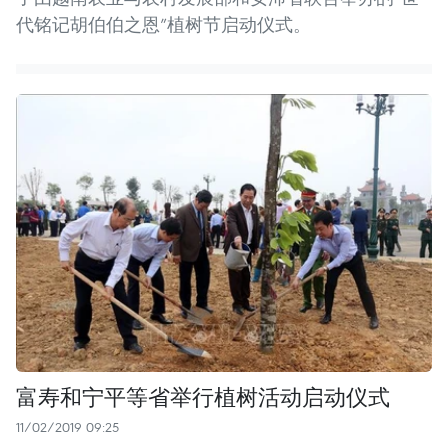
代铭记胡伯伯之恩”植树节启动仪式。
富寿和宁平等省举行植树活动启动仪式
11/02/2019 09:25