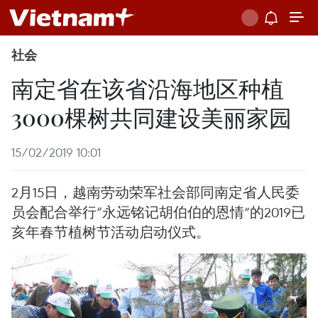
社会
南定省在该省沿海地区种植
3000棵树共同建设美丽家园
15/02/2019 10:01
2月15日，越南劳动荣军社会部同南定省人民委
员会配合举行“永远铭记胡伯伯的恩情”的2019已
亥年春节植树节活动启动仪式。