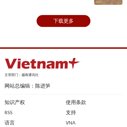
下载更多
主管部门：越南通讯社
网站总编辑：陈进笋
知识产权
使用条款
RSS
支持
语言
VNA