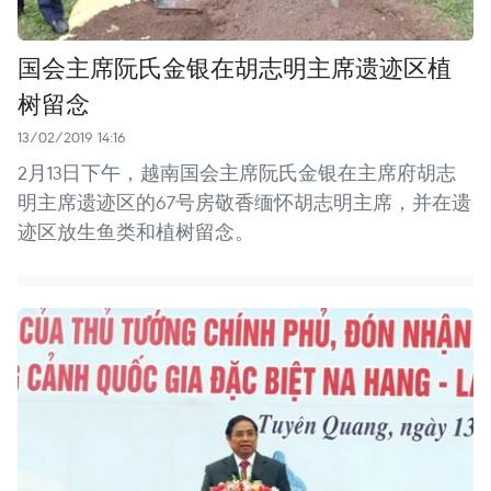
国会主席阮氏金银在胡志明主席遗迹区植
树留念
13/02/2019 14:16
2月13日下午，越南国会主席阮氏金银在主席府胡志
明主席遗迹区的67号房敬香缅怀胡志明主席，并在遗
迹区放生鱼类和植树留念。