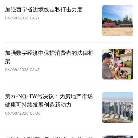
加强西宁省边境线走私打击力度
06/08/2026 04:21
加强数字经济中保护消费者的法律框
架
06/08/2026 03:47
第21-NQ/TW号决议：为房地产市场
健康可持续发展创造新动力
06/08/2026 03:06