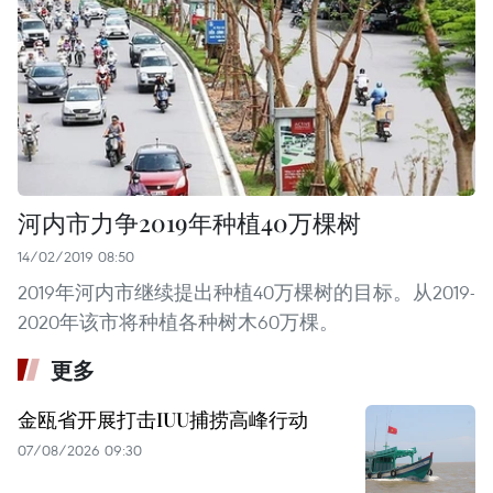
河内市力争2019年种植40万棵树
14/02/2019 08:50
2019年河内市继续提出种植40万棵树的目标。从2019-
2020年该市将种植各种树木60万棵。
更多
金瓯省开展打击IUU捕捞高峰行动
07/08/2026 09:30