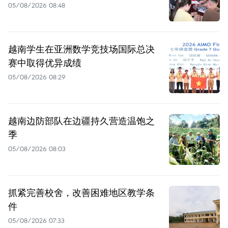
05/08/2026 08:48
越南学生在亚洲数学竞技场国际总决
赛中取得优异成绩
05/08/2026 08:29
越南边防部队在边疆持久营造温饱之
季
05/08/2026 08:03
抓紧完善校舍，改善困难地区教学条
件
05/08/2026 07:33