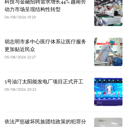
科技与金融招聘需求增长44% 越南劳
动力市场呈现结构性转型
06/08/2026 01:20
胡志明市多中心医疗体系让医疗服务
更加贴近民众
05/08/2026 22:27
5号油汀太阳能发电厂项目正式开工
05/08/2026 20:23
依法严惩破坏民族团结政策的犯罪分