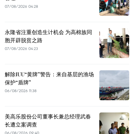
07/08/2026 04:28
永隆省注重创造生计机会 为高棉族同
胞开辟脱贫之路
07/08/2026 04:23
解除IUU“黄牌”警告：来自基层的渔场
保护“盾牌”
06/08/2026 11:38
美高乐股份公司董事长兼总经理武春
长遭立案调查
06/08/2026 09:40