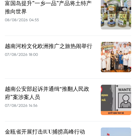
富国岛提升”一乡一品”产品将土特产
推向世界
08/08/2026 04:55
越南河粉文化欧洲推广之旅热闹举行
07/08/2026 18:00
越南公安部起诉并通缉“推翻人民政
府”案涉案人员
07/08/2026 14:56
金瓯省开展打击IUU捕捞高峰行动