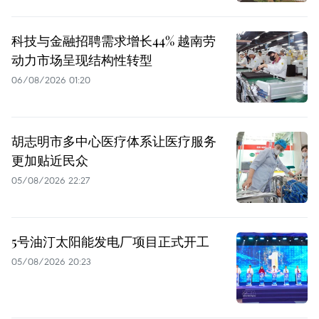
科技与金融招聘需求增长44% 越南劳
动力市场呈现结构性转型
06/08/2026 01:20
胡志明市多中心医疗体系让医疗服务
更加贴近民众
05/08/2026 22:27
5号油汀太阳能发电厂项目正式开工
05/08/2026 20:23