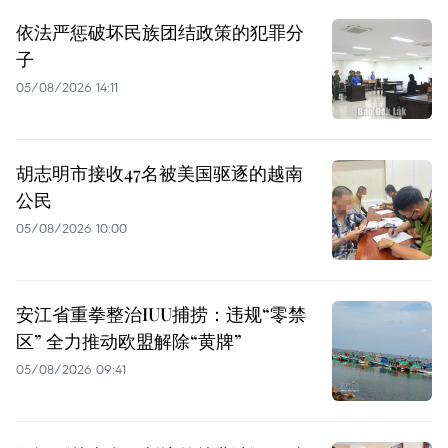
依法严惩破坏民族团结政策的犯罪分
子
05/08/2026 14:11
胡志明市接收47名被美国驱逐的越南
公民
05/08/2026 10:00
安江省重拳整治IUU捕捞：违规“零禁
区” 全力推动欧盟解除“黄牌”
05/08/2026 09:41