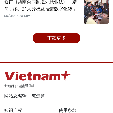
修订《越南合同制境外就业法》：精
简手续、加大分权及推进数字化转型
05/08/2026 08:48
下载更多
主管部门：越南通讯社
网站总编辑：陈进笋
知识产权
使用条款