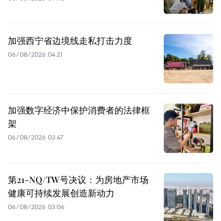
加强西宁省边境线走私打击力度
06/08/2026 04:21
加强数字经济中保护消费者的法律框
架
06/08/2026 03:47
第21-NQ/TW号决议：为房地产市场
健康可持续发展创造新动力
06/08/2026 03:06