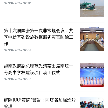
07/08/2026 09:30
第十六届国会第一次非常规会议：共
享电信基础设施数据服务灾害防治工
作
07/08/2026 09:08
越南政府副总理范氏清茶出席南坛一
号高中学校建设项目动工仪式
07/08/2026 09:07
解除IUU“黄牌”警告：同塔省加强渔船
管理