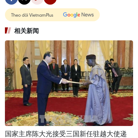
Theo dõi VietnamPlus
相关新闻
国家主席陈大光接受三国新任驻越大使递