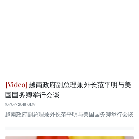
越南政府副总理兼外长范平明与美
国国务卿举行会谈
10/07/2018 01:19
越南政府副总理兼外长范平明与美国国务卿举行会谈