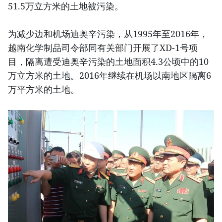
51.5万立方米的土地被污染。
为减少边和机场迪奥辛污染，从1995年至2016年，
越南化学制品司令部同有关部门开展了XD-1号项
目，隔离遭受迪奥辛污染的土地面积4.3公顷中的10
万立方米的土地。2016年继续在机场以南地区隔离6
万平方米的土地。