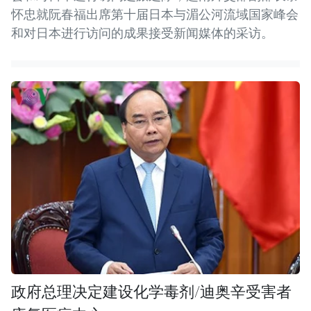
怀忠就阮春福出席第十届日本与湄公河流域国家峰会
和对日本进行访问的成果接受新闻媒体的采访。
政府总理决定建设化学毒剂/迪奥辛受害者