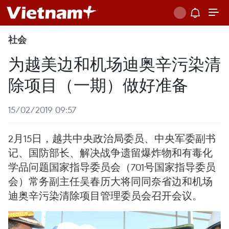
社会
为越美边和机场迪奥辛污染清
除项目（一期）做好准备
15/02/2019 09:57
2月15日，越共中央政治局委员、中央军委副书
记、国防部长、解决战争遗留爆炸物和有毒化
学品问题国家指导委员会（701号国家指导委员
会）常务副主任吴春历大将同同奈省边和机场
迪奥辛污染清除项目管理委员会召开会议。