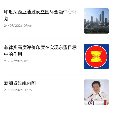
印度尼西亚通过设立国际金融中心计
划
24/07/2026 07:46
菲律宾高度评价印度在实现东盟目标
中的作用
23/07/2026 11:11
新加坡改组内阁
23/07/2026 09:59