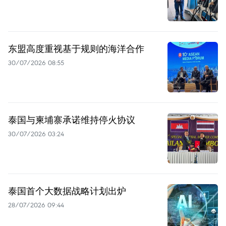
东盟高度重视基于规则的海洋合作
30/07/2026 08:55
泰国与柬埔寨承诺维持停火协议
30/07/2026 03:24
泰国首个大数据战略计划出炉
28/07/2026 09:44