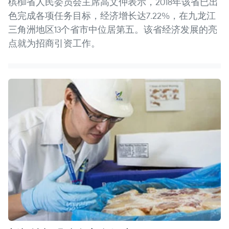
槟椥省人民委员会主席高文仲表示，2018年该省已出
色完成各项任务目标，经济增长达7.22%，在九龙江
三角洲地区13个省市中位居第五。该省经济发展的亮
点就为招商引资工作。