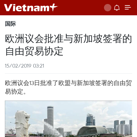
国际
欧洲议会批准与新加坡签署的
自由贸易协定
15/02/2019 03:21
欧洲议会13日批准了欧盟与新加坡签署的自由贸
易协定。