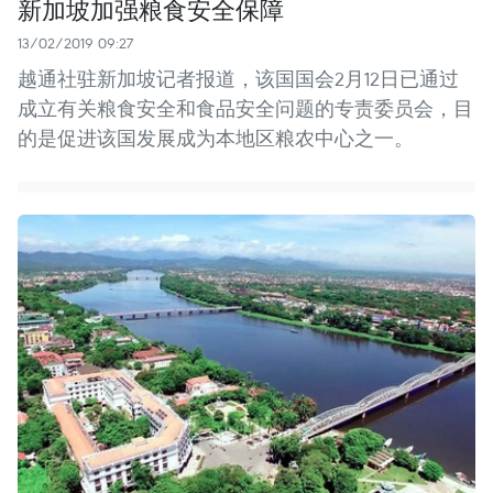
新加坡加强粮食安全保障
13/02/2019 09:27
越通社驻新加坡记者报道，该国国会2月12日已通过
成立有关粮食安全和食品安全问题的专责委员会，目
的是促进该国发展成为本地区粮农中心之一。