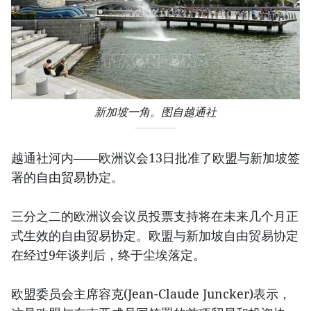
新加坡一角。图自越通社
越通社河内——欧洲议会13日批准了欧盟与新加坡签
署的自由贸易协定。
三分之二的欧洲议会议员投票支持将在未来几个月正
式生效的自由贸易协定。欧盟与新加坡自由贸易协定
在经过9年谈判后，终于尘埃落定。
欧盟委员会主席容克(Jean-Claude Juncker)表示，