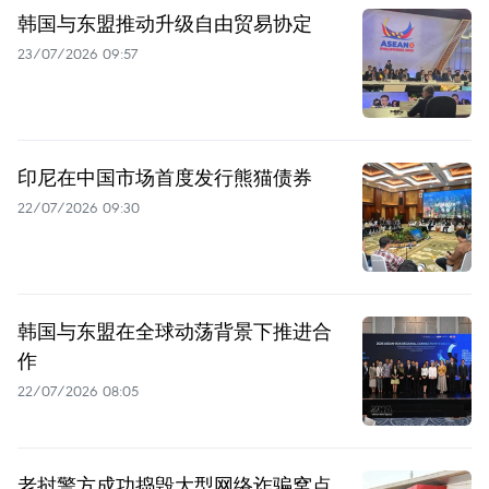
韩国与东盟推动升级自由贸易协定
23/07/2026 09:57
印尼在中国市场首度发行熊猫债券
22/07/2026 09:30
韩国与东盟在全球动荡背景下推进合
作
22/07/2026 08:05
老挝警方成功捣毁大型网络诈骗窝点