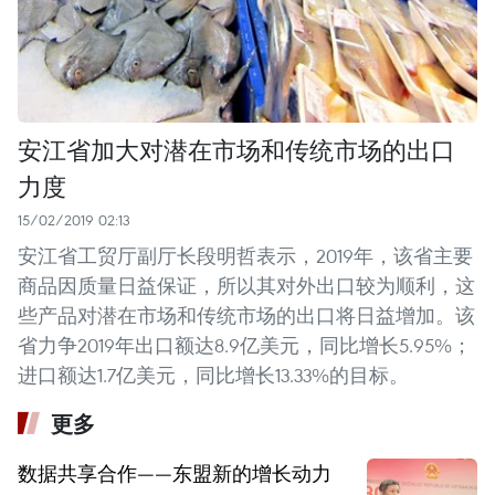
安江省加大对潜在市场和传统市场的出口
力度
15/02/2019 02:13
安江省工贸厅副厅长段明哲表示，2019年，该省主要
商品因质量日益保证，所以其对外出口较为顺利，这
些产品对潜在市场和传统市场的出口将日益增加。该
省力争2019年出口额达8.9亿美元，同比增长5.95%；
进口额达1.7亿美元，同比增长13.33%的目标。
更多
数据共享合作——东盟新的增长动力