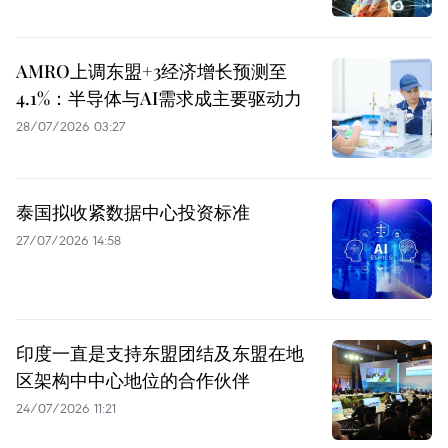
AMRO上调东盟+3经济增长预测至
4.1%：半导体与AI需求成主要驱动力
28/07/2026 03:27
泰国拟收紧数据中心投资标准
27/07/2026 14:58
印度一直是支持东盟团结及东盟在地
区架构中中心地位的合作伙伴
24/07/2026 11:21