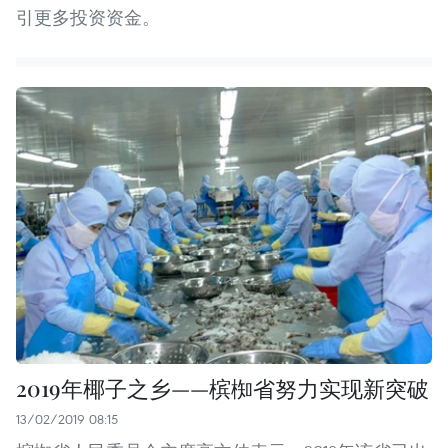
引更多投资资金。
2019年椰子之乡——槟椥省努力实现新突破
13/02/2019 08:15