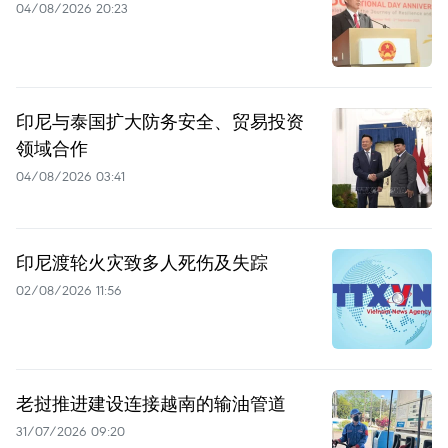
04/08/2026 20:23
印尼与泰国扩大防务安全、贸易投资
领域合作
04/08/2026 03:41
印尼渡轮火灾致多人死伤及失踪
02/08/2026 11:56
老挝推进建设连接越南的输油管道
31/07/2026 09:20