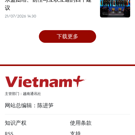
议
21/07/2026 14:30
下载更多
主管部门：越南通讯社
网站总编辑：陈进笋
知识产权
使用条款
RSS
支持