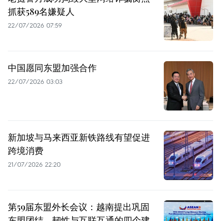
抓获589名嫌疑人
22/07/2026 07:59
中国愿同东盟加强合作
22/07/2026 03:03
新加坡与马来西亚新铁路线有望促进
跨境消费
21/07/2026 22:20
第59届东盟外长会议：越南提出巩固
东盟团结、韧性与互联互通的四个建