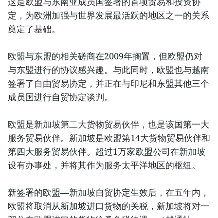
这是欧盟与东南亚成员国签署的首项贸易和投资协
定，为欧洲加强与世界发展最活跃的地区之一的关系
奠定了基础。
欧盟与东盟的相关磋商在2009年搁置，但欧盟仍对
与东盟进行的协议感兴趣。与此同时，欧盟也与越南
签署了自由贸易协定，并正在与印尼和东盟其他三个
成员国进行自贸协定谈判。
欧盟是新加坡第二大货物贸易伙伴，也是该国第一大
服务贸易伙伴。新加坡是欧盟第14大货物贸易伙伴和
第四大服务贸易伙伴。超过1万家欧盟公司在新加坡
设有办事处，并将其作为服务太平洋地区的枢纽。
新签署的欧盟—新加坡自贸协定生效后，在五年内，
欧盟将取消从新加坡进口货物的关税，新加坡将对一