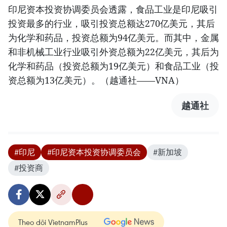
印尼资本投资协调委员会透露，食品工业是印尼吸引
投资最多的行业，吸引投资总额达270亿美元，其后
为化学和药品，投资总额为94亿美元。而其中，金属
和非机械工业行业吸引外资总额为22亿美元，其后为
化学和药品（投资总额为19亿美元）和食品工业（投
资总额为13亿美元）。（越通社——VNA）
越通社
#印尼
#印尼资本投资协调委员会
#新加坡
#投资商
Theo dõi VietnamPlus