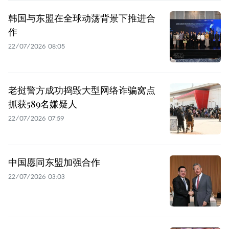
韩国与东盟在全球动荡背景下推进合
作
22/07/2026 08:05
老挝警方成功捣毁大型网络诈骗窝点
抓获589名嫌疑人
22/07/2026 07:59
中国愿同东盟加强合作
22/07/2026 03:03