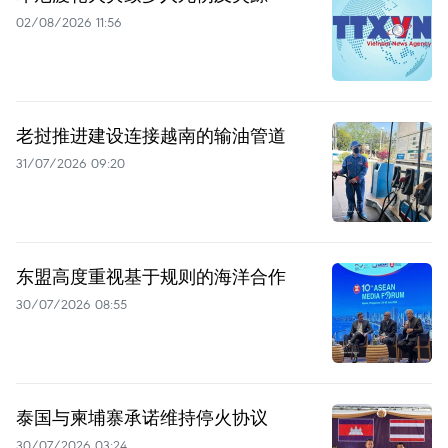
02/08/2026 11:56
老挝推进建设连接越南的输油管道
31/07/2026 09:20
东盟高度重视基于规则的海洋合作
30/07/2026 08:55
泰国与柬埔寨承诺维持停火协议
30/07/2026 03:24