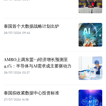
泰国首个大数据战略计划出炉
28/07/2026 09:44
AMRO上调东盟+3经济增长预测至
4.1%：半导体与AI需求成主要驱动力
28/07/2026 03:27
泰国拟收紧数据中心投资标准
27/07/2026 14:58