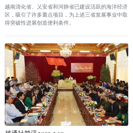
越南清化省、乂安省和河静省已建设活跃的海洋经济
区，吸引了许多重点项目，为上述三省发展事业中取
得突破性进展创造便利条件。
越通社简讯2019.2.10