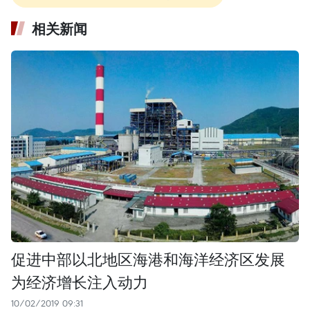
相关新闻
促进中部以北地区海港和海洋经济区发展
为经济增长注入动力
10/02/2019 09:31