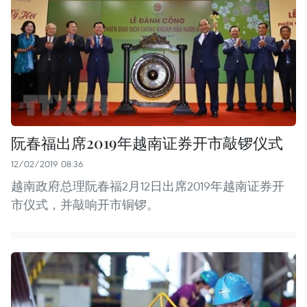
阮春福出席2019年越南证券开市敲锣仪式
12/02/2019 08:36
越南政府总理阮春福2月12日出席2019年越南证券开
市仪式，并敲响开市铜锣。