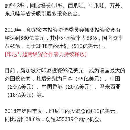
的94.3%，同比增长4.1%。西爪哇、中爪哇、万丹、
东爪哇等省份吸引最多投资资金。
2019年，印尼资本投资协调委员会预测投资资金有
望达到560亿美元，其中外国资本占55%，国内资本
占45%，高于2018年的计划（510亿美元）。
[
印尼与越南经贸合作潜力持续释放
]
目前，新加坡对印尼投资92亿美元，成为该国最大的
外国投资商，其后分别为日本（49亿美元）、中国
（24亿美元）、中国香港（20亿美元）、马来西亚
（18亿美元）等。
2018年第四季度 ，印尼国内投资总额610亿美元，
同比增长28.6%，创造255239个就业机会。