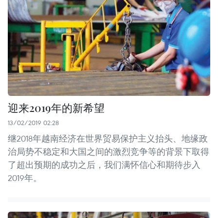
迎来2019年的新希望
13/02/2019 02:28
继2018年越南经济在世界贸易保护主义抬头、地缘政
治局势不稳定和大国之间的激烈竞争等的背景下取得
了超出预期的成功之后，我们满怀信心和期待步入
2019年。