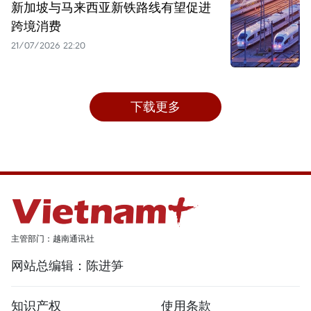
新加坡与马来西亚新铁路线有望促进
跨境消费
21/07/2026 22:20
下载更多
主管部门：越南通讯社
网站总编辑：陈进笋
知识产权
使用条款