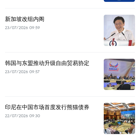
新加坡改组内阁
23/07/2026 09:59
韩国与东盟推动升级自由贸易协定
23/07/2026 09:57
印尼在中国市场首度发行熊猫债券
22/07/2026 09:30