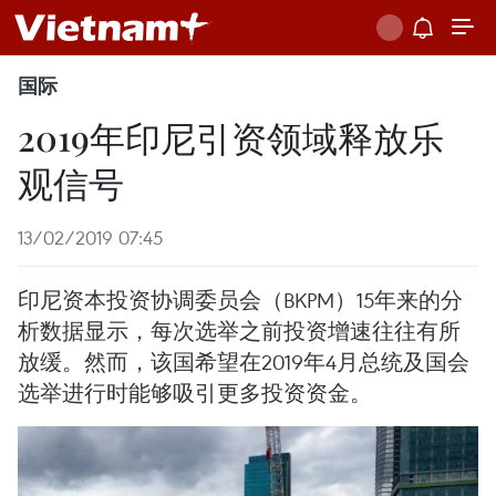
国际
2019年印尼引资领域释放乐
观信号
13/02/2019 07:45
印尼资本投资协调委员会（BKPM）15年来的分
析数据显示，每次选举之前投资增速往往有所
放缓。然而，该国希望在2019年4月总统及国会
选举进行时能够吸引更多投资资金。