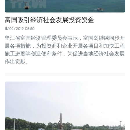
富国吸引经济社会发展投资资金
11/02/2019 08:50
坚江省富国经济管理委员会表示，富国岛继续同步开
展各项措施，为投资商和企业开展各项目和加快工程
施工进度等创造便利条件，为促进当地经济社会发展
作出贡献。