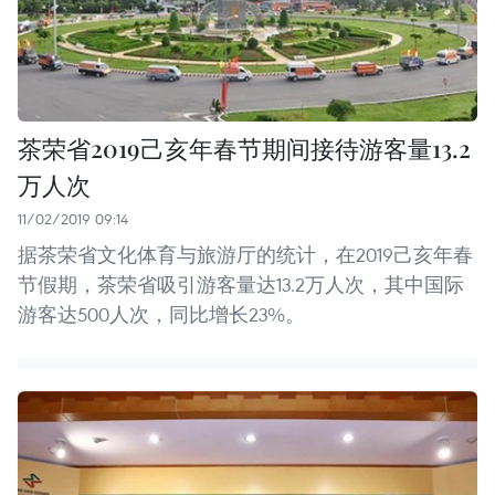
茶荣省2019己亥年春节期间接待游客量13.2
万人次
11/02/2019 09:14
据茶荣省文化体育与旅游厅的统计，在2019己亥年春
节假期，茶荣省吸引游客量达13.2万人次，其中国际
游客达500人次，同比增长23%。