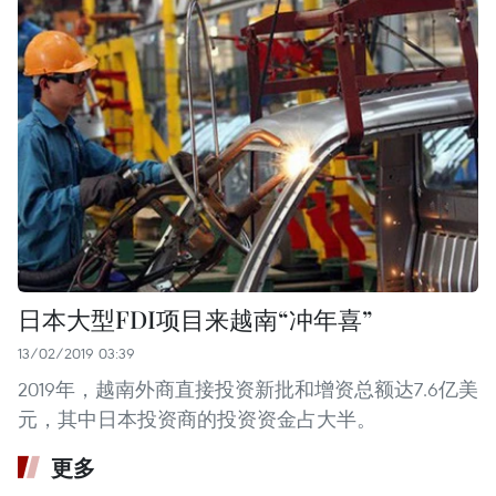
日本大型FDI项目来越南“冲年喜”
13/02/2019 03:39
2019年，越南外商直接投资新批和增资总额达7.6亿美
元，其中日本投资商的投资资金占大半。
更多