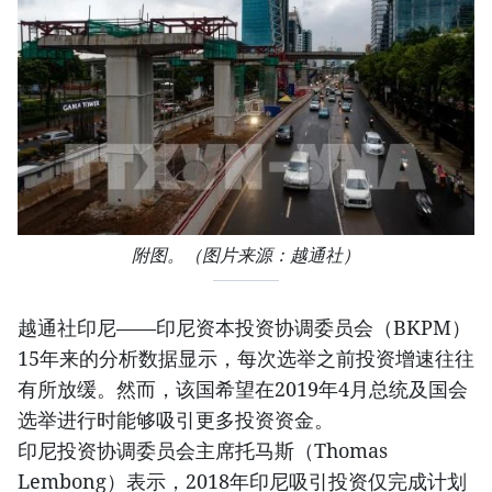
附图。（图片来源：越通社）
越通社印尼——印尼资本投资协调委员会（BKPM）
15年来的分析数据显示，每次选举之前投资增速往往
有所放缓。然而，该国希望在2019年4月总统及国会
选举进行时能够吸引更多投资资金。
印尼投资协调委员会主席托马斯（Thomas
Lembong）表示，2018年印尼吸引投资仅完成计划