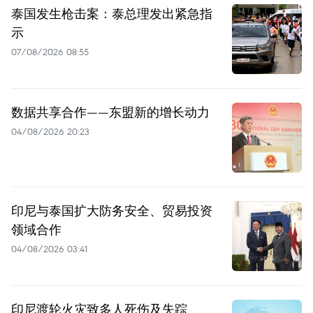
泰国发生枪击案：泰总理发出紧急指
示
07/08/2026 08:55
数据共享合作——东盟新的增长动力
04/08/2026 20:23
印尼与泰国扩大防务安全、贸易投资
领域合作
04/08/2026 03:41
印尼渡轮火灾致多人死伤及失踪