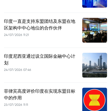
印度一直是支持东盟团结及东盟在地
区架构中中心地位的合作伙伴
24/07/2026 11:21
印度尼西亚通过设立国际金融中心计
划
24/07/2026 07:46
菲律宾高度评价印度在实现东盟目标
中的作用
23/07/2026 11:11