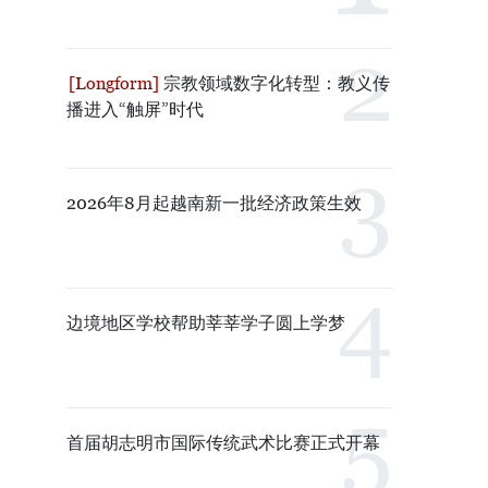
宗教领域数字化转型：教义传
播进入“触屏”时代
2026年8月起越南新一批经济政策生效
边境地区学校帮助莘莘学子圆上学梦
首届胡志明市国际传统武术比赛正式开幕