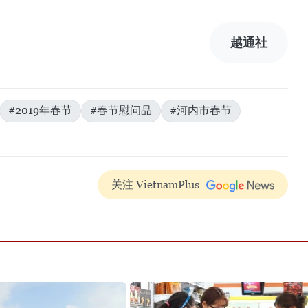
越通社
#2019年春节
#春节慰问品
#河内市春节
关注 VietnamPlus