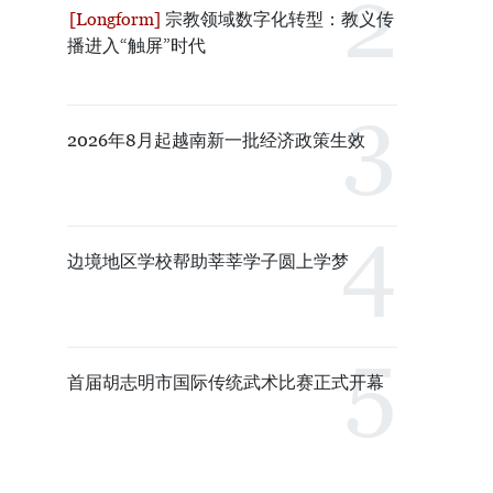
宗教领域数字化转型：教义传
播进入“触屏”时代
2026年8月起越南新一批经济政策生效
边境地区学校帮助莘莘学子圆上学梦
首届胡志明市国际传统武术比赛正式开幕