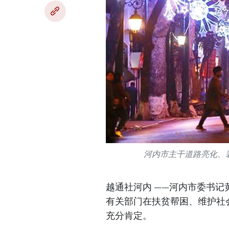
河内市主干道路亮化、
越通社河内 ——河内市委书记黄
有关部门在扶贫帮困、维护社
充分肯定。