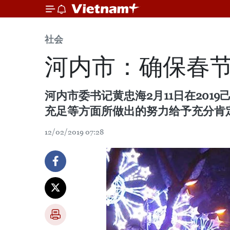
社会
河内市：确保春
河内市委书记黄忠海2月11日在20
充足等方面所做出的努力给予充分肯
12/02/2019 07:28