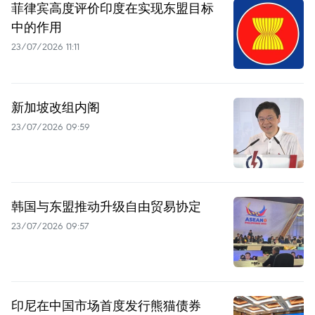
菲律宾高度评价印度在实现东盟目标
中的作用
23/07/2026 11:11
新加坡改组内阁
23/07/2026 09:59
韩国与东盟推动升级自由贸易协定
23/07/2026 09:57
印尼在中国市场首度发行熊猫债券