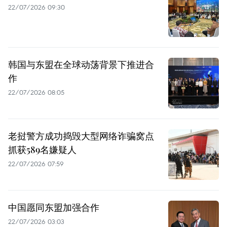
22/07/2026 09:30
韩国与东盟在全球动荡背景下推进合
作
22/07/2026 08:05
老挝警方成功捣毁大型网络诈骗窝点
抓获589名嫌疑人
22/07/2026 07:59
中国愿同东盟加强合作
22/07/2026 03:03