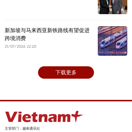
新加坡与马来西亚新铁路线有望促进
跨境消费
21/07/2026 22:20
下载更多
主管部门：越南通讯社