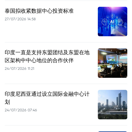
泰国拟收紧数据中心投资标准
27/07/2026 14:58
印度一直是支持东盟团结及东盟在地
区架构中中心地位的合作伙伴
24/07/2026 11:21
印度尼西亚通过设立国际金融中心计
划
24/07/2026 07:46