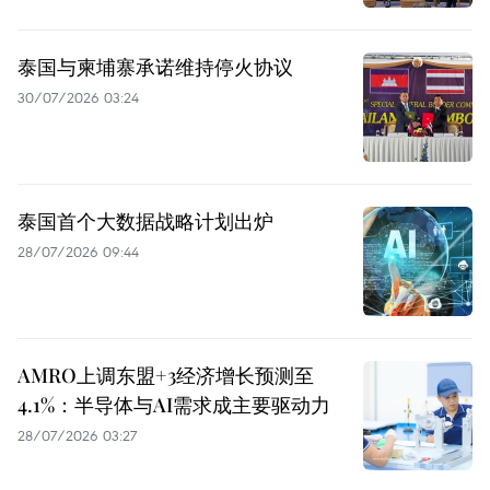
泰国与柬埔寨承诺维持停火协议
30/07/2026 03:24
泰国首个大数据战略计划出炉
28/07/2026 09:44
AMRO上调东盟+3经济增长预测至
4.1%：半导体与AI需求成主要驱动力
28/07/2026 03:27