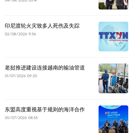
04/08/2026 03:41
印尼渡轮火灾致多人死伤及失踪
02/08/2026 11:56
老挝推进建设连接越南的输油管道
31/07/2026 09:20
东盟高度重视基于规则的海洋合作
30/07/2026 08:55