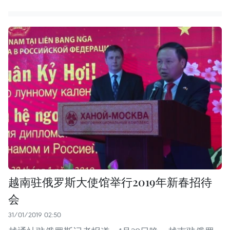
越南驻俄罗斯大使馆举行2019年新春招待
会
31/01/2019 02:50