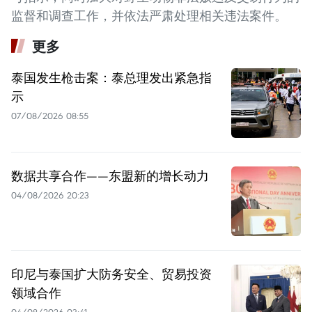
监督和调查工作，并依法严肃处理相关违法案件。
更多
泰国发生枪击案：泰总理发出紧急指
示
07/08/2026 08:55
数据共享合作——东盟新的增长动力
04/08/2026 20:23
印尼与泰国扩大防务安全、贸易投资
领域合作