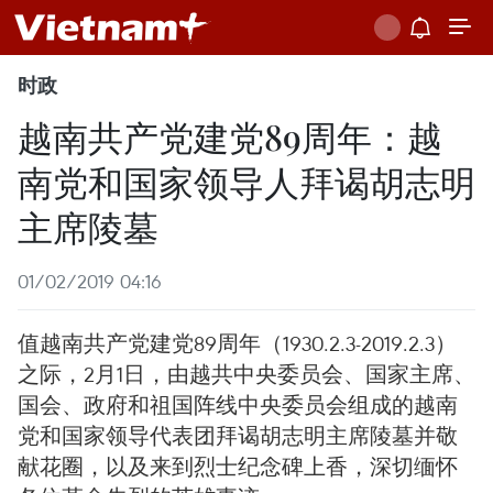
时政
越南共产党建党89周年：越
南党和国家领导人拜谒胡志明
主席陵墓
01/02/2019 04:16
值越南共产党建党89周年（1930.2.3-2019.2.3）
之际，2月1日，由越共中央委员会、国家主席、
国会、政府和祖国阵线中央委员会组成的越南
党和国家领导代表团拜谒胡志明主席陵墓并敬
献花圈，以及来到烈士纪念碑上香，深切缅怀