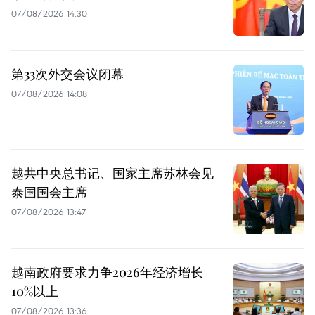
07/08/2026 14:30
第33次外交会议闭幕
07/08/2026 14:08
越共中央总书记、国家主席苏林会见
泰国国会主席
07/08/2026 13:47
越南政府要求力争2026年经济增长
10%以上
07/08/2026 13:36