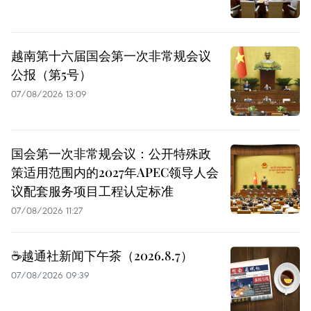
越南第十六届国会第一次非常规会议
公报（第5号）
07/08/2026 13:09
国会第一次非常规会议：公开特殊政
策适用范围内的2027年APEC领导人会
议配套服务项目工程认定标准
07/08/2026 11:27
☕️越通社新闻下午茶（2026.8.7）
07/08/2026 09:39