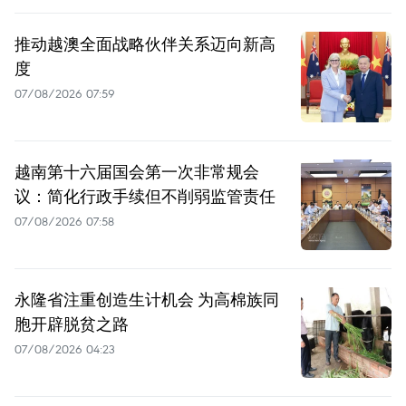
推动越澳全面战略伙伴关系迈向新高
度
07/08/2026 07:59
越南第十六届国会第一次非常规会
议：简化行政手续但不削弱监管责任
07/08/2026 07:58
永隆省注重创造生计机会 为高棉族同
胞开辟脱贫之路
07/08/2026 04:23