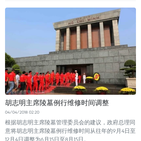
胡志明主席陵墓例行维修时间调整
04/04/2018 02:20
根据胡志明主席陵墓管理委员会的建议，政府总理同
意将胡志明主席陵墓例行维修时间从往年的9月4日至
12月4日调整为6月15日至8月15日。