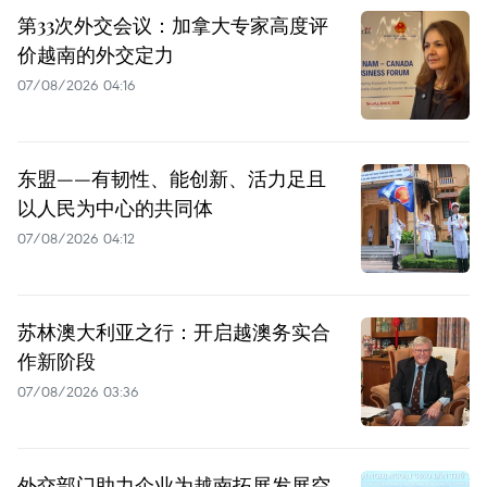
第33次外交会议：加拿大专家高度评
价越南的外交定力
07/08/2026 04:16
东盟——有韧性、能创新、活力足且
以人民为中心的共同体
07/08/2026 04:12
苏林澳大利亚之行：开启越澳务实合
作新阶段
07/08/2026 03:36
外交部门助力企业为越南拓展发展空