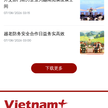
间
07/08/2026 03:15
越老防务安全合作日益务实高效
07/08/2026 03:00
下载更多