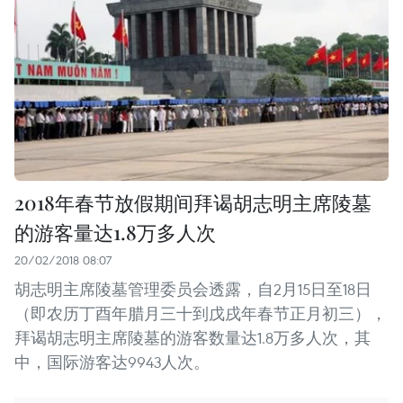
2018年春节放假期间拜谒胡志明主席陵墓
的游客量达1.8万多人次
20/02/2018 08:07
胡志明主席陵墓管理委员会透露，自2月15日至18日
（即农历丁酉年腊月三十到戊戌年春节正月初三），
拜谒胡志明主席陵墓的游客数量达1.8万多人次，其
中，国际游客达9943人次。