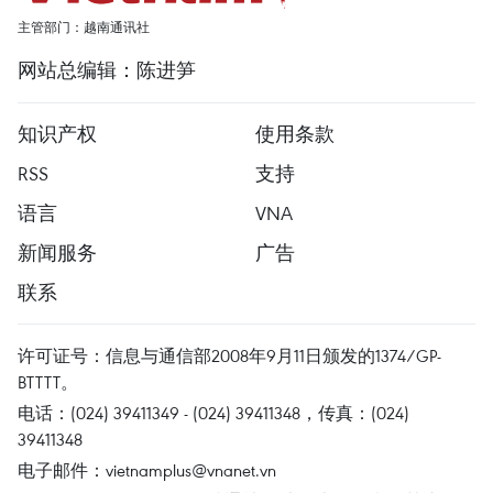
主管部门：越南通讯社
网站总编辑：陈进笋
知识产权
使用条款
RSS
支持
语言
VNA
新闻服务
广告
联系
许可证号：信息与通信部2008年9月11日颁发的1374/GP-
BTTTT。
电话：(024) 39411349 - (024) 39411348，传真：(024)
39411348
电子邮件：
vietnamplus@vnanet.vn