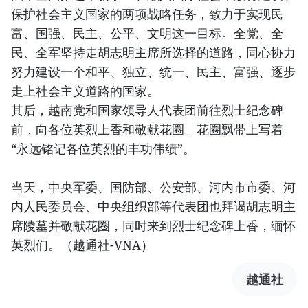
保护社会主义国家的两项战略任务，致力于实现民
富、国强、民主、公平、文明这一目标。全党、全
民、全军坚持走胡志明主席所选择的道路，同心协力
努力建设一个和平、独立、统一、民主、富强、逐步
走上社会主义道路的国家。
其后，越南党和国家领导人代表团前往烈士纪念碑
前，向各位英烈上香和敬献花圈。花圈飘带上写着
“永远铭记各位英烈的丰功伟绩”。
当天，中央军委、国防部、公安部、河内市市委、河
内人民委员会、中央组织部等代表团也拜谒胡志明主
席陵墓并敬献花圈，同时来到烈士纪念碑上香，缅怀
英烈们。（越通社-VNA）
越通社