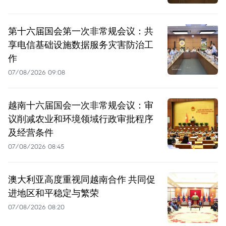
第十六届国会第一次非常规会议：共
享电信基础设施数据服务灾害防治工
作
07/08/2026 09:08
越南十六届国会一次非常规会议：审
议削减农业和环境领域行政审批程序
及经营条件
07/08/2026 08:45
澳大利亚高度重视同越南合作 共同促
进地区和平稳定与繁荣
07/08/2026 08:20