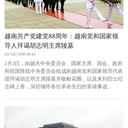
越南共产党建党88周年：越南党和国家领
导人拜谒胡志明主席陵墓
03/02/2018 08:33
2月3日，由越共中央委员会、国家主席、国会、政府
和祖国阵线中央委员会组成的越南党和国家领导代表
团拜谒胡志明主席陵墓并敬献花圈，以及来到烈士纪
念碑上香，深切缅怀各位革命先烈的英雄事迹。