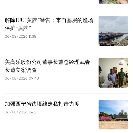
解除IUU“黄牌”警告：来自基层的渔场
保护“盾牌”
06/08/2026 11:38
美高乐股份公司董事长兼总经理武春
长遭立案调查
06/08/2026 09:40
加强西宁省边境线走私打击力度
06/08/2026 04:21