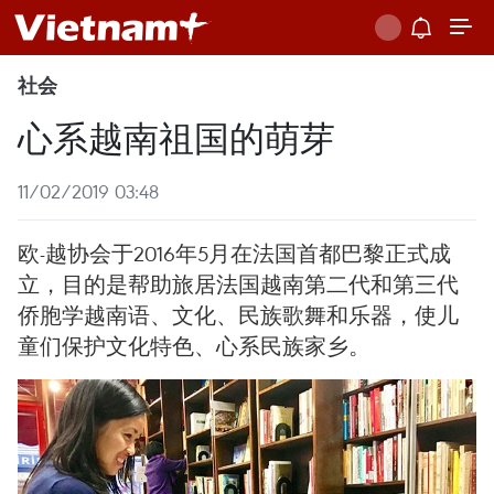
社会
心系越南祖国的萌芽
11/02/2019 03:48
欧-越协会于2016年5月在法国首都巴黎正式成
立，目的是帮助旅居法国越南第二代和第三代
侨胞学越南语、文化、民族歌舞和乐器，使儿
童们保护文化特色、心系民族家乡。