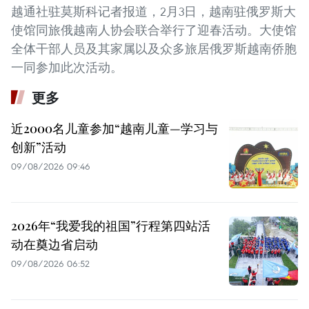
越通社驻莫斯科记者报道，2月3日，越南驻俄罗斯大
使馆同旅俄越南人协会联合举行了迎春活动。大使馆
全体干部人员及其家属以及众多旅居俄罗斯越南侨胞
一同参加此次活动。
更多
近2000名儿童参加“越南儿童—学习与
创新”活动
09/08/2026 09:46
2026年“我爱我的祖国”行程第四站活
动在奠边省启动
09/08/2026 06:52