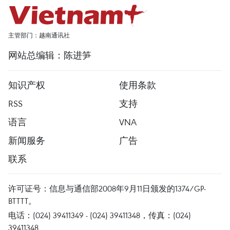
主管部门：越南通讯社
网站总编辑：陈进笋
知识产权
使用条款
RSS
支持
语言
VNA
新闻服务
广告
联系
许可证号：信息与通信部2008年9月11日颁发的1374/GP-
BTTTT。
电话：(024) 39411349 - (024) 39411348，传真：(024)
39411348