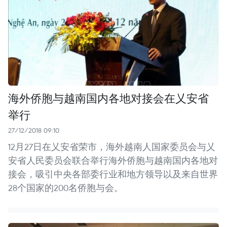
海外侨胞与越南国内各地对接会在乂安省
举行
27/12/2018 09:10
12月27日在乂安省荣市，海外越南人国家委员会与乂
安省人民委员会联合举行海外侨胞与越南国内各地对
接会，吸引中央各部委行业和地方领导以及来自世界
28个国家的200名侨胞与会。