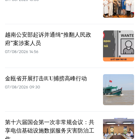
越南公安部起诉并通缉“推翻人民政
府”案涉案人员
07/08/2026 14:56
金瓯省开展打击IUU捕捞高峰行动
07/08/2026 09:30
第十六届国会第一次非常规会议：共
享电信基础设施数据服务灾害防治工
作