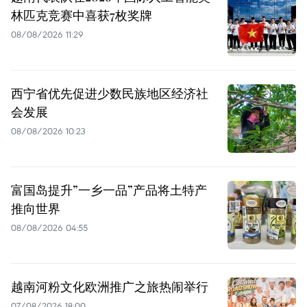
林匹克竞赛中喜获7枚奖牌
08/08/2026 11:29
西宁省优先促进少数民族地区经济社
会发展
08/08/2026 10:23
富国岛提升”一乡一品”产品将土特产
推向世界
08/08/2026 04:55
越南河粉文化欧洲推广之旅热闹举行
07/08/2026 18:00