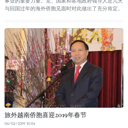
事业的重要力量。党、国家和各地政府领导人近几天
与回国过年的海外侨胞见面时对此做出了充分肯定。
旅外越南侨胞喜迎2019年春节
04/02/2019 10:04