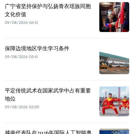
广宁省坚持保护与弘扬青衣瑶族同胞
文化价值
09/08/2026 06:12
保障边境地区学生学习条件
09/08/2026 05:41
平定传统武术在国家武学中占有重要
地位
09/08/2026 03:00
越南代表队在2026年国际人工智能奥