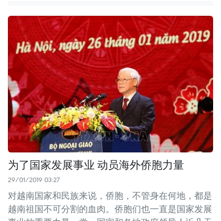
为了国家发展事业 动员海外侨胞力量
29/01/2019 03:27
对越南国家和民族来说，侨胞，不管身在何地，都是
越南祖国不可分割的血肉。侨胞们也一直是国家发展