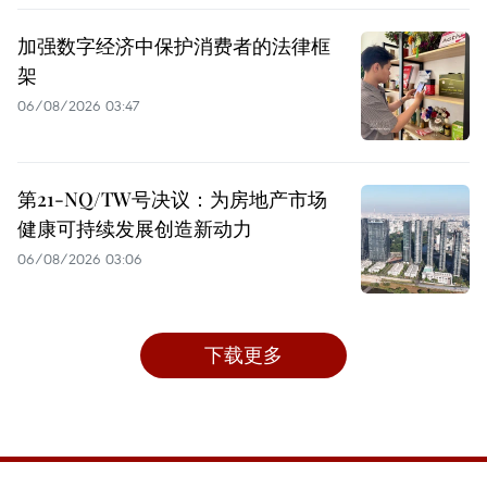
加强数字经济中保护消费者的法律框
架
06/08/2026 03:47
第21-NQ/TW号决议：为房地产市场
健康可持续发展创造新动力
06/08/2026 03:06
下载更多