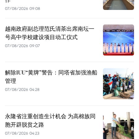
07/08/2026 09:08
越南政府副总理范氏清茶出席南坛一
号高中学校建设项目动工仪式
07/08/2026 09:07
解除IUU“黄牌”警告：同塔省加强渔船
管理
07/08/2026 04:28
永隆省注重创造生计机会 为高棉族同
胞开辟脱贫之路
07/08/2026 04:23