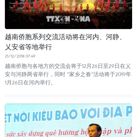
越南侨胞系列交流活动将在河内、河静、
乂安省等地举行
21/12/2018 07:49
越南侨胞与各地方的交流会将于12月26日至29日在乂
安与河静两省举行，同时 “家乡之春”活动将于2019年
1月26日在河内举行。