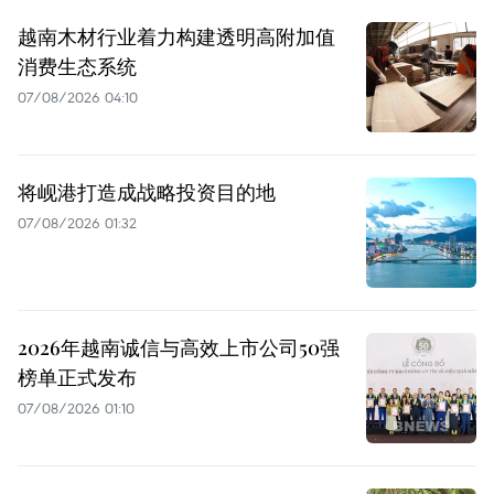
越南木材行业着力构建透明高附加值
消费生态系统
07/08/2026 04:10
将岘港打造成战略投资目的地
07/08/2026 01:32
2026年越南诚信与高效上市公司50强
榜单正式发布
07/08/2026 01:10