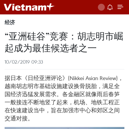
经济
“亚洲硅谷”竞赛：胡志明市崛
起成为最佳候选者之一
10/02/2019 09:33
据日本《日经亚洲评论》(Nikkei Asian Review)，
越南胡志明市基础设施建设换骨脱胎，满足全
国经济迅猛发展需求。各金融区就像雨后春笋
一般接连不断地竖了起来，机场、地铁工程正
在快速建设当中，旨在加强市中心和郊区之间
交通对接。