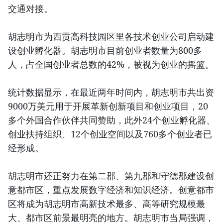
交通对接。
胡志明市为西贡高科技园区里各技术创业公司启动建
设创业孵化器。胡志明市目前创业者数量为800多
人，占全国创业者总数的42%，被视为创业的摇篮。
统计数据显示，在最近两年时间内，胡志明市共出资
9000万美元用于开展革新创新项目和创业项目，20
多个外国合作伙伴共同赞助，此外24个创业孵化器、
创业扶持组织、12个创业空间以及760多个创业者已
经形成。
胡志明市还正努力在第二郡、第九郡和守德郡建设创
意都市区，重点发展数字经济和知识经济。创意都市
区将成为胡志明市高新技术最多、高等研究规模最
大、都市区前景最明亮的地方。胡志明市当局强调，