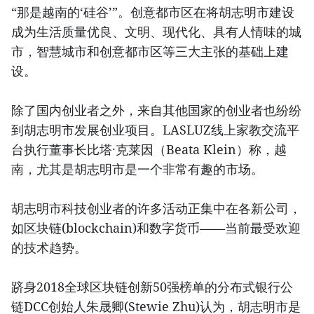
“那是越南的‘硅谷’”。创意都市区在将胡志明市建设
成为生活质量优良、文明、现代化、具有人情味的城
市，智慧城市和创意都市区等三大主张的基础上建
设。
除了国内创业者之外，来自其他国家的创业者也纷纷
到胡志明市发展创业项目。LASLUZ线上家教交流平
台执行董事长比塔·克莱因（Beata Klein）称，越
南，尤其是胡志明市是一个非常有趣的市场。
胡志明市科技创业者的许多活动正集中在各新公司，
如区块链(blockchain)和数字货币——当前最受欢迎
的技术趋势。
跻身2018全球区块链创新50强榜单的分布式银行公
链DCC创始人朱晟卿(Stewie Zhu)认为，胡志明市是