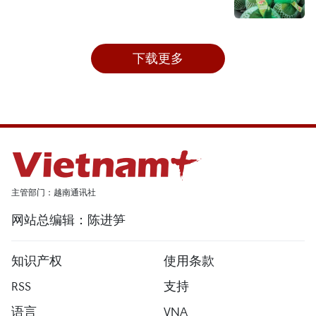
下载更多
主管部门：越南通讯社
网站总编辑：陈进笋
知识产权
使用条款
RSS
支持
语言
VNA