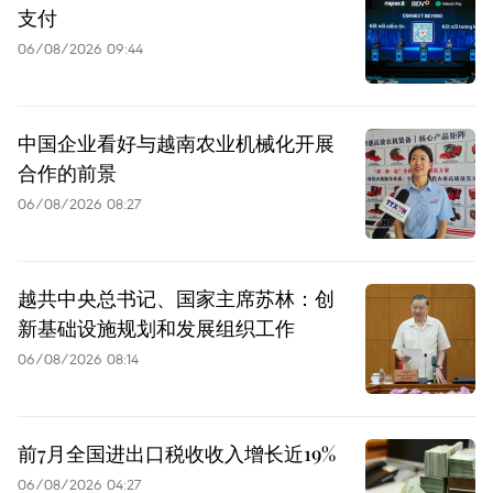
支付
06/08/2026 09:44
中国企业看好与越南农业机械化开展
合作的前景
06/08/2026 08:27
越共中央总书记、国家主席苏林：创
新基础设施规划和发展组织工作
06/08/2026 08:14
前7月全国进出口税收收入增长近19%
06/08/2026 04:27