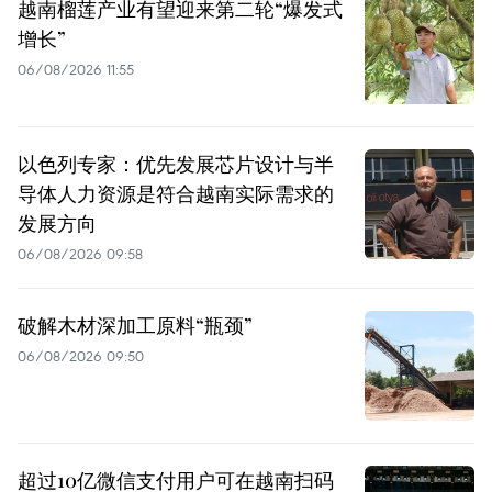
越南榴莲产业有望迎来第二轮“爆发式
增长”
06/08/2026 11:55
以色列专家：优先发展芯片设计与半
导体人力资源是符合越南实际需求的
发展方向
06/08/2026 09:58
破解木材深加工原料“瓶颈”
06/08/2026 09:50
超过10亿微信支付用户可在越南扫码