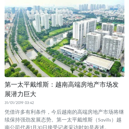
第一太平戴维斯：越南高端房地产市场发
展潜力巨大
31/01/2019 03:42
凭借许多有利条件，今后越南的高端房地产市场将继
续保持强劲发展态势。第一太平戴维斯（Savills）越
南公司代表1月30日接受记者采访时如是表述。