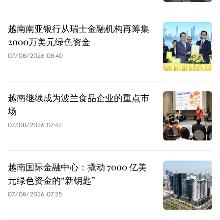
越南南亚银行从瑞士金融机构再筹集
2000万美元绿色资金
07/08/2026 08:40
越南继续成为波兰食品企业的重点市
场
07/08/2026 07:42
越南国际金融中心：撬动 7000 亿美
元绿色资金的“新钥匙”
07/08/2026 07:25