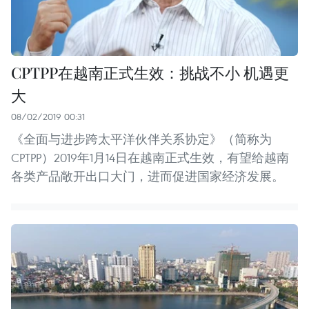
CPTPP在越南正式生效：挑战不小 机遇更
大
08/02/2019 00:31
《全面与进步跨太平洋伙伴关系协定》（简称为
CPTPP）2019年1月14日在越南正式生效，有望给越南
各类产品敞开出口大门，进而促进国家经济发展。