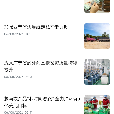
加强西宁省边境线走私打击力度
06/08/2026 04:21
流入广宁省的外商直接投资质量持续
提升
06/08/2026 04:13
越南农产品“和时间赛跑” 全力冲刺740
亿美元目标
06/08/2026 02:41