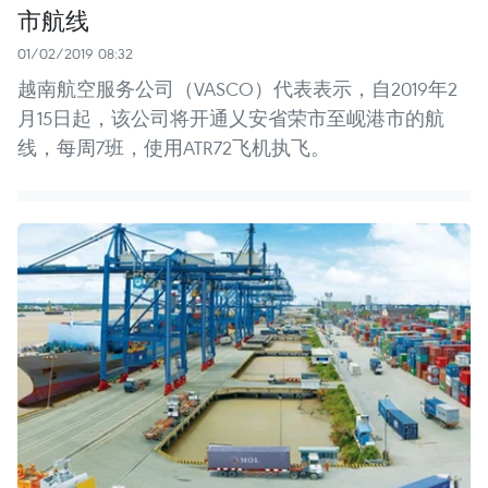
市航线
01/02/2019 08:32
越南航空服务公司（VASCO）代表表示，自2019年2
月15日起，该公司将开通乂安省荣市至岘港市的航
线，每周7班，使用ATR72飞机执飞。