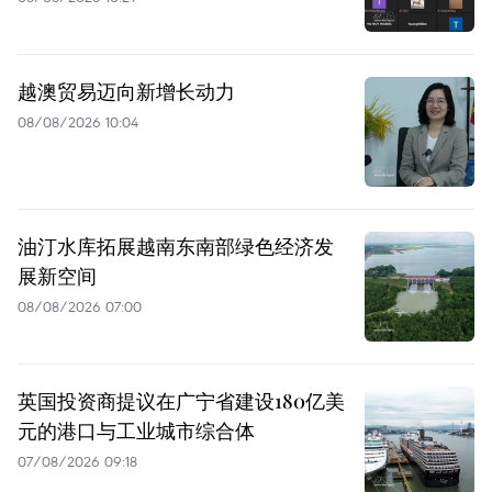
越澳贸易迈向新增长动力
08/08/2026 10:04
油汀水库拓展越南东南部绿色经济发
展新空间
08/08/2026 07:00
英国投资商提议在广宁省建设180亿美
元的港口与工业城市综合体
07/08/2026 09:18