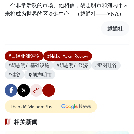
一个非常活跃的市场。他相信，胡志明市和河内市未
来将成为世界的区块链中心。（越通社——VNA）
越通社
#日经亚洲评论
#Nikkei Asian Review
#胡志明市基础设施
#胡志明市经济
#亚洲硅谷
#硅谷
胡志明市
Theo dõi VietnamPlus
相关新闻