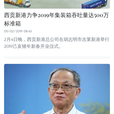
西贡新港力争2019年集装箱吞吐量达500万
标准箱
05/02/2019 08:43
2月4日晚，西贡新港总公司在胡志明市吉莱新港举行
2019己亥猪年新春开业仪式。