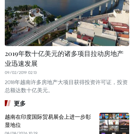
2019年数十亿美元的诸多项目拉动房地产
业迅速发展
09/02/2019 02:13
2018年越南许多房地产大项目获得投资许可证，投资
总额达数十亿美元。
更多
越南在印度国际贸易展会上进一步彰
显地位
08/08/2026 10:29