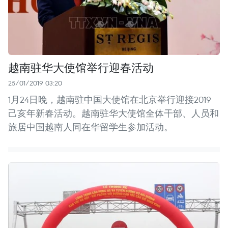
越南驻华大使馆举行迎春活动
25/01/2019 03:20
1月24日晚，越南驻中国大使馆在北京举行迎接2019
己亥年新春活动。越南驻华大使馆全体干部、人员和
旅居中国越南人同在华留学生参加活动。