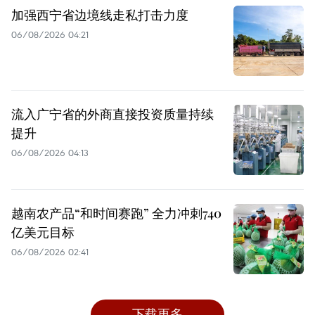
加强西宁省边境线走私打击力度
06/08/2026 04:21
流入广宁省的外商直接投资质量持续
提升
06/08/2026 04:13
越南农产品“和时间赛跑” 全力冲刺740
亿美元目标
06/08/2026 02:41
下载更多