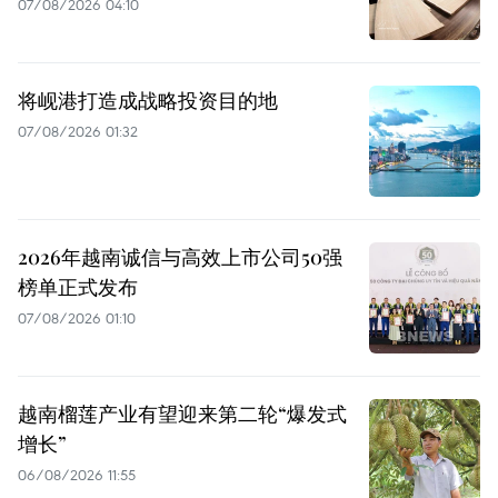
07/08/2026 04:10
将岘港打造成战略投资目的地
07/08/2026 01:32
2026年越南诚信与高效上市公司50强
榜单正式发布
07/08/2026 01:10
越南榴莲产业有望迎来第二轮“爆发式
增长”
06/08/2026 11:55