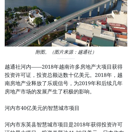
附图。（图片来源：越通社）
越通社河内——2018年越南许多房地产大项目获得
投资许可证，投资总额达数十亿美元。2018年，越
南房地产业释放了乐观信号，为2019年和后续几年
房地产市场的发展产生了积极的影响。
河内市40亿美元的智慧城市项目
河内市东英县智慧城市项目是2018年获得投资许可