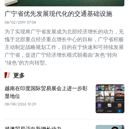
广宁省优先发展现代化的交通基础设施
08/02/2019 07:08
为了实现将广宁省发展成为北部经济增长的动力，无
愧于北部重点经济重点增长中心的目标，广宁省积极
主动制定战略规划工作，目的在于快速和可持续发展
广宁省，促进广宁经济增长模式朝着由“灰色”转向
“绿色”的方向转型。
更多
越南在印度国际贸易展会上进一步彰
显地位
08/08/2026 10:29
越澳贸易迈向新增长动力