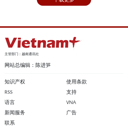
主管部门：越南通讯社
网站总编辑：陈进笋
知识产权
使用条款
RSS
支持
语言
VNA
新闻服务
广告
联系