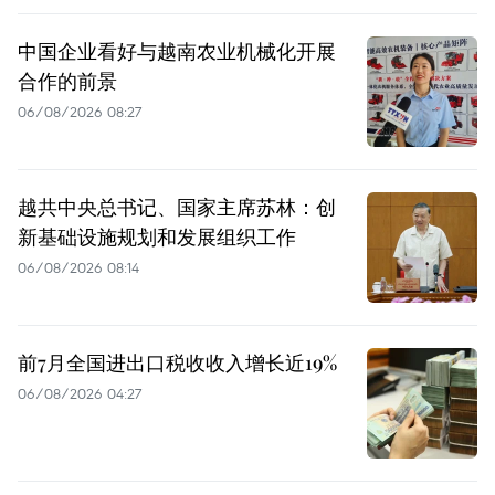
中国企业看好与越南农业机械化开展
合作的前景
06/08/2026 08:27
越共中央总书记、国家主席苏林：创
新基础设施规划和发展组织工作
06/08/2026 08:14
前7月全国进出口税收收入增长近19%
06/08/2026 04:27