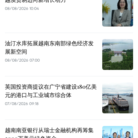
08/08/2026 10:04
油汀水库拓展越南东南部绿色经济发
展新空间
08/08/2026 07:00
英国投资商提议在广宁省建设180亿美
元的港口与工业城市综合体
07/08/2026 09:18
越南南亚银行从瑞士金融机构再筹集