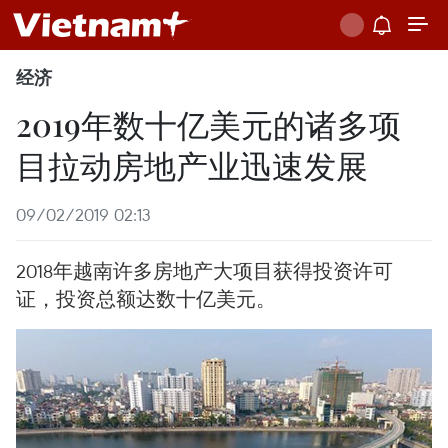
经济
2019年数十亿美元的诸多项
目拉动房地产业迅速发展
09/02/2019 02:13
2018年越南许多房地产大项目获得投资许可
证，投资总额达数十亿美元。