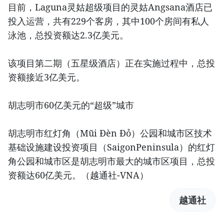
目前，Laguna灵姑超级项目的灵姑Angsana酒店已
投入运营，共有229个客房，其中100个房间有私人
泳池，总投资额达2.3亿美元。
该项目第二期（五星级酒店）正在实施过程中，总投
资额接近3亿美元。
胡志明市60亿美元的“超级”城市
胡志明市红灯角（Mũi Đèn Đỏ）公园和城市区技术
基础设施建设投资项目（SaigonPeninsula）的红灯
角公园和城市区是胡志明市最大的城市区项目，总投
资额达60亿美元。（越通社-VNA）
越通社