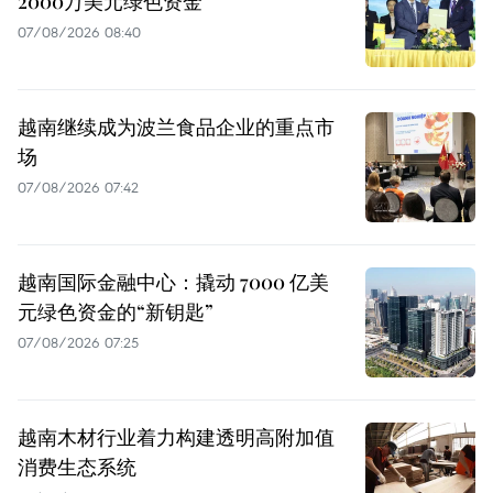
2000万美元绿色资金
07/08/2026 08:40
越南继续成为波兰食品企业的重点市
场
07/08/2026 07:42
越南国际金融中心：撬动 7000 亿美
元绿色资金的“新钥匙”
07/08/2026 07:25
越南木材行业着力构建透明高附加值
消费生态系统