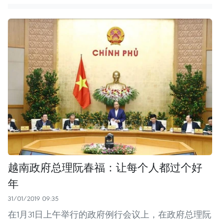
越南政府总理阮春福：让每个人都过个好
年
31/01/2019 09:35
在1月31日上午举行的政府例行会议上，在政府总理阮