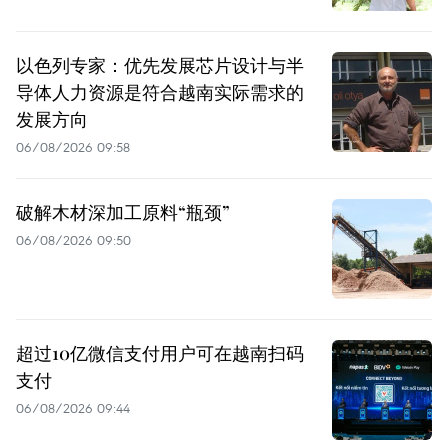
以色列专家：优先发展芯片设计与半
导体人力资源是符合越南实际需求的
发展方向
06/08/2026 09:58
破解木材深加工原料“瓶颈”
06/08/2026 09:50
超过10亿微信支付用户可在越南扫码
支付
06/08/2026 09:44