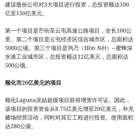
建设股份公司对3大项目进行投资，总投资额达100
亿至150亿美元。
第一个项目是芒街至云屯高速公路项目，全长100公
里。第二个项目是云屯经济区综合城市区，总面积达
5000公顷。第三个项目是鸿乃（Hòn Nét）--蜜蜂深
水港工业城市区，总投资额达12亿美元，总面积达
500公顷。
顺化市20亿美元的项目
顺化Laguna灵姑超级项目获得增资许可证。因此，
该项目的投资资金从8.75亿美元增至20亿美元，补充
赌场经营活动，同时对其它工程进行投资。使用面积
达280公顷。