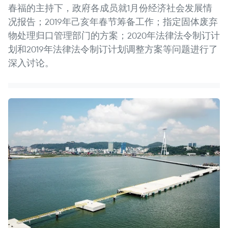
春福的主持下，政府各成员就1月份经济社会发展情
况报告；2019年己亥年春节筹备工作；指定固体废弃
物处理归口管理部门的方案；2020年法律法令制订计
划和2019年法律法令制订计划调整方案等问题进行了
深入讨论。