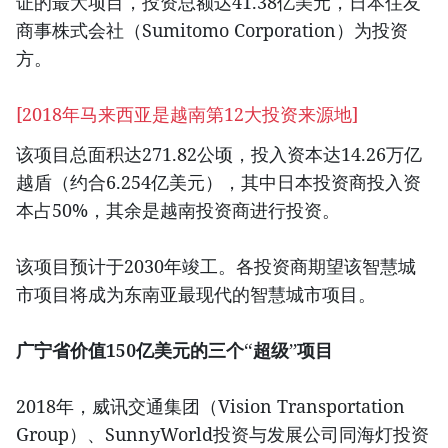
证的最大项目，投资总额达41.38亿美元，日本住友
商事株式会社（Sumitomo Corporation）为投资
方。
[2018年马来西亚是越南第12大投资来源地]
该项目总面积达271.82公顷，投入资本达14.26万亿
越盾（约合6.254亿美元），其中日本投资商投入资
本占50%，其余是越南投资商进行投资。
该项目预计于2030年竣工。各投资商期望该智慧城
市项目将成为东南亚最现代的智慧城市项目。
广宁省价值150亿美元的三个“超级”项目
2018年，威讯交通集团（Vision Transportation
Group）、SunnyWorld投资与发展公司同海灯投资