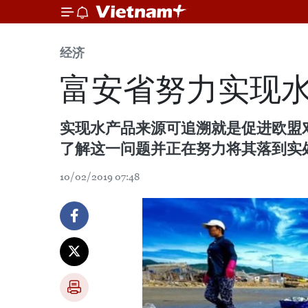
经济
富安省努力实现
实现水产品来源可追溯就是促进欧盟
了解这一问题并正在努力将其落到实
10/02/2019 07:48