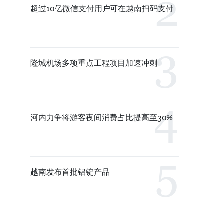
超过10亿微信支付用户可在越南扫码支付
隆城机场多项重点工程项目加速冲刺
河内力争将游客夜间消费占比提高至30%
越南发布首批铝锭产品