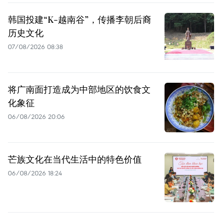
韩国投建“K-越南谷”，传播李朝后裔
历史文化
07/08/2026 08:38
将广南面打造成为中部地区的饮食文
化象征
06/08/2026 20:06
芒族文化在当代生活中的特色价值
06/08/2026 18:24