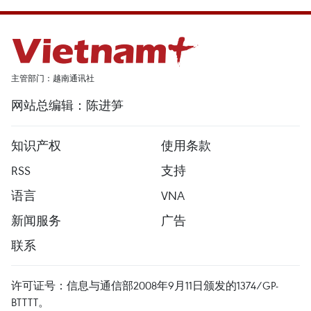
主管部门：越南通讯社
网站总编辑：陈进笋
知识产权
使用条款
RSS
支持
语言
VNA
新闻服务
广告
联系
许可证号：信息与通信部2008年9月11日颁发的1374/GP-
BTTTT。