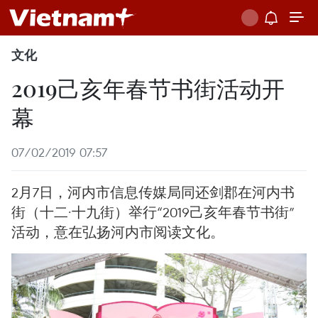
文化
2019己亥年春节书街活动开
幕
07/02/2019 07:57
2月7日，河内市信息传媒局同还剑郡在河内书
街（十二·十九街）举行“2019己亥年春节书街”
活动，意在弘扬河内市阅读文化。