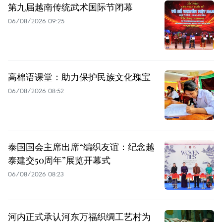
第九届越南传统武术国际节闭幕
06/08/2026 09:25
高棉语课堂：助力保护民族文化瑰宝
06/08/2026 08:52
泰国国会主席出席“编织友谊：纪念越
泰建交50周年”展览开幕式
06/08/2026 08:23
河内正式承认河东万福织绸工艺村为