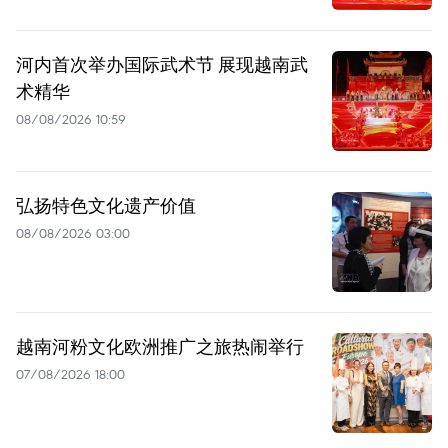
河内首次举办国际武术节 展现越南武
术精华
08/08/2026 10:59
弘扬特色文化遗产价值
08/08/2026 03:00
越南河粉文化欧洲推广之旅热闹举行
07/08/2026 18:00