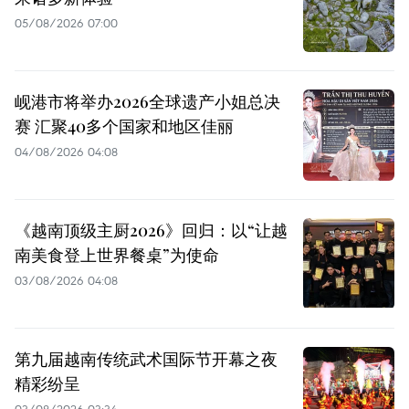
05/08/2026 07:00
岘港市将举办2026全球遗产小姐总决
赛 汇聚40多个国家和地区佳丽
04/08/2026 04:08
《越南顶级主厨2026》回归：以“让越
南美食登上世界餐桌”为使命
03/08/2026 04:08
第九届越南传统武术国际节开幕之夜
精彩纷呈
03/08/2026 03:34