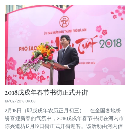
2018戊戌年春节书街正式开街
18/02/2018 09:08
2月18日（即戊戌年农历正月初三），在全国各地纷
纷喜迎新春的气氛中，2018戊戌年春节书街在河内市
陈兴道坊12月19日街正式开街迎客。该活动由河内信