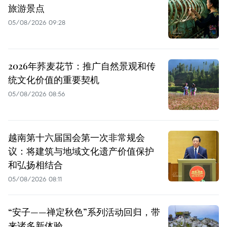
旅游景点
05/08/2026 09:28
2026年荞麦花节：推广自然景观和传
统文化价值的重要契机
05/08/2026 08:56
越南第十六届国会第一次非常规会
议：将建筑与地域文化遗产价值保护
和弘扬相结合
05/08/2026 08:11
“安子——禅定秋色”系列活动回归，带
来诸多新体验