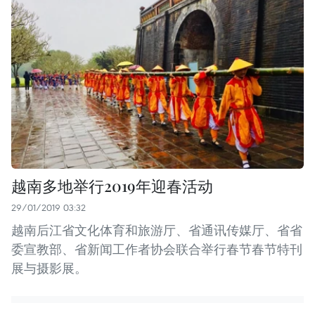
越南多地举行2019年迎春活动
29/01/2019 03:32
越南后江省文化体育和旅游厅、省通讯传媒厅、省省
委宣教部、省新闻工作者协会联合举行春节春节特刊
展与摄影展。