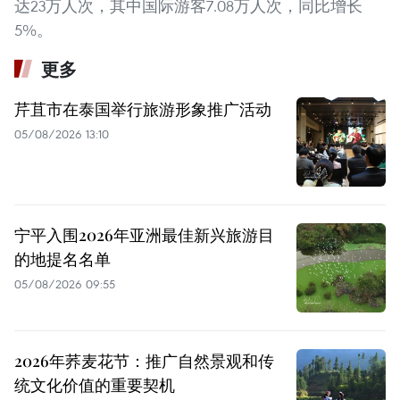
达23万人次，其中国际游客7.08万人次，同比增长
5%。
更多
芹苴市在泰国举行旅游形象推广活动
05/08/2026 13:10
宁平入围2026年亚洲最佳新兴旅游目
的地提名名单
05/08/2026 09:55
2026年荞麦花节：推广自然景观和传
统文化价值的重要契机