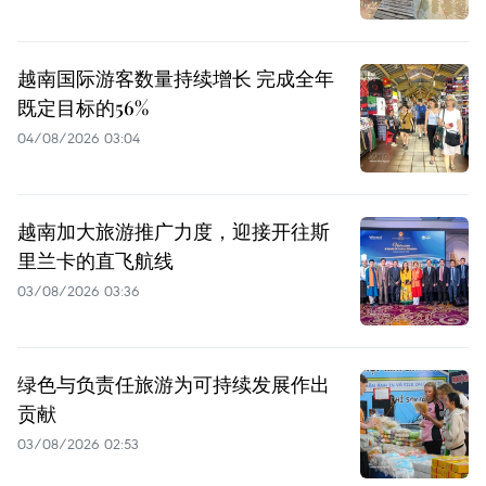
越南国际游客数量持续增长 完成全年
既定目标的56%
04/08/2026 03:04
越南加大旅游推广力度，迎接开往斯
里兰卡的直飞航线
03/08/2026 03:36
绿色与负责任旅游为可持续发展作出
贡献
03/08/2026 02:53