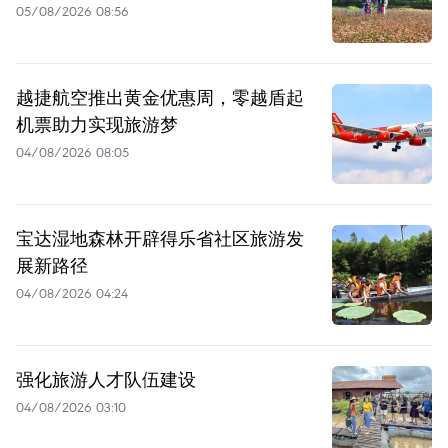
05/08/2026 08:56
越捷航空推出黄金优惠周，零越盾起
机票助力实现旅游梦
04/08/2026 08:05
宝达湿地森林开辟得乐省社区旅游发
展新路径
04/08/2026 04:24
强化旅游人才队伍建设
04/08/2026 03:10