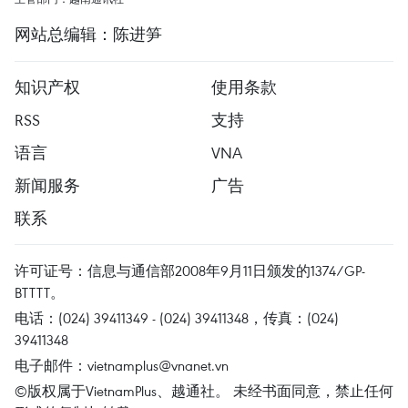
网站总编辑：陈进笋
知识产权
使用条款
RSS
支持
语言
VNA
新闻服务
广告
联系
许可证号：信息与通信部2008年9月11日颁发的1374/GP-
BTTTT。
电话：(024) 39411349 - (024) 39411348，传真：(024)
39411348
电子邮件：
vietnamplus@vnanet.vn
©版权属于VietnamPlus、越通社。 未经书面同意，禁止任何