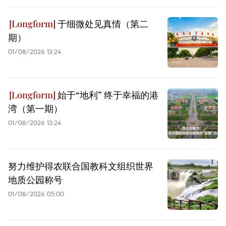
于细微处见真情（第二
期）
01/08/2026 13:24
始于“地利” 终于幸福的港
湾（第一期）
01/08/2026 13:24
努力维护得农联合国教科文组织世界
地质公园称号
01/08/2026 05:00