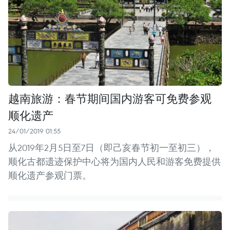
越南旅游：春节期间国内游客可免费参观
顺化遗产
24/01/2019 01:55
从2019年2月5日至7日（即己亥春节初一至初三），
顺化古都遗迹保护中心将为国内人民和游客免费提供
顺化遗产参观门票。