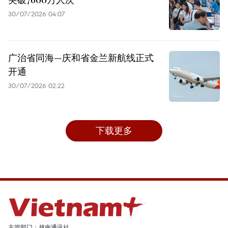
30/07/2026 04:07
广治省同海—庆和省金兰新航线正式
开通
30/07/2026 02:22
下载更多
主管部门：越南通讯社