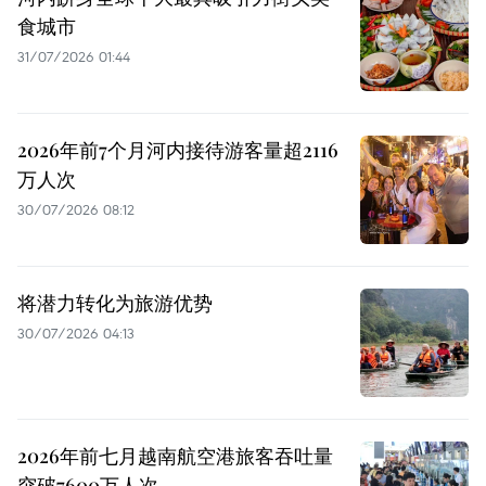
食城市
31/07/2026 01:44
2026年前7个月河内接待游客量超2116
万人次
30/07/2026 08:12
将潜力转化为旅游优势
30/07/2026 04:13
2026年前七月越南航空港旅客吞吐量
突破7600万人次