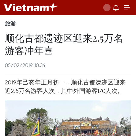
旅游
顺化古都遗迹区迎来2.5万名
游客冲年喜
05/02/2019 10:34
2019年己亥年正月初一，顺化古都遗迹区迎来
近2.5万名游客人次，其中外国游客170人次。