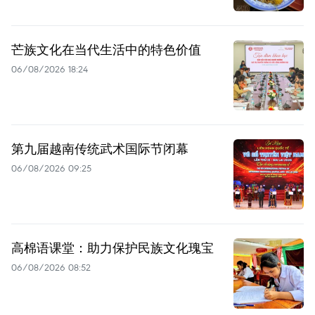
芒族文化在当代生活中的特色价值
06/08/2026 18:24
第九届越南传统武术国际节闭幕
06/08/2026 09:25
高棉语课堂：助力保护民族文化瑰宝
06/08/2026 08:52