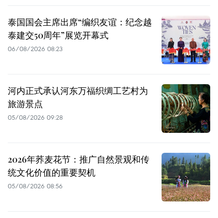
泰国国会主席出席“编织友谊：纪念越
泰建交50周年”展览开幕式
06/08/2026 08:23
河内正式承认河东万福织绸工艺村为
旅游景点
05/08/2026 09:28
2026年荞麦花节：推广自然景观和传
统文化价值的重要契机
05/08/2026 08:56