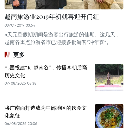
越南旅游业2019年初就喜迎开门红
03/01/2019 03:54
4天元旦假期期间是游客出行旅游的佳期。这几天，
越南各重点旅游省市已迎接多批游客“冲年喜”。
更多
韩国投建“K-越南谷”，传播李朝后裔
历史文化
07/08/2026 08:38
将广南面打造成为中部地区的饮食文
化象征
06/08/2026 20:06