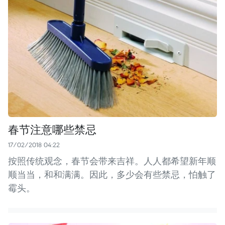
春节注意哪些禁忌
17/02/2018 04:22
按照传统观念，春节会带来吉祥。人人都希望新年顺
顺当当，和和满满。因此，多少会有些禁忌，怕触了
霉头。