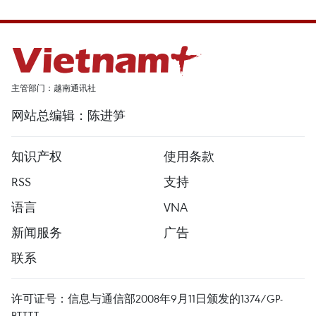
主管部门：越南通讯社
网站总编辑：陈进笋
知识产权
使用条款
RSS
支持
语言
VNA
新闻服务
广告
联系
许可证号：信息与通信部2008年9月11日颁发的1374/GP-
BTTTT。