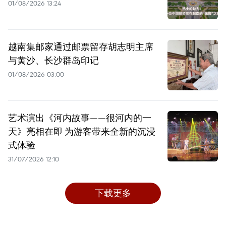
01/08/2026 13:24
越南集邮家通过邮票留存胡志明主席
与黄沙、长沙群岛印记
01/08/2026 03:00
艺术演出《河内故事——很河内的一
天》亮相在即 为游客带来全新的沉浸
式体验
31/07/2026 12:10
下载更多