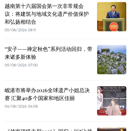
越南第十六届国会第一次非常规会
议：将建筑与地域文化遗产价值保护
和弘扬相结合
05/08/2026 08:11
“安子——禅定秋色”系列活动回归，带
来诸多新体验
05/08/2026 07:00
岘港市将举办2026全球遗产小姐总决
赛 汇聚40多个国家和地区佳丽
04/08/2026 04:08