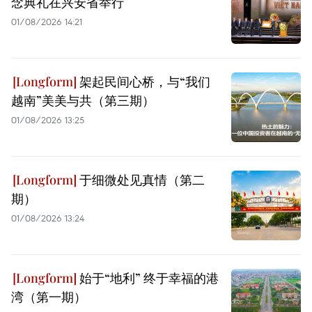
念典礼在兴安省举行
01/08/2026 14:21
架起民间心桥，与“我们
越南”美美与共（第三期）
01/08/2026 13:25
于细微处见真情（第二
期）
01/08/2026 13:24
始于“地利” 终于幸福的港
湾（第一期）