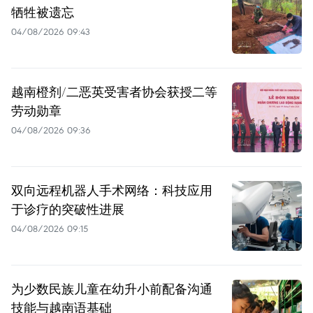
牺牲被遗忘
04/08/2026 09:43
越南橙剂/二恶英受害者协会获授二等
劳动勋章
04/08/2026 09:36
双向远程机器人手术网络：科技应用
于诊疗的突破性进展
04/08/2026 09:15
为少数民族儿童在幼升小前配备沟通
技能与越南语基础