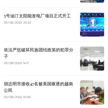
5号油汀太阳能发电厂项目正式开工
05/08/2026 20:23
依法严惩破坏民族团结政策的犯罪分
子
05/08/2026 14:11
胡志明市接收47名被美国驱逐的越南
公民
05/08/2026 10:00