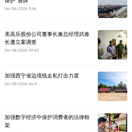
保护“盾牌”
06/08/2026 11:38
美高乐股份公司董事长兼总经理武春
长遭立案调查
06/08/2026 09:40
加强西宁省边境线走私打击力度
06/08/2026 04:21
加强数字经济中保护消费者的法律框
架