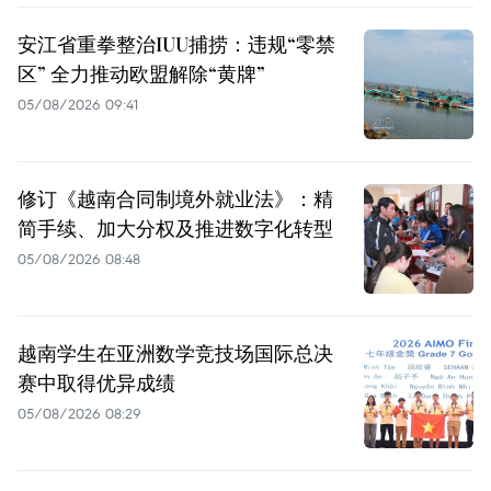
安江省重拳整治IUU捕捞：违规“零禁
区” 全力推动欧盟解除“黄牌”
05/08/2026 09:41
修订《越南合同制境外就业法》：精
简手续、加大分权及推进数字化转型
05/08/2026 08:48
越南学生在亚洲数学竞技场国际总决
赛中取得优异成绩
05/08/2026 08:29