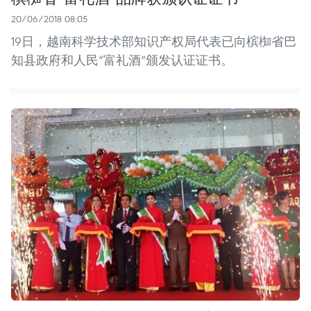
20/06/2018 08:05
19日，越南科学技术部知识产权局代表已向槟椥省巴
知县政府和人民“富礼酒”颁发认证证书。