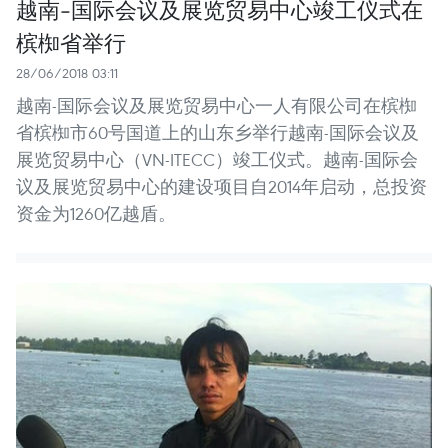
越南-国际会议及展览贸易中心竣工仪式在
槟椥省举行
28/06/2018 03:11
越南-国际会议及展览贸易中心一人有限公司在槟椥
省槟椥市60号国道上的山东乡举行越南-国际会议及
展览贸易中心（VN-ITECC）竣工仪式。越南-国际会
议及展览贸易中心的建设项目自2014年启动，总投资
资金为1260亿越盾。