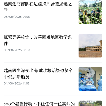
越南边防部队在边疆持久营造温饱之
季
05/08/2026 08:03
抓紧完善校舍，改善困难地区教学条
件
05/08/2026 07:33
越南医生深夜出海 成功救治疑似脑卒
中俄罗斯船员
04/08/2026 14:03
500个昼夜行动：不让任何一位英烈的