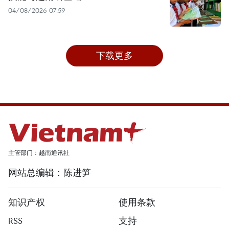
04/08/2026 07:59
下载更多
主管部门：越南通讯社
网站总编辑：陈进笋
知识产权
使用条款
RSS
支持