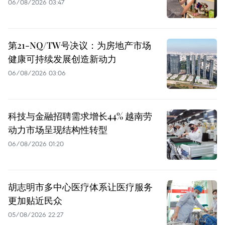
06/08/2026 03:47
第21-NQ/TW号决议：为房地产市场
健康可持续发展创造新动力
06/08/2026 03:06
科技与金融招聘需求增长44% 越南劳
动力市场呈现结构性转型
06/08/2026 01:20
胡志明市多中心医疗体系让医疗服务
更加贴近民众
05/08/2026 22:27