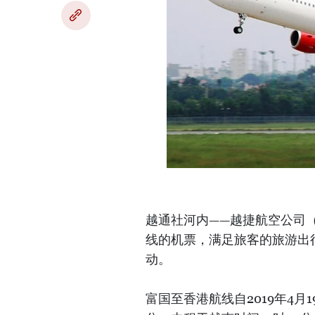
越通社河内——越捷航空公司
线的机票，满足旅客的旅游出
动。
富国至香港航线自2019年4月