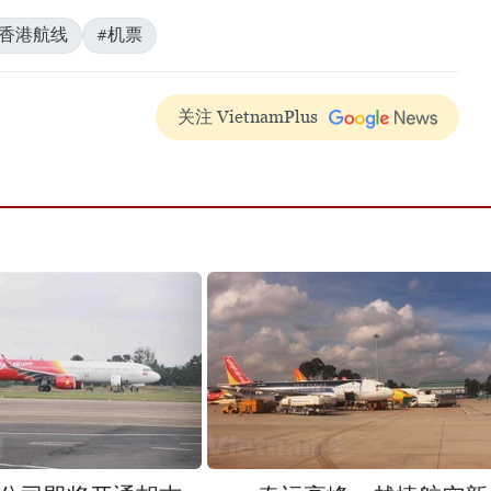
国香港航线
#机票
关注 VietnamPlus