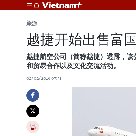
旅游
越捷开始出售富
越捷航空公司（简称越捷）透露，该
和贸易合作以及文化交流活动。
02/02/2019 07:51