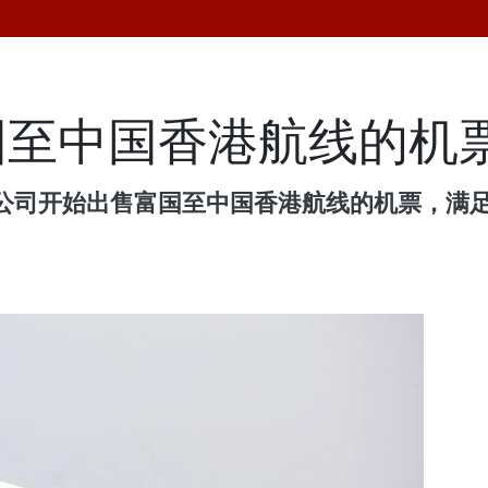
国至中国香港航线的机
公司开始出售富国至中国香港航线的机票，满