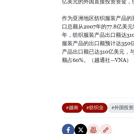
亿美元的外国直接投资资金，使
作为亚洲地区纺织服装产品的
口总额从2007年的77.8亿美元
年，纺织服装产品出口额达31
服装产品的出口额预计达350
产品出口额已达310亿美元，
额占60%。（越通社—VNA）
#越南
#纺织业
#外国投资