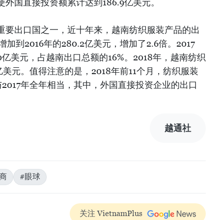
外国直接投资额累计达到186.9亿美元。
重要出口国之一，近十年来，越南纺织服装产品的出
增加到2016年的280.2亿美元，增加了2.6倍。2017
0亿美元，占越南出口总额的16%。2018年，越南纺织
亿美元。值得注意的是，2018年前11个月，纺织服装
与2017年全年相当，其中，外国直接投资企业的出口
越通社
商
#眼球
关注 VietnamPlus