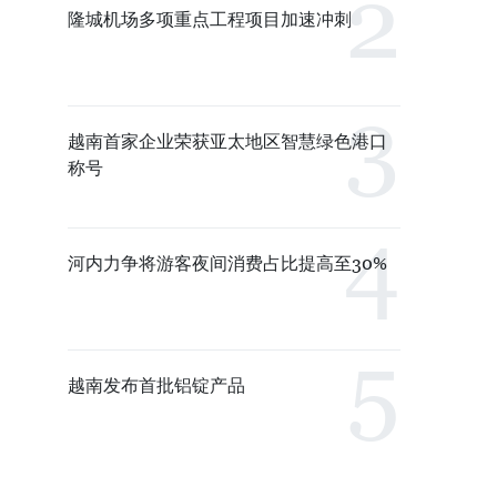
隆城机场多项重点工程项目加速冲刺
越南首家企业荣获亚太地区智慧绿色港口
称号
河内力争将游客夜间消费占比提高至30%
越南发布首批铝锭产品