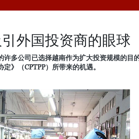
吸引外国投资商的眼球
许多公司已选择越南作为扩大投资规模的目的地
定》（CPTPP）所带来的机遇。