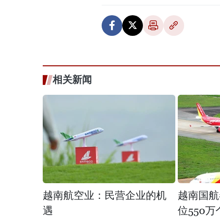
相关新闻
越南航空业：民营企业的机
越南国航
遇
位550万