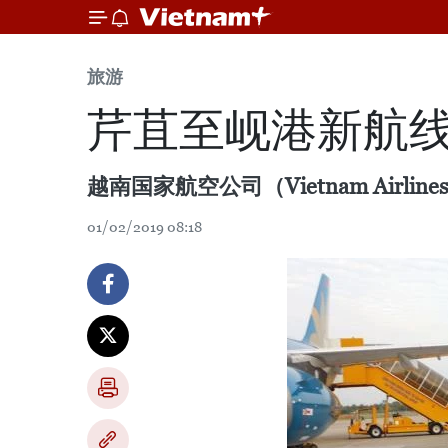
旅游
芹苴至岘港新航
越南国家航空公司（Vietnam Air
01/02/2019 08:18